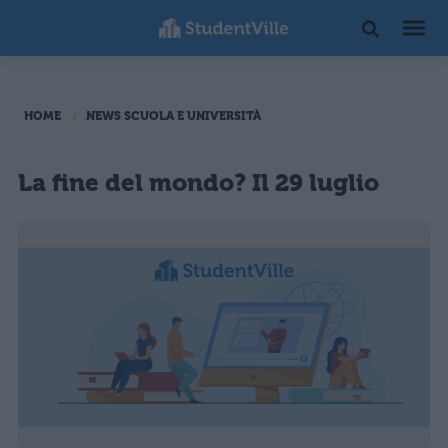
HOME
NEWS SCUOLA E UNIVERSITÀ
La fine del mondo? Il 29 luglio