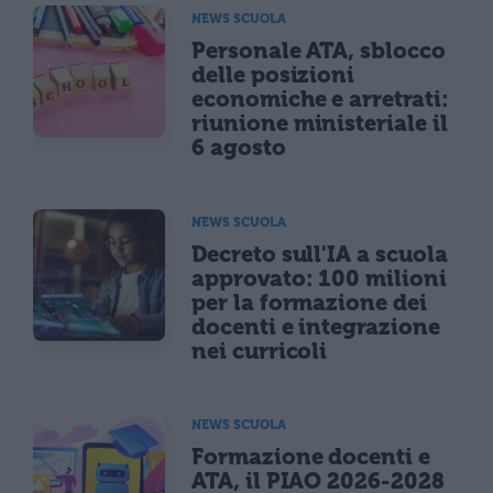
NEWS SCUOLA
Personale ATA, sblocco
delle posizioni
economiche e arretrati:
riunione ministeriale il
6 agosto
NEWS SCUOLA
Decreto sull'IA a scuola
approvato: 100 milioni
per la formazione dei
docenti e integrazione
nei curricoli
NEWS SCUOLA
Formazione docenti e
ATA, il PIAO 2026-2028