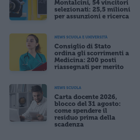
Montalcini, 54 vincitori
selezionati: 25,5 milioni
per assunzioni e ricerca
NEWS SCUOLA E UNIVERSITÀ
Consiglio di Stato
ordina gli scorrimenti a
Medicina: 200 posti
riassegnati per merito
NEWS SCUOLA
Carta docente 2026,
blocco del 31 agosto:
come spendere il
residuo prima della
scadenza