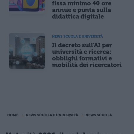
fissa minimo 40 ore
annue e punta sulla
didattica digitale
NEWS SCUOLA E UNIVERSITÀ
Il decreto sull'AI per
università e ricerca:
obblighi formativi e
mobilità dei ricercatori
HOME
NEWS SCUOLA E UNIVERSITÀ
NEWS SCUOLA