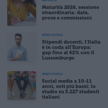
MATURITÀ
Maturità 2026, sessione
straordinaria: date,
prove e commissioni
NEWS SCUOLA
Stipendi docenti, l'Italia
è in coda all'Europa:
gap fino al 62% con il
Lussemburgo
NEWS SCUOLA
Social media a 10-11
anni, voti più bassi: lo
studio su 5.227 studenti
italiani