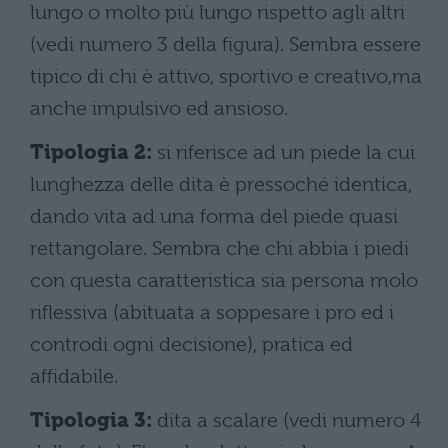
lungo o molto più lungo rispetto agli altri
(vedi numero 3 della figura). Sembra essere
tipico di chi è attivo, sportivo e creativo,ma
anche impulsivo ed ansioso.
Tipologia 2:
si riferisce ad un piede la cui
lunghezza delle dita è pressoché identica,
dando vita ad una forma del piede quasi
rettangolare. Sembra che chi abbia i piedi
con questa caratteristica sia persona molo
riflessiva (abituata a soppesare i pro ed i
controdi ogni decisione), pratica ed
affidabile.
Tipologia 3:
dita a scalare (vedi numero 4