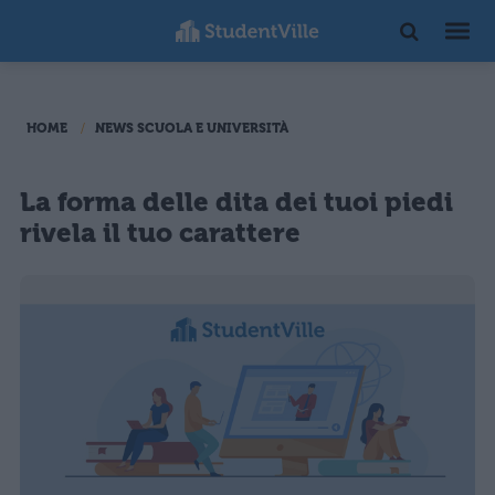
HOME
NEWS SCUOLA E UNIVERSITÀ
La forma delle dita dei tuoi piedi
rivela il tuo carattere