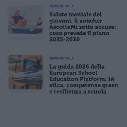
NEWS SCUOLA
Salute mentale dei
giovani, il voucher
AscoltaMi sotto accusa:
cosa prevede il piano
2025-2030
NEWS SCUOLA
La guida 2026 della
European School
Education Platform: IA
etica, competenze green
e resilienza a scuola