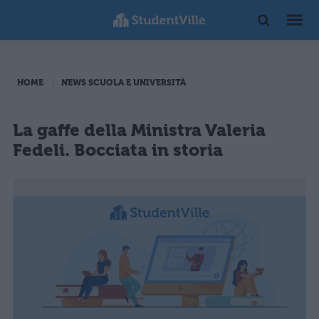
HOME
NEWS SCUOLA E UNIVERSITÀ
La gaffe della Ministra Valeria
Fedeli. Bocciata in storia