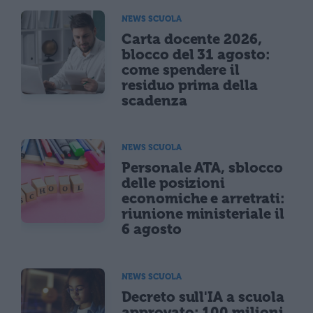
NEWS SCUOLA
Carta docente 2026,
blocco del 31 agosto:
come spendere il
residuo prima della
scadenza
NEWS SCUOLA
Personale ATA, sblocco
delle posizioni
economiche e arretrati:
riunione ministeriale il
6 agosto
NEWS SCUOLA
Decreto sull'IA a scuola
approvato: 100 milioni