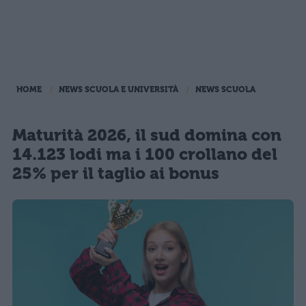
HOME
NEWS SCUOLA E UNIVERSITÀ
NEWS SCUOLA
Maturità 2026, il sud domina con
14.123 lodi ma i 100 crollano del
25% per il taglio ai bonus