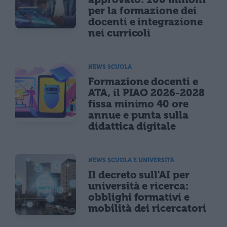
per la formazione dei
docenti e integrazione
nei curricoli
NEWS SCUOLA
Formazione docenti e
ATA, il PIAO 2026-2028
fissa minimo 40 ore
annue e punta sulla
didattica digitale
NEWS SCUOLA E UNIVERSITÀ
Il decreto sull'AI per
università e ricerca:
obblighi formativi e
mobilità dei ricercatori