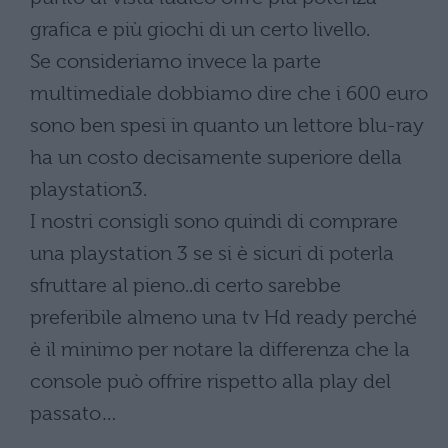
grafica e più giochi di un certo livello.
Se consideriamo invece la parte
multimediale dobbiamo dire che i 600 euro
sono ben spesi in quanto un lettore blu-ray
ha un costo decisamente superiore della
playstation3.
I nostri consigli sono quindi di comprare
una playstation 3 se si è sicuri di poterla
sfruttare al pieno..di certo sarebbe
preferibile almeno una tv Hd ready perché
è il minimo per notare la differenza che la
console può offrire rispetto alla play del
passato…