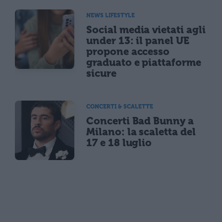
NEWS LIFESTYLE
Social media vietati agli
under 13: il panel UE
propone accesso
graduato e piattaforme
sicure
CONCERTI & SCALETTE
Concerti Bad Bunny a
Milano: la scaletta del
17 e 18 luglio