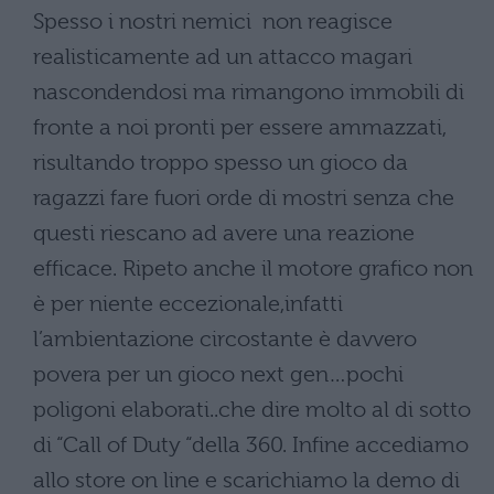
Spesso i nostri nemici non reagisce
realisticamente ad un attacco magari
nascondendosi ma rimangono immobili di
fronte a noi pronti per essere ammazzati,
risultando troppo spesso un gioco da
ragazzi fare fuori orde di mostri senza che
questi riescano ad avere una reazione
efficace. Ripeto anche il motore grafico non
è per niente eccezionale,infatti
l’ambientazione circostante è davvero
povera per un gioco next gen…pochi
poligoni elaborati..che dire molto al di sotto
di “Call of Duty “della 360. Infine accediamo
allo store on line e scarichiamo la demo di