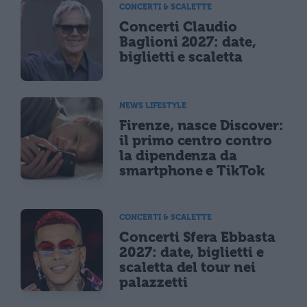
CONCERTI & SCALETTE
Concerti Claudio
Baglioni 2027: date,
biglietti e scaletta
NEWS LIFESTYLE
Firenze, nasce Discover:
il primo centro contro
la dipendenza da
smartphone e TikTok
CONCERTI & SCALETTE
Concerti Sfera Ebbasta
2027: date, biglietti e
scaletta del tour nei
palazzetti