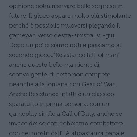
opinione potrà riservare belle sorprese in
futuro..Il gioco appare molto più stimolante
perché è possibile muoversi piegando il
gamepad verso destra-sinistra, su-giu.
Dopo un po’ ci siamo rotti e passiamo al
secondo gioco..”Resistance fall of man”
anche questo bello ma niente di
sconvolgente..di certo non compete
neanche alla lontana con Gear of War..
Anche Resistance infatti è un classico
sparatutto in prima persona, con un
gameplay simile a Call of Duty, anche se
invece dei soldati dobbiamo combattere
con dei mostri dall’ IA abbastanza banale.