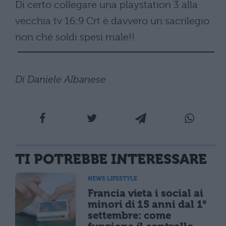
Di certo collegare una playstation 3 alla
vecchia tv 16:9 Crt è davvero un sacrilegio
non ché soldi spesi male!!
Di Daniele Albanese
TI POTREBBE INTERESSARE
NEWS LIFESTYLE
Francia vieta i social ai
minori di 15 anni dal 1°
settembre: come