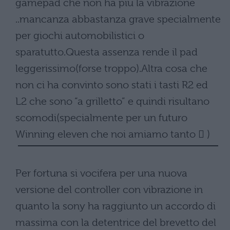
gamepad che non ha più la vibrazione
..mancanza abbastanza grave specialmente
per giochi automobilistici o
sparatutto.Questa assenza rende il pad
leggerissimo(forse troppo).Altra cosa che
non ci ha convinto sono stati i tasti R2 ed
L2 che sono “a grilletto” e quindi risultano
scomodi(specialmente per un futuro
Winning eleven che noi amiamo tanto  )
Per fortuna si vocifera per una nuova
versione del controller con vibrazione in
quanto la sony ha raggiunto un accordo di
massima con la detentrice del brevetto del