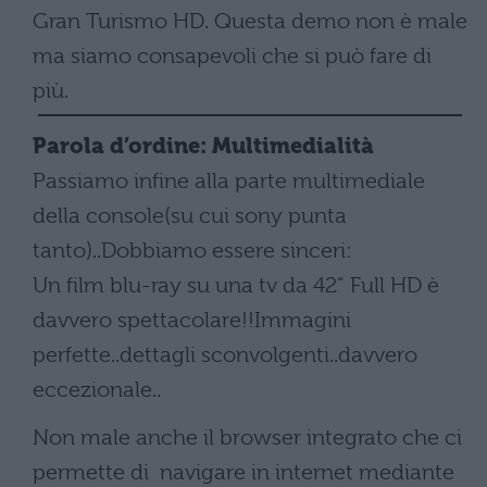
Gran Turismo HD. Questa demo non è male
ma siamo consapevoli che si può fare di
più.
Parola d’ordine: Multimedialità
Passiamo infine alla parte multimediale
della console(su cui sony punta
tanto)..Dobbiamo essere sinceri:
Un film blu-ray su una tv da 42” Full HD è
davvero spettacolare!!Immagini
perfette..dettagli sconvolgenti..davvero
eccezionale..
Non male anche il browser integrato che ci
permette di navigare in internet mediante