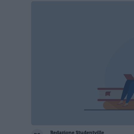
Redazione Studentville