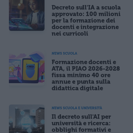
Decreto sull'IA a scuola
approvato: 100 milioni
per la formazione dei
docenti e integrazione
nei curricoli
NEWS SCUOLA
Formazione docenti e
ATA, il PIAO 2026-2028
fissa minimo 40 ore
annue e punta sulla
didattica digitale
NEWS SCUOLA E UNIVERSITÀ
Il decreto sull'AI per
università e ricerca:
obblighi formativi e