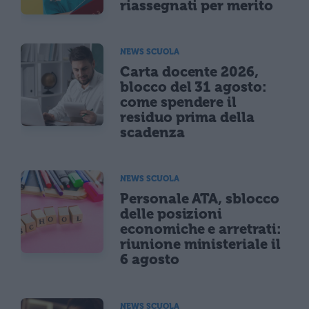
riassegnati per merito
NEWS SCUOLA
Carta docente 2026,
blocco del 31 agosto:
come spendere il
residuo prima della
scadenza
NEWS SCUOLA
Personale ATA, sblocco
delle posizioni
economiche e arretrati:
riunione ministeriale il
6 agosto
NEWS SCUOLA