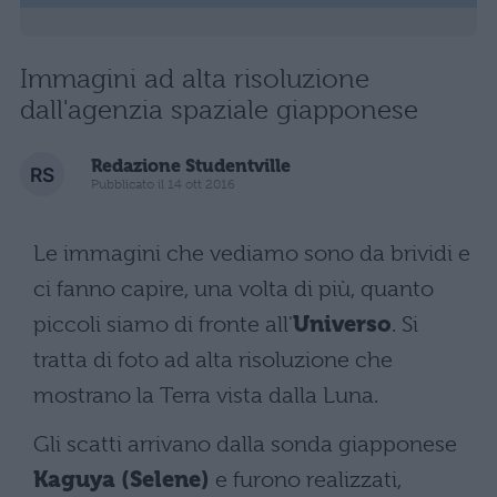
Immagini ad alta risoluzione
dall'agenzia spaziale giapponese
Redazione Studentville
Pubblicato il 14 ott 2016
Le immagini che vediamo sono da brividi e
ci fanno capire, una volta di più, quanto
piccoli siamo di fronte all'
Universo
. Si
tratta di foto ad alta risoluzione che
mostrano la Terra vista dalla Luna.
Gli scatti arrivano dalla sonda giapponese
Kaguya (Selene)
e furono realizzati,