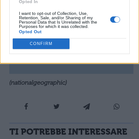
Opted In
I want to opt-out of Collection, Use,
Retention, Sale, and/or Sharing of my
Personal Data that Is Unrelated with the
Purposes for which it was collected.
Opted Out
CONFIRM
(nationalgeographic)
TI POTREBBE INTERESSARE