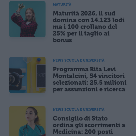
MATURITÀ
Maturità 2026, il sud
domina con 14.123 lodi
ma i 100 crollano del
25% per il taglio ai
bonus
NEWS SCUOLA E UNIVERSITÀ
Programma Rita Levi
Montalcini, 54 vincitori
selezionati: 25,5 milioni
per assunzioni e ricerca
NEWS SCUOLA E UNIVERSITÀ
Consiglio di Stato
ordina gli scorrimenti a
Medicina: 200 posti