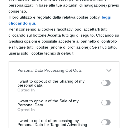
personalizzati in base alle tue abitudini di navigazione) previo
consenso.
Il loro utilizzo è regolato dalla relativa cookie policy,
leggi
cliccando qui
.
Per il consenso ai cookies facoltativi puoi accettarli tutti
cliccando sul bottone Accetta tutti qui di seguito. Cliccando su
Gestisci opzioni è possibile accedere al pannello di controllo
e rifiutare tutti i cookie (anche di profilazione); Se rifiuti tutto,
userai solo i cookie tecnici di default.
Personal Data Processing Opt Outs
I want to opt-out of the Sharing of my
personal data.
Opted In
I want to opt-out of the Sale of my
Personal Data.
Opted In
I want to opt-out of processing my
Personal Data for Targeted Advertising.