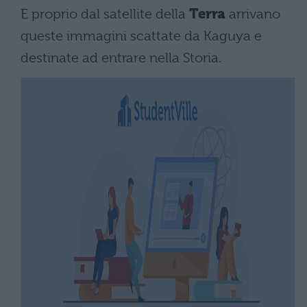
E proprio dal satellite della
Terra
arrivano
queste immagini scattate da Kaguya e
destinate ad entrare nella Storia.