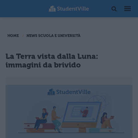
HOME
NEWS SCUOLA E UNIVERSITÀ
La Terra vista dalla Luna:
immagini da brivido