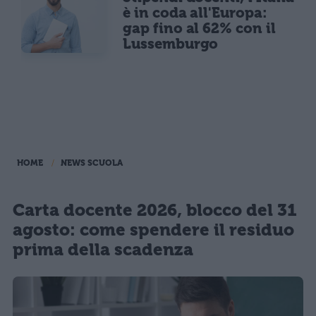
è in coda all'Europa:
gap fino al 62% con il
Lussemburgo
HOME
NEWS SCUOLA
Carta docente 2026, blocco del 31
agosto: come spendere il residuo
prima della scadenza