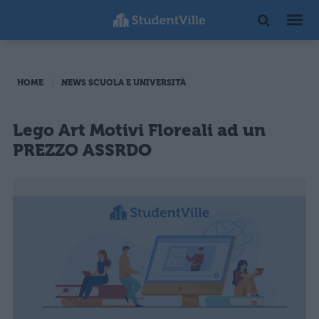
HOME
NEWS SCUOLA E UNIVERSITÀ
Lego Art Motivi Floreali ad un
PREZZO ASSRDO