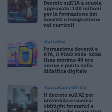
Decreto sull'IA a scuola
approvato: 100 milioni
per la formazione dei
docenti e integrazione
nei curricoli
NEWS SCUOLA
Formazione docenti e
ATA, il PIAO 2026-2028
fissa minimo 40 ore
annue e punta sulla
didattica digitale
NEWS SCUOLA E UNIVERSITÀ
Il decreto sull'AI per
università e ricerca:
obblighi formativi e
mobilità dei ricercatori