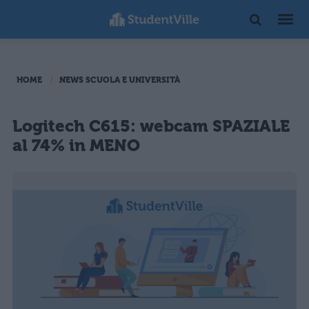
HOME
NEWS SCUOLA E UNIVERSITÀ
Logitech C615: webcam SPAZIALE
al 74% in MENO