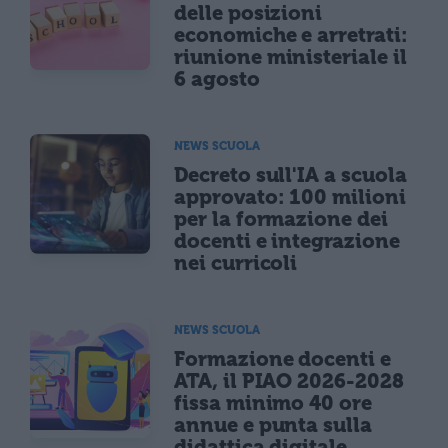
delle posizioni
economiche e arretrati:
riunione ministeriale il
6 agosto
NEWS SCUOLA
Decreto sull'IA a scuola
approvato: 100 milioni
per la formazione dei
docenti e integrazione
nei curricoli
NEWS SCUOLA
Formazione docenti e
ATA, il PIAO 2026-2028
fissa minimo 40 ore
annue e punta sulla
didattica digitale