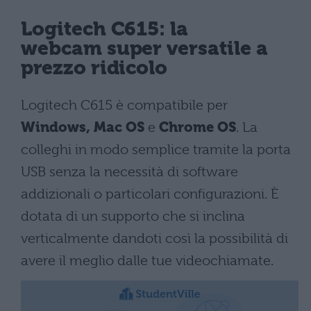
Logitech C615: la
webcam super versatile a
prezzo ridicolo
Logitech C615 è compatibile per
Windows,
Mac OS
e
Chrome OS
. La
colleghi in modo semplice tramite la porta
USB senza la necessità di software
addizionali o particolari configurazioni. È
dotata di un supporto che si inclina
verticalmente dandoti così la possibilità di
avere il meglio dalle tue videochiamate.