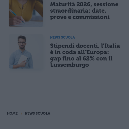
Maturità 2026, sessione
straordinaria: date,
prove e commissioni
NEWS SCUOLA
Stipendi docenti, l'Italia
è in coda all'Europa:
gap fino al 62% con il
Lussemburgo
HOME
NEWS SCUOLA