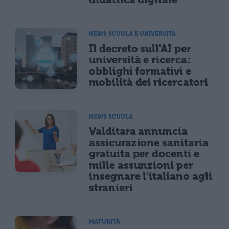
NEWS SCUOLA E UNIVERSITÀ
Il decreto sull'AI per
università e ricerca:
obblighi formativi e
mobilità dei ricercatori
NEWS SCUOLA
Valditara annuncia
assicurazione sanitaria
gratuita per docenti e
mille assunzioni per
insegnare l'italiano agli
stranieri
MATURITÀ