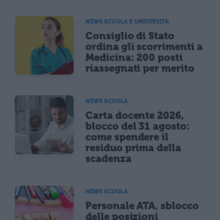
NEWS SCUOLA E UNIVERSITÀ
Consiglio di Stato
ordina gli scorrimenti a
Medicina: 200 posti
riassegnati per merito
NEWS SCUOLA
Carta docente 2026,
blocco del 31 agosto:
come spendere il
residuo prima della
scadenza
NEWS SCUOLA
Personale ATA, sblocco
delle posizioni