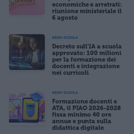
economiche e arretrati:
riunione ministeriale il
6 agosto
NEWS SCUOLA
Decreto sull'IA a scuola
approvato: 100 milioni
per la formazione dei
docenti e integrazione
nei curricoli
NEWS SCUOLA
Formazione docenti e
ATA, il PIAO 2026-2028
fissa minimo 40 ore
annue e punta sulla
didattica digitale