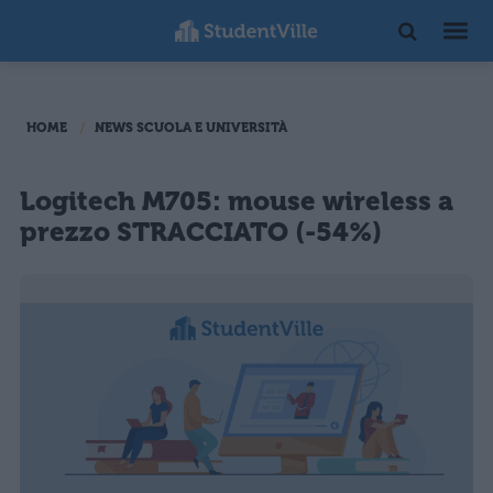
HOME
NEWS SCUOLA E UNIVERSITÀ
Logitech M705: mouse wireless a
prezzo STRACCIATO (-54%)