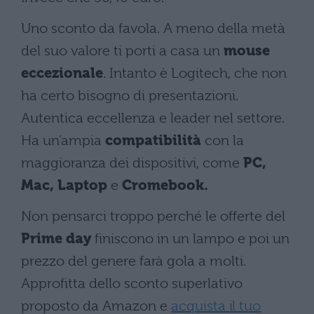
Uno sconto da favola. A meno della metà
del suo valore ti porti a casa un
mouse
eccezionale
. Intanto è Logitech, che non
ha certo bisogno di presentazioni.
Autentica eccellenza e leader nel settore.
Ha un’ampia
compatibilità
con la
maggioranza dei dispositivi, come
PC,
Mac, Laptop
e
Cromebook.
Non pensarci troppo perché le offerte del
Prime day
finiscono in un lampo e poi un
prezzo del genere farà gola a molti.
Approfitta dello sconto superlativo
proposto da Amazon e
acquista il tuo