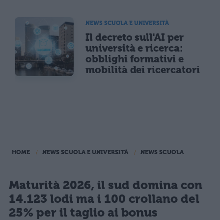
NEWS SCUOLA E UNIVERSITÀ
Il decreto sull'AI per
università e ricerca:
obblighi formativi e
mobilità dei ricercatori
HOME
NEWS SCUOLA E UNIVERSITÀ
NEWS SCUOLA
Maturità 2026, il sud domina con
14.123 lodi ma i 100 crollano del
25% per il taglio ai bonus