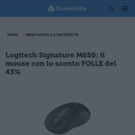
HOME
NEWS SCUOLA E UNIVERSITÀ
Logitech Signature M650: il
mouse con lo sconto FOLLE del
43%