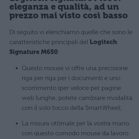
eleganza e qualità, ad un
prezzo mai visto così basso
Di seguito vi elenchiamo quelle che sono le
caratteristiche principali del
Logitech
Signature M650
:
Questo mouse vi offre una precisione
riga per riga per i documenti e uno
scorrimento iper veloce per pagine
web lunghe. potete cambiare modalità
con il solo tocco della SmartWheel;
La misura ottimale per la vostra mano
con questo comodo mouse da lavoro