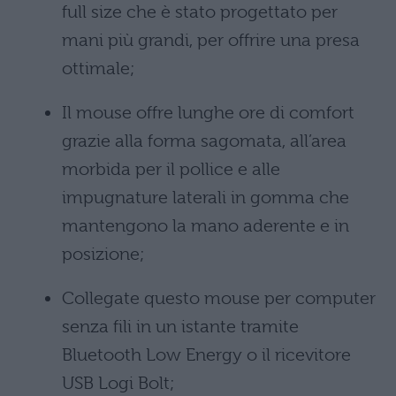
full size che è stato progettato per
mani più grandi, per offrire una presa
ottimale;
Il mouse offre lunghe ore di comfort
grazie alla forma sagomata, all’area
morbida per il pollice e alle
impugnature laterali in gomma che
mantengono la mano aderente e in
posizione;
Collegate questo mouse per computer
senza fili in un istante tramite
Bluetooth Low Energy o il ricevitore
USB Logi Bolt;