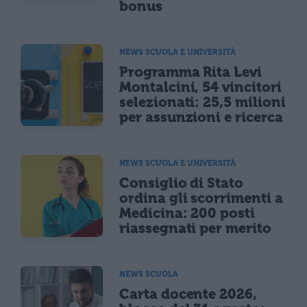
bonus
NEWS SCUOLA E UNIVERSITÀ
Programma Rita Levi
Montalcini, 54 vincitori
selezionati: 25,5 milioni
per assunzioni e ricerca
NEWS SCUOLA E UNIVERSITÀ
Consiglio di Stato
ordina gli scorrimenti a
Medicina: 200 posti
riassegnati per merito
NEWS SCUOLA
Carta docente 2026,