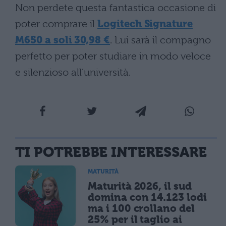
Non perdete questa fantastica occasione di
poter comprare il
Logitech Signature
M650 a soli 30,98 €
. Lui sarà il compagno
perfetto per poter studiare in modo veloce
e silenzioso all’università.
TI POTREBBE INTERESSARE
MATURITÀ
Maturità 2026, il sud
domina con 14.123 lodi
ma i 100 crollano del
25% per il taglio ai