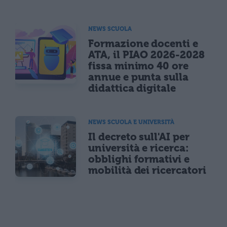
NEWS SCUOLA
Formazione docenti e
ATA, il PIAO 2026-2028
fissa minimo 40 ore
annue e punta sulla
didattica digitale
NEWS SCUOLA E UNIVERSITÀ
Il decreto sull'AI per
università e ricerca:
obblighi formativi e
mobilità dei ricercatori