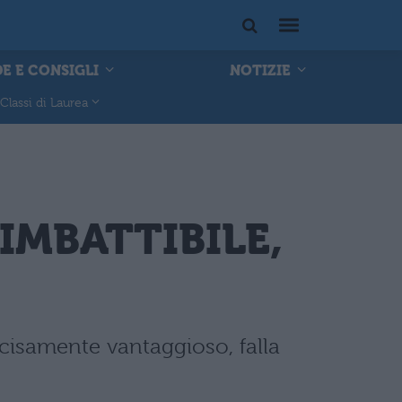
E E CONSIGLI
NOTIZIE
Classi di Laurea
o IMBATTIBILE,
cisamente vantaggioso, falla