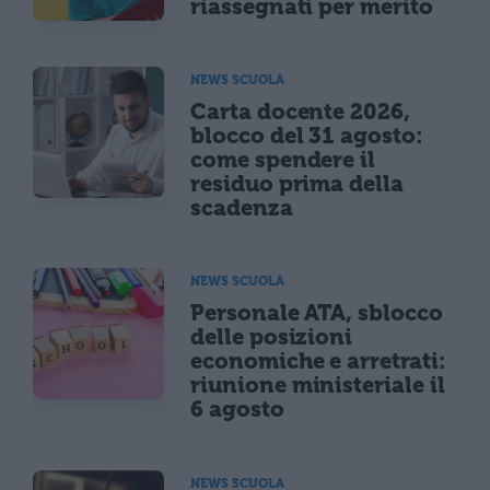
riassegnati per merito
NEWS SCUOLA
Carta docente 2026,
blocco del 31 agosto:
come spendere il
residuo prima della
scadenza
NEWS SCUOLA
Personale ATA, sblocco
delle posizioni
economiche e arretrati:
riunione ministeriale il
6 agosto
NEWS SCUOLA