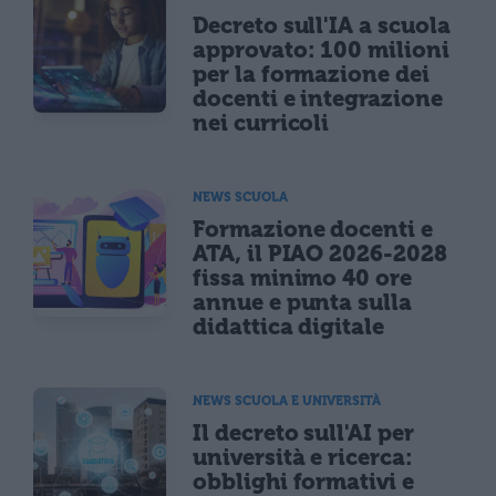
Decreto sull'IA a scuola
approvato: 100 milioni
per la formazione dei
docenti e integrazione
nei curricoli
NEWS SCUOLA
Formazione docenti e
ATA, il PIAO 2026-2028
fissa minimo 40 ore
annue e punta sulla
didattica digitale
NEWS SCUOLA E UNIVERSITÀ
Il decreto sull'AI per
università e ricerca:
obblighi formativi e