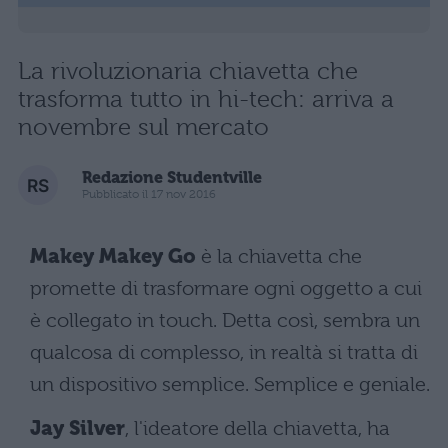
La rivoluzionaria chiavetta che
trasforma tutto in hi-tech: arriva a
novembre sul mercato
Redazione Studentville
Pubblicato il 17 nov 2016
Makey Makey Go
è la chiavetta che
promette di trasformare ogni oggetto a cui
è collegato in touch. Detta così, sembra un
qualcosa di complesso, in realtà si tratta di
un dispositivo semplice. Semplice e geniale.
Jay Silver
, l'ideatore della chiavetta, ha