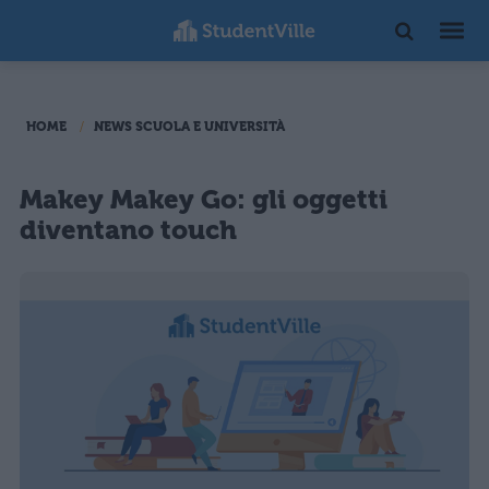
HOME
NEWS SCUOLA E UNIVERSITÀ
Makey Makey Go: gli oggetti
diventano touch