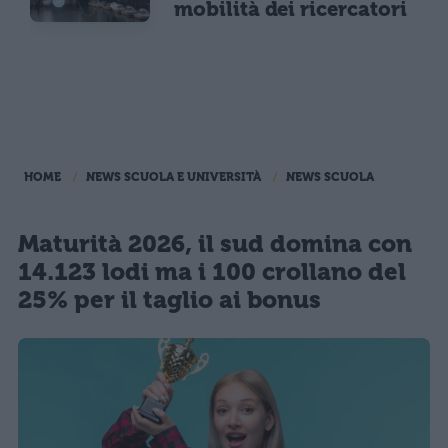
mobilità dei ricercatori
HOME
NEWS SCUOLA E UNIVERSITÀ
NEWS SCUOLA
Maturità 2026, il sud domina con
14.123 lodi ma i 100 crollano del
25% per il taglio ai bonus