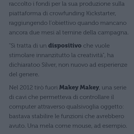
raccolto i fondi per la sua produzione sulla
piattaforma di crowfunding Kickstarter,
raggiungendo l'obiettivo quando mancano
ancora due mesi al ternine della campagna.
"Si tratta di un
dispositivo
che vuole
stimolare innanzitutto la creatività", ha
dichiaratoo Silver, non nuovo ad esperienze
del genere.
Nel 2012 tirò fuori
Makey Makey
, una serie
di cavi che permetteva di controllare il
computer attraverso qualsivoglia oggetto:
bastava stabilire le funzioni che avrebbero
avuto. Una mela come mouse, ad esempio.