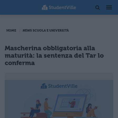
HOME
NEWS SCUOLA E UNIVERSITÀ
Mascherina obbligatoria alla
maturità: la sentenza del Tar lo
conferma