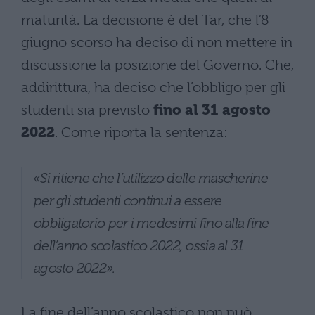
maturità. La decisione è del Tar, che l’8
giugno scorso ha deciso di non mettere in
discussione la posizione del Governo. Che,
addirittura, ha deciso che l’obbligo per gli
studenti sia previsto
fino al 31 agosto
2022
. Come riporta la sentenza:
«Si ritiene che l’utilizzo delle mascherine
per gli studenti continui a essere
obbligatorio per i medesimi fino alla fine
dell’anno scolastico 2022, ossia al 31
agosto 2022».
La fine dell’anno scolastico non può