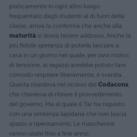
praticamente in ogni altro luogo
frequentato dagli studenti al di fuori della
classe, arriva la conferma che anche alla
maturità
si dovrà tenere addosso. Anche la
più flebile speranza di poterla lasciare a
casa in un giorno nel quale, per ovvi motivi
di tensione, ai ragazzi avrebbe potuto fare
comodo respirare liberamente, è svanita.
Questa risiedeva nel ricorso del
Codacons
,
che chiedeva di ritirare il provvedimento
del governo. Ma al quale il Tar ha risposto
con una sentenza lapidaria che non lascia
spazio a ripensamenti. Le mascherine
vanno usate fino a fine anno.