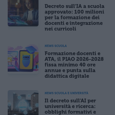
Decreto sull'IA a scuola
approvato: 100 milioni
per la formazione dei
docenti e integrazione
nei curricoli
NEWS SCUOLA
Formazione docenti e
ATA, il PIAO 2026-2028
fissa minimo 40 ore
annue e punta sulla
didattica digitale
NEWS SCUOLA E UNIVERSITÀ
Il decreto sull'AI per
università e ricerca:
obblighi formativi e