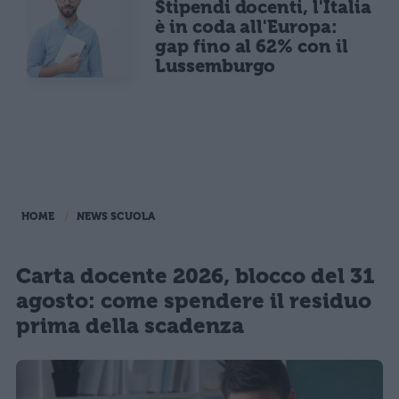
Stipendi docenti, l'Italia
è in coda all'Europa:
gap fino al 62% con il
Lussemburgo
HOME
NEWS SCUOLA
Carta docente 2026, blocco del 31
agosto: come spendere il residuo
prima della scadenza