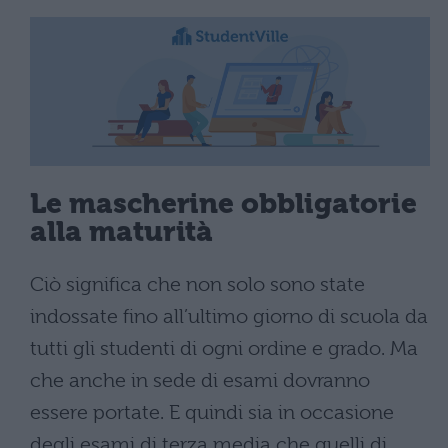
Le mascherine obbligatorie
alla maturità
Ciò significa che non solo sono state
indossate fino all’ultimo giorno di scuola da
tutti gli studenti di ogni ordine e grado. Ma
che anche in sede di esami dovranno
essere portate. E quindi sia in occasione
degli esami di terza media che quelli di