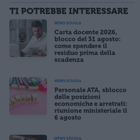
TI POTREBBE INTERESSARE
NEWS SCUOLA
Carta docente 2026,
blocco del 31 agosto:
come spendere il
residuo prima della
scadenza
NEWS SCUOLA
Personale ATA, sblocco
delle posizioni
economiche e arretrati:
riunione ministeriale il
6 agosto
NEWS SCUOLA