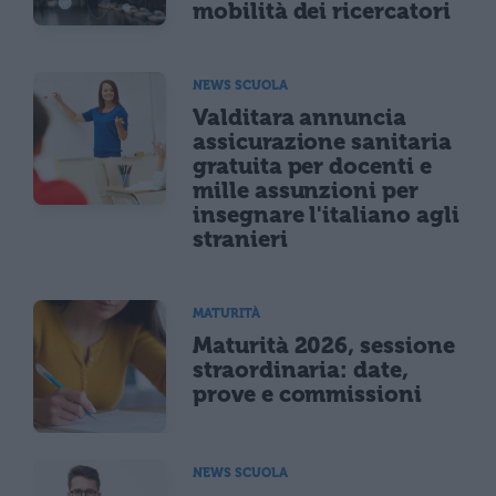
mobilità dei ricercatori
NEWS SCUOLA
Valditara annuncia
assicurazione sanitaria
gratuita per docenti e
mille assunzioni per
insegnare l'italiano agli
stranieri
MATURITÀ
Maturità 2026, sessione
straordinaria: date,
prove e commissioni
NEWS SCUOLA