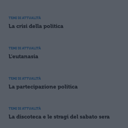
TEMI DI ATTUALITÀ
La crisi della politica
TEMI DI ATTUALITÀ
L'eutanasia
TEMI DI ATTUALITÀ
La partecipazione politica
TEMI DI ATTUALITÀ
La discoteca e le stragi del sabato sera