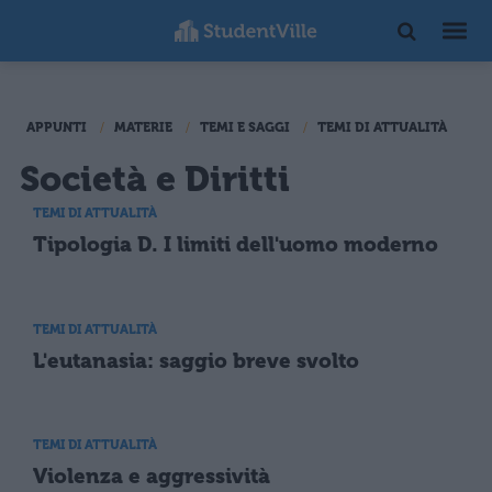
APPUNTI
MATERIE
TEMI E SAGGI
TEMI DI ATTUALITÀ
Società e Diritti
TEMI DI ATTUALITÀ
Tipologia D. I limiti dell'uomo moderno
TEMI DI ATTUALITÀ
L'eutanasia: saggio breve svolto
TEMI DI ATTUALITÀ
Violenza e aggressività