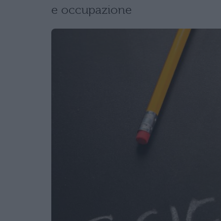
e occupazione