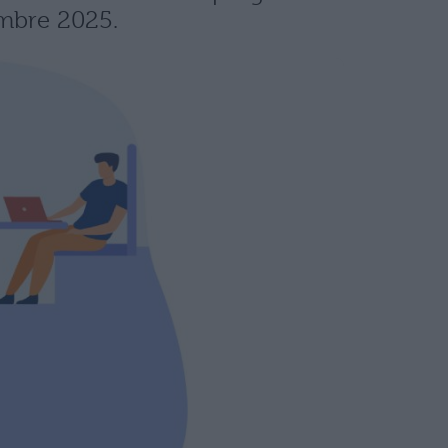
tembre 2025.