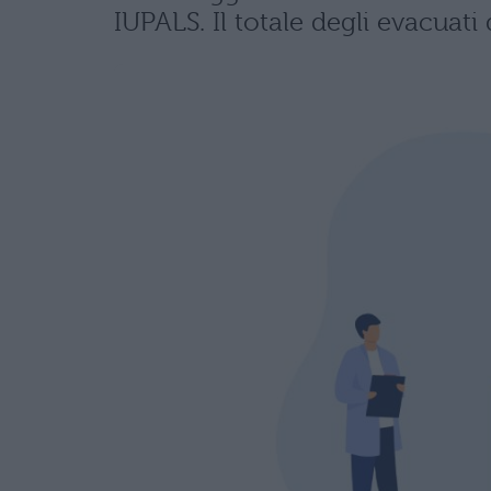
IUPALS. Il totale degli evacuati