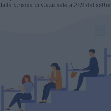
 dalla Striscia di Gaza sale a 229 dal set