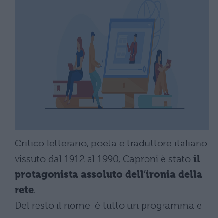
Critico letterario, poeta e traduttore italiano
vissuto dal 1912 al 1990, Caproni è stato
il
protagonista assoluto dell’ironia della
rete
.
Del resto il nome è tutto un programma e