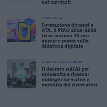
nei curricoli
NEWS SCUOLA
Formazione docenti e
ATA, il PIAO 2026-2028
fissa minimo 40 ore
annue e punta sulla
didattica digitale
NEWS SCUOLA E UNIVERSITÀ
Il decreto sull'AI per
università e ricerca:
obblighi formativi e
mobilità dei ricercatori