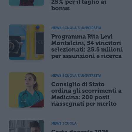
25% per il taglio ai
bonus
NEWS SCUOLA E UNIVERSITÀ
Programma Rita Levi
Montalcini, 54 vincitori
selezionati: 25,5 milioni
per assunzioni e ricerca
NEWS SCUOLA E UNIVERSITÀ
Consiglio di Stato
ordina gli scorrimenti a
Medicina: 200 posti
riassegnati per merito
NEWS SCUOLA