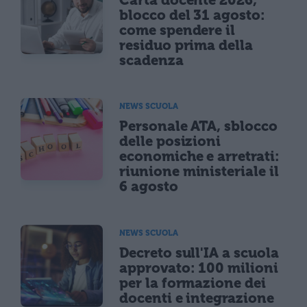
Carta docente 2026,
blocco del 31 agosto:
come spendere il
residuo prima della
scadenza
NEWS SCUOLA
Personale ATA, sblocco
delle posizioni
economiche e arretrati:
riunione ministeriale il
6 agosto
NEWS SCUOLA
Decreto sull'IA a scuola
approvato: 100 milioni
per la formazione dei
docenti e integrazione