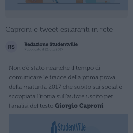
Caproni e tweet esilaranti in rete
Redazione Studentville
Pubblicato il 21 giu 2017
Non c’è stato neanche il tempo di
comunicare le tracce della prima prova
della maturità 2017 che subito sui social è
scoppiata l’ironia sull’autore uscito per
l’analisi del testo
Giorgio Caproni
.