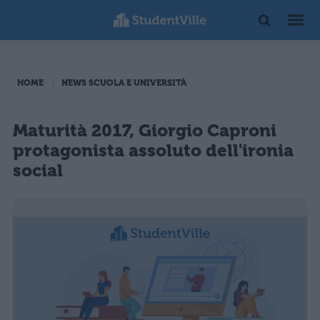
HOME
NEWS SCUOLA E UNIVERSITÀ
Maturità 2017, Giorgio Caproni
protagonista assoluto dell'ironia
social