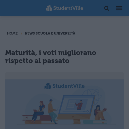
HOME
NEWS SCUOLA E UNIVERSITÀ
Maturità, i voti migliorano
rispetto al passato