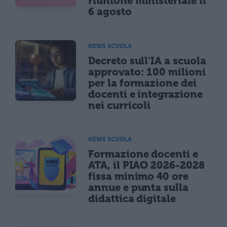
riunione ministeriale il
6 agosto
NEWS SCUOLA
Decreto sull'IA a scuola
approvato: 100 milioni
per la formazione dei
docenti e integrazione
nei curricoli
NEWS SCUOLA
Formazione docenti e
ATA, il PIAO 2026-2028
fissa minimo 40 ore
annue e punta sulla
didattica digitale