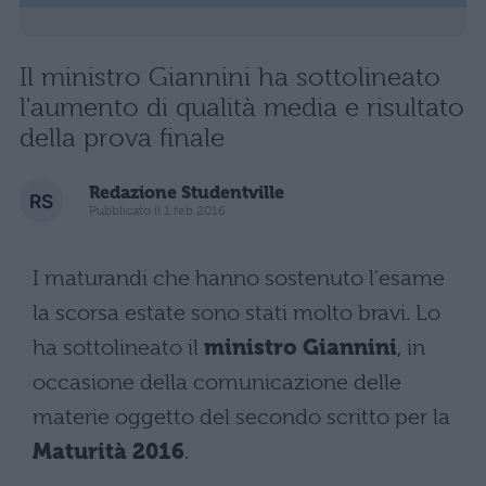
Il ministro Giannini ha sottolineato
l'aumento di qualità media e risultato
della prova finale
Redazione Studentville
Pubblicato il 1 feb 2016
I maturandi che hanno sostenuto l'esame
la scorsa estate sono stati molto bravi. Lo
ha sottolineato il
ministro Giannini
, in
occasione della comunicazione delle
materie oggetto del secondo scritto per la
Maturità 2016
.