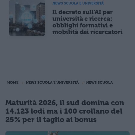
NEWS SCUOLA E UNIVERSITÀ
Il decreto sull'AI per
università e ricerca:
obblighi formativi e
mobilità dei ricercatori
HOME
NEWS SCUOLA E UNIVERSITÀ
NEWS SCUOLA
Maturità 2026, il sud domina con
14.123 lodi ma i 100 crollano del
25% per il taglio ai bonus