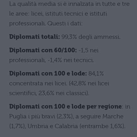
La qualità media si è innalzata in tutte e tre
le aree: licei, istituti tecnici e istituti
professionali. Questi i dati:
Diplomati totali:
99,3% degli ammessi.
Diplomati con 60/100:
-1,5 nei
professionali, -1,4% nei tecnici.
Diplomati con 100 e lode:
84,1%
concentrata nei licei. (42,8% nei licei
scientifici, 23,6% nei classici).
Diplomati con 100 e lode per regione
: in
Puglia i più bravi (2,3%), a seguire Marche
(1,7%), Umbria e Calabria (entrambe 1,6%).