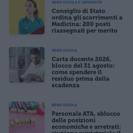
NEWS SCUOLA E UNIVERSITÀ
Consiglio di Stato
ordina gli scorrimenti a
Medicina: 200 posti
riassegnati per merito
NEWS SCUOLA
Carta docente 2026,
blocco del 31 agosto:
come spendere il
residuo prima della
scadenza
NEWS SCUOLA
Personale ATA, sblocco
delle posizioni
economiche e arretrati: