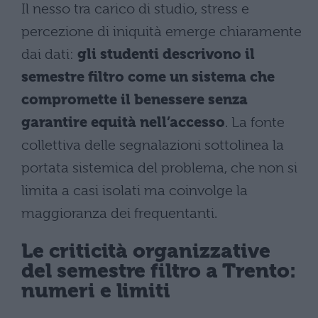
Il nesso tra carico di studio, stress e
percezione di iniquità emerge chiaramente
dai dati:
gli studenti descrivono il
semestre filtro come un sistema che
compromette il benessere senza
garantire equità nell’accesso
. La fonte
collettiva delle segnalazioni sottolinea la
portata sistemica del problema, che non si
limita a casi isolati ma coinvolge la
maggioranza dei frequentanti.
Le criticità organizzative
del semestre filtro a Trento:
numeri e limiti