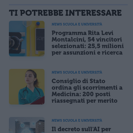
TI POTREBBE INTERESSARE
NEWS SCUOLA E UNIVERSITÀ
Programma Rita Levi
Montalcini, 54 vincitori
selezionati: 25,5 milioni
per assunzioni e ricerca
NEWS SCUOLA E UNIVERSITÀ
Consiglio di Stato
ordina gli scorrimenti a
Medicina: 200 posti
riassegnati per merito
NEWS SCUOLA E UNIVERSITÀ
Il decreto sull'AI per