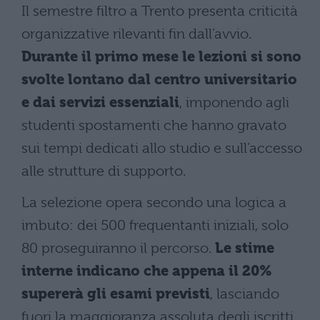
Il semestre filtro a Trento presenta criticità
organizzative rilevanti fin dall’avvio.
Durante il primo mese le lezioni si sono
svolte lontano dal centro universitario
e dai servizi essenziali
, imponendo agli
studenti spostamenti che hanno gravato
sui tempi dedicati allo studio e sull’accesso
alle strutture di supporto.
La selezione opera secondo una logica a
imbuto: dei 500 frequentanti iniziali, solo
80 proseguiranno il percorso.
Le stime
interne indicano che appena il 20%
supererà gli esami previsti
, lasciando
fuori la maggioranza assoluta degli iscritti.