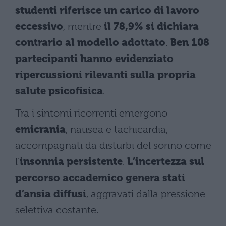
studenti riferisce un carico di lavoro
eccessivo
, mentre
il 78,9% si dichiara
contrario al modello adottato
.
Ben 108
partecipanti hanno evidenziato
ripercussioni rilevanti sulla propria
salute psicofisica
.
Tra i sintomi ricorrenti emergono
emicrania
, nausea e tachicardia,
accompagnati da disturbi del sonno come
l’
insonnia persistente
.
L’incertezza sul
percorso accademico genera stati
d’ansia diffusi
, aggravati dalla pressione
selettiva costante.