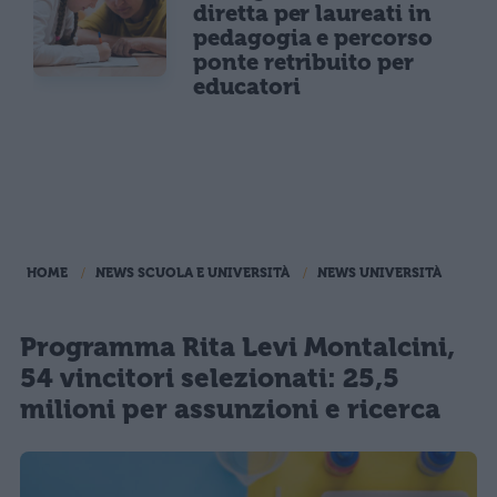
diretta per laureati in
pedagogia e percorso
ponte retribuito per
educatori
HOME
NEWS SCUOLA E UNIVERSITÀ
NEWS UNIVERSITÀ
Programma Rita Levi Montalcini,
54 vincitori selezionati: 25,5
milioni per assunzioni e ricerca