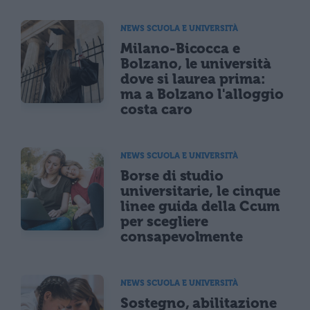
NEWS SCUOLA E UNIVERSITÀ
Milano-Bicocca e
Bolzano, le università
dove si laurea prima:
ma a Bolzano l'alloggio
costa caro
NEWS SCUOLA E UNIVERSITÀ
Borse di studio
universitarie, le cinque
linee guida della Ccum
per scegliere
consapevolmente
NEWS SCUOLA E UNIVERSITÀ
Sostegno, abilitazione