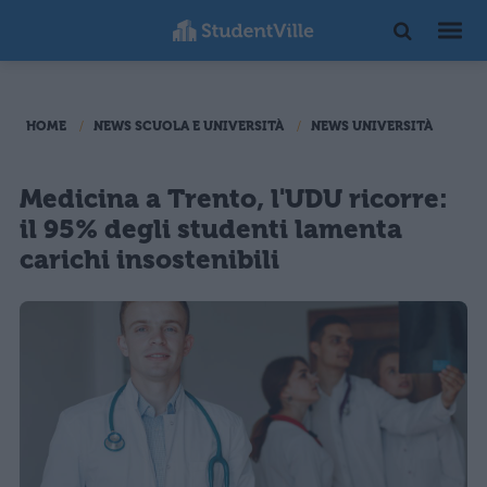
HOME
NEWS SCUOLA E UNIVERSITÀ
NEWS UNIVERSITÀ
Medicina a Trento, l'UDU ricorre:
il 95% degli studenti lamenta
carichi insostenibili