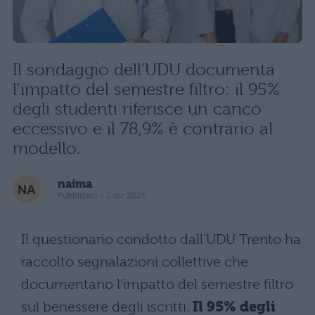
Il sondaggio dell'UDU documenta
l'impatto del semestre filtro: il 95%
degli studenti riferisce un carico
eccessivo e il 78,9% è contrario al
modello.
naima
Pubblicato il 2 dic 2025
Il questionario condotto dall’UDU Trento ha
raccolto segnalazioni collettive che
documentano l’impatto del semestre filtro
sul benessere degli iscritti.
Il 95% degli