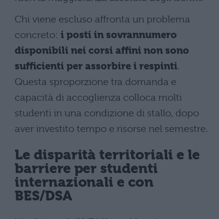
Chi viene escluso affronta un problema
concreto:
i posti in sovrannumero
disponibili nei corsi affini non sono
sufficienti per assorbire i respinti
.
Questa sproporzione tra domanda e
capacità di accoglienza colloca molti
studenti in una condizione di stallo, dopo
aver investito tempo e risorse nel semestre.
Le disparità territoriali e le
barriere per studenti
internazionali e con
BES/DSA