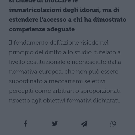
si chiede di bloccare le
immatricolazioni degli idonei, ma di
estendere l’accesso a chi ha dimostrato
competenze adeguate
.
Il fondamento dell’azione risiede nel
principio del diritto allo studio, tutelato a
livello costituzionale e riconosciuto dalla
normativa europea, che non può essere
subordinato a meccanismi selettivi
percepiti come arbitrari o sproporzionati
rispetto agli obiettivi formativi dichiarati.