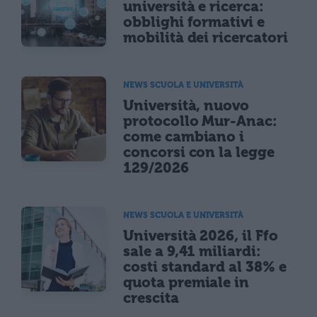
università e ricerca:
obblighi formativi e
mobilità dei ricercatori
NEWS SCUOLA E UNIVERSITÀ
Università, nuovo
protocollo Mur-Anac:
come cambiano i
concorsi con la legge
129/2026
NEWS SCUOLA E UNIVERSITÀ
Università 2026, il Ffo
sale a 9,41 miliardi:
costi standard al 38% e
quota premiale in
crescita