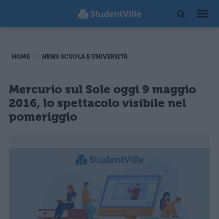
HOME
NEWS SCUOLA E UNIVERSITÀ
Mercurio sul Sole oggi 9 maggio
2016, lo spettacolo visibile nel
pomeriggio