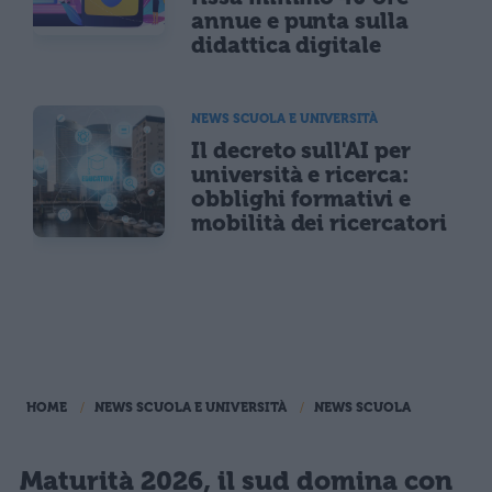
annue e punta sulla
didattica digitale
NEWS SCUOLA E UNIVERSITÀ
Il decreto sull'AI per
università e ricerca:
obblighi formativi e
mobilità dei ricercatori
HOME
NEWS SCUOLA E UNIVERSITÀ
NEWS SCUOLA
Maturità 2026, il sud domina con