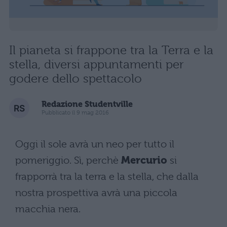
Il pianeta si frappone tra la Terra e la
stella, diversi appuntamenti per
godere dello spettacolo
Redazione Studentville
Pubblicato il 9 mag 2016
Oggi il sole avrà un neo per tutto il
pomeriggio. Sì, perchè
Mercurio
si
frapporrà tra la terra e la stella, che dalla
nostra prospettiva avrà una piccola
macchia nera.