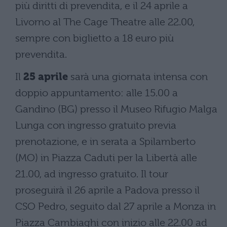
più diritti di prevendita, e il 24 aprile a
Livorno al The Cage Theatre alle 22.00,
sempre con biglietto a 18 euro più
prevendita.
Il
25 aprile
sarà una giornata intensa con
doppio appuntamento: alle 15.00 a
Gandino (BG) presso il Museo Rifugio Malga
Lunga con ingresso gratuito previa
prenotazione, e in serata a Spilamberto
(MO) in Piazza Caduti per la Libertà alle
21.00, ad ingresso gratuito. Il tour
proseguirà il 26 aprile a Padova presso il
CSO Pedro, seguito dal 27 aprile a Monza in
Piazza Cambiaghi con inizio alle 22.00 ad