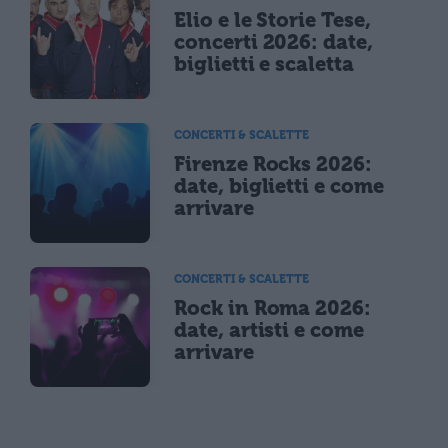
Elio e le Storie Tese,
concerti 2026: date,
biglietti e scaletta
CONCERTI & SCALETTE
Firenze Rocks 2026:
date, biglietti e come
arrivare
CONCERTI & SCALETTE
Rock in Roma 2026:
date, artisti e come
arrivare