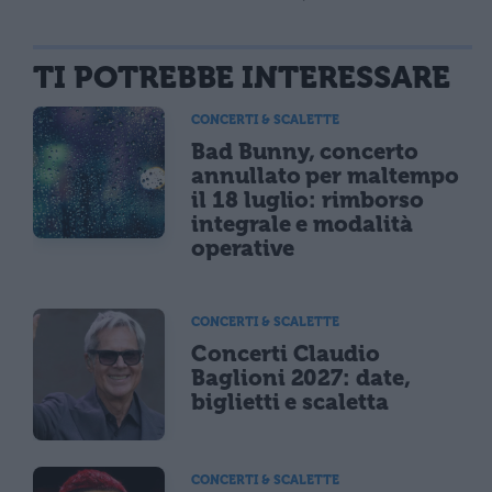
TI POTREBBE INTERESSARE
CONCERTI & SCALETTE
Bad Bunny, concerto
annullato per maltempo
il 18 luglio: rimborso
integrale e modalità
operative
CONCERTI & SCALETTE
Concerti Claudio
Baglioni 2027: date,
biglietti e scaletta
CONCERTI & SCALETTE