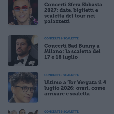
Concerti Sfera Ebbasta
2027: date, biglietti e
scaletta del tour nei
palazzetti
CONCERTI & SCALETTE
Concerti Bad Bunny a
Milano: la scaletta del
17 e 18 luglio
CONCERTI & SCALETTE
Ultimo a Tor Vergata il 4
luglio 2026: orari, come
arrivare e scaletta
CONCERTI & SCALETTE