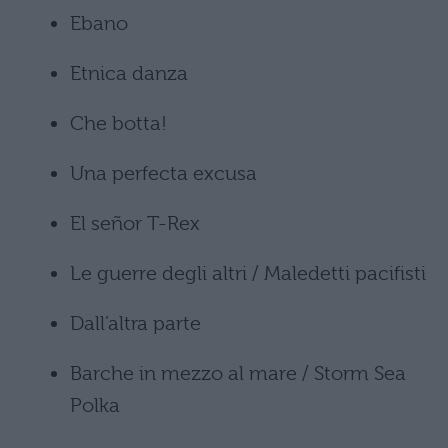
Ebano
Etnica danza
Che botta!
Una perfecta excusa
El señor T-Rex
Le guerre degli altri / Maledetti pacifisti
Dall’altra parte
Barche in mezzo al mare / Storm Sea
Polka