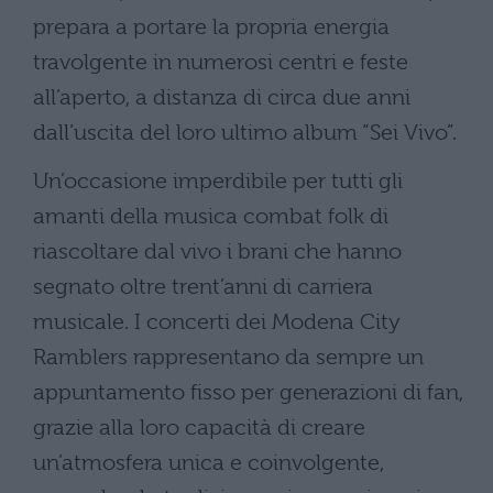
prepara a portare la propria energia
travolgente in numerosi centri e feste
all’aperto, a distanza di circa due anni
dall’uscita del loro ultimo album “Sei Vivo”.
Un’occasione imperdibile per tutti gli
amanti della musica combat folk di
riascoltare dal vivo i brani che hanno
segnato oltre trent’anni di carriera
musicale. I concerti dei Modena City
Ramblers rappresentano da sempre un
appuntamento fisso per generazioni di fan,
grazie alla loro capacità di creare
un’atmosfera unica e coinvolgente,