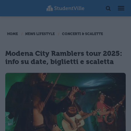
HOME
NEWS LIFESTYLE
CONCERTI & SCALETTE
Modena City Ramblers tour 2025:
info su date, biglietti e scaletta