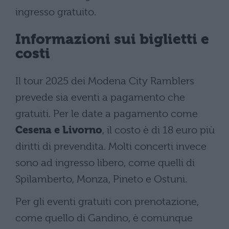
ingresso gratuito.
Informazioni sui biglietti e
costi
Il tour 2025 dei Modena City Ramblers
prevede sia eventi a pagamento che
gratuiti. Per le date a pagamento come
Cesena e Livorno
, il costo è di 18 euro più
diritti di prevendita. Molti concerti invece
sono ad ingresso libero, come quelli di
Spilamberto, Monza, Pineto e Ostuni.
Per gli eventi gratuiti con prenotazione,
come quello di Gandino, è comunque