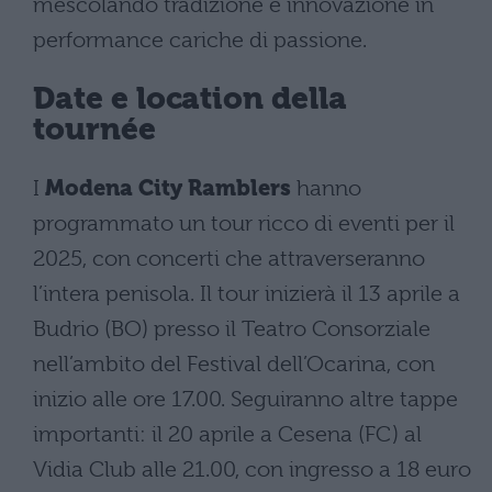
mescolando tradizione e innovazione in
performance cariche di passione.
Date e location della
tournée
I
Modena City Ramblers
hanno
programmato un tour ricco di eventi per il
2025, con concerti che attraverseranno
l’intera penisola. Il tour inizierà il 13 aprile a
Budrio (BO) presso il Teatro Consorziale
nell’ambito del Festival dell’Ocarina, con
inizio alle ore 17.00. Seguiranno altre tappe
importanti: il 20 aprile a Cesena (FC) al
Vidia Club alle 21.00, con ingresso a 18 euro