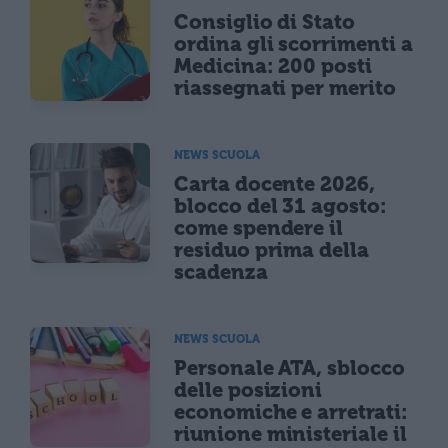
Consiglio di Stato
ordina gli scorrimenti a
Medicina: 200 posti
riassegnati per merito
NEWS SCUOLA
Carta docente 2026,
blocco del 31 agosto:
come spendere il
residuo prima della
scadenza
NEWS SCUOLA
Personale ATA, sblocco
delle posizioni
economiche e arretrati:
riunione ministeriale il