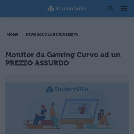
HOME
NEWS SCUOLA E UNIVERSITÀ
Monitor da Gaming Curvo ad un
PREZZO ASSURDO