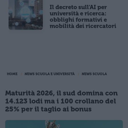
Il decreto sull'AI per
università e ricerca:
obblighi formativi e
mobilità dei ricercatori
HOME
NEWS SCUOLA E UNIVERSITÀ
NEWS SCUOLA
Maturità 2026, il sud domina con
14.123 lodi ma i 100 crollano del
25% per il taglio ai bonus