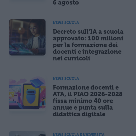
6 agosto
NEWS SCUOLA
Decreto sull'IA a scuola
approvato: 100 milioni
per la formazione dei
docenti e integrazione
nei curricoli
NEWS SCUOLA
Formazione docenti e
ATA, il PIAO 2026-2028
fissa minimo 40 ore
annue e punta sulla
didattica digitale
NEWS SCUOLA E UNIVERSITÀ