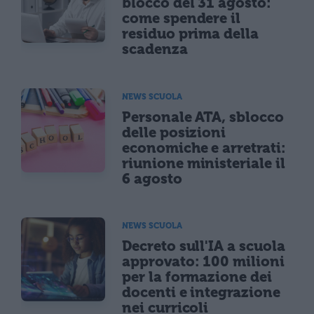
blocco del 31 agosto:
come spendere il
residuo prima della
scadenza
NEWS SCUOLA
Personale ATA, sblocco
delle posizioni
economiche e arretrati:
riunione ministeriale il
6 agosto
NEWS SCUOLA
Decreto sull'IA a scuola
approvato: 100 milioni
per la formazione dei
docenti e integrazione
nei curricoli