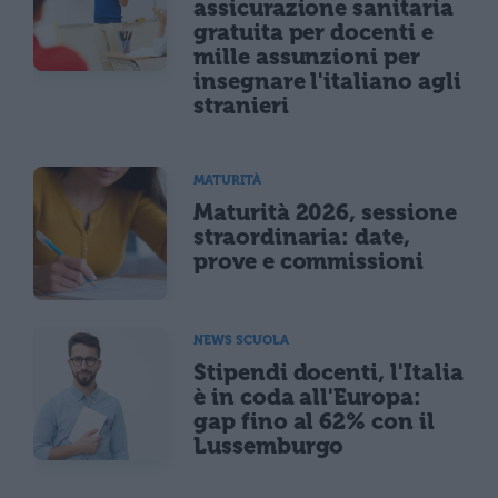
assicurazione sanitaria
gratuita per docenti e
mille assunzioni per
insegnare l'italiano agli
stranieri
MATURITÀ
Maturità 2026, sessione
straordinaria: date,
prove e commissioni
NEWS SCUOLA
Stipendi docenti, l'Italia
è in coda all'Europa:
gap fino al 62% con il
Lussemburgo