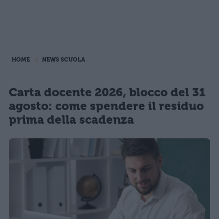
HOME
NEWS SCUOLA
Carta docente 2026, blocco del 31
agosto: come spendere il residuo
prima della scadenza