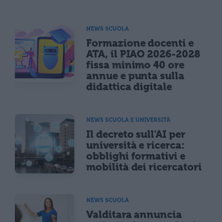
NEWS SCUOLA
Formazione docenti e
ATA, il PIAO 2026-2028
fissa minimo 40 ore
annue e punta sulla
didattica digitale
NEWS SCUOLA E UNIVERSITÀ
Il decreto sull'AI per
università e ricerca:
obblighi formativi e
mobilità dei ricercatori
NEWS SCUOLA
Valditara annuncia