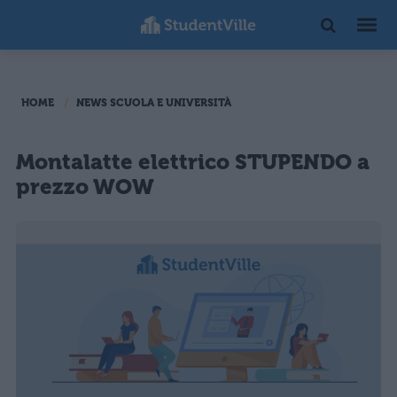
HOME
NEWS SCUOLA E UNIVERSITÀ
Montalatte elettrico STUPENDO a
prezzo WOW