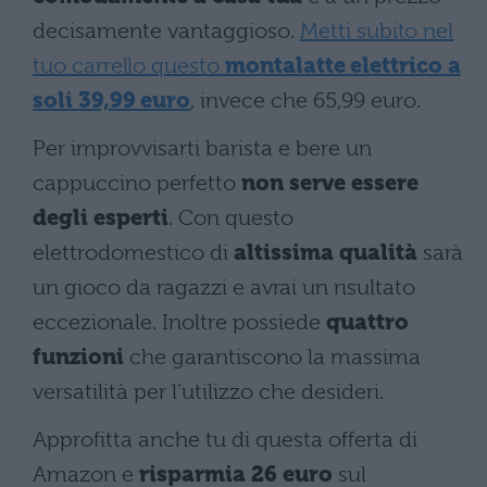
decisamente vantaggioso.
Metti subito nel
tuo carrello questo
montalatte elettrico a
soli 39,99 euro
, invece che 65,99 euro.
Per improvvisarti barista e bere un
cappuccino perfetto
non serve essere
degli esperti
. Con questo
elettrodomestico di
altissima qualità
sarà
un gioco da ragazzi e avrai un risultato
eccezionale. Inoltre possiede
quattro
funzioni
che garantiscono la massima
versatilità per l’utilizzo che desideri.
Approfitta anche tu di questa offerta di
Amazon e
risparmia 26 euro
sul