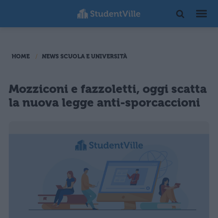
HOME
NEWS SCUOLA E UNIVERSITÀ
Mozziconi e fazzoletti, oggi scatta
la nuova legge anti-sporcaccioni