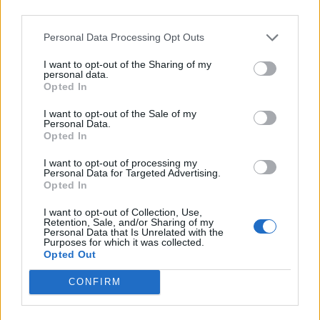
Personal Data Processing Opt Outs
I want to opt-out of the Sharing of my
personal data.
Opted In
I want to opt-out of the Sale of my
Personal Data.
Opted In
I want to opt-out of processing my
Personal Data for Targeted Advertising.
Opted In
I want to opt-out of Collection, Use,
Retention, Sale, and/or Sharing of my
Personal Data that Is Unrelated with the
Purposes for which it was collected.
Opted Out
CONFIRM