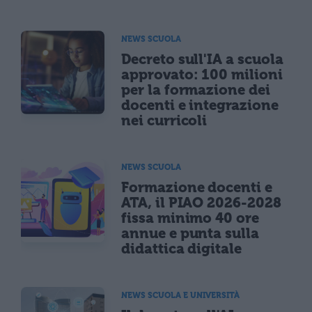
NEWS SCUOLA
Decreto sull'IA a scuola
approvato: 100 milioni
per la formazione dei
docenti e integrazione
nei curricoli
NEWS SCUOLA
Formazione docenti e
ATA, il PIAO 2026-2028
fissa minimo 40 ore
annue e punta sulla
didattica digitale
NEWS SCUOLA E UNIVERSITÀ