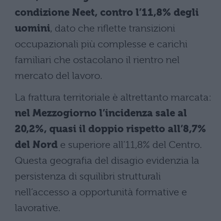
condizione Neet, contro l’11,8% degli
uomini
, dato che riflette transizioni
occupazionali più complesse e carichi
familiari che ostacolano il rientro nel
mercato del lavoro.
La frattura territoriale è altrettanto marcata:
nel Mezzogiorno l’incidenza sale al
20,2%, quasi il doppio rispetto all’8,7%
del Nord
e superiore all’11,8% del Centro.
Questa geografia del disagio evidenzia la
persistenza di squilibri strutturali
nell’accesso a opportunità formative e
lavorative.