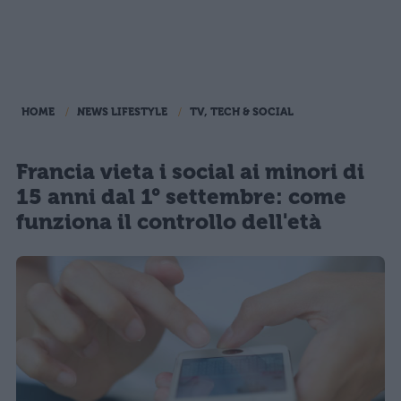
HOME
NEWS LIFESTYLE
TV, TECH & SOCIAL
Francia vieta i social ai minori di
15 anni dal 1° settembre: come
funziona il controllo dell'età