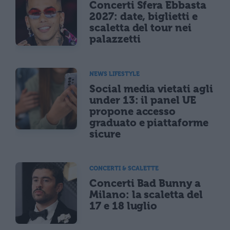
Concerti Sfera Ebbasta
2027: date, biglietti e
scaletta del tour nei
palazzetti
NEWS LIFESTYLE
Social media vietati agli
under 13: il panel UE
propone accesso
graduato e piattaforme
sicure
CONCERTI & SCALETTE
Concerti Bad Bunny a
Milano: la scaletta del
17 e 18 luglio