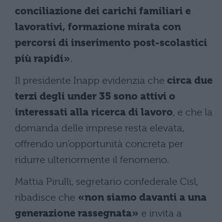
conciliazione dei carichi familiari e
lavorativi, formazione mirata con
percorsi di inserimento post-scolastici
più rapidi»
.
Il presidente Inapp evidenzia che
circa due
terzi degli under 35 sono attivi o
interessati alla ricerca di lavoro
, e che la
domanda delle imprese resta elevata,
offrendo un’opportunità concreta per
ridurre ulteriormente il fenomeno.
Mattia Pirulli, segretario confederale Cisl,
ribadisce che
«non siamo davanti a una
generazione rassegnata»
e invita a