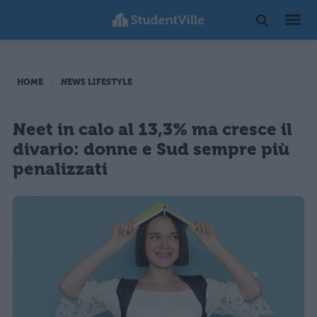
HOME
NEWS LIFESTYLE
Neet in calo al 13,3% ma cresce il
divario: donne e Sud sempre più
penalizzati