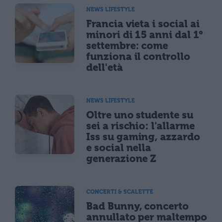
NEWS LIFESTYLE
Francia vieta i social ai
minori di 15 anni dal 1°
settembre: come
funziona il controllo
dell'età
NEWS LIFESTYLE
Oltre uno studente su
sei a rischio: l'allarme
Iss su gaming, azzardo
e social nella
generazione Z
CONCERTI & SCALETTE
Bad Bunny, concerto
annullato per maltempo