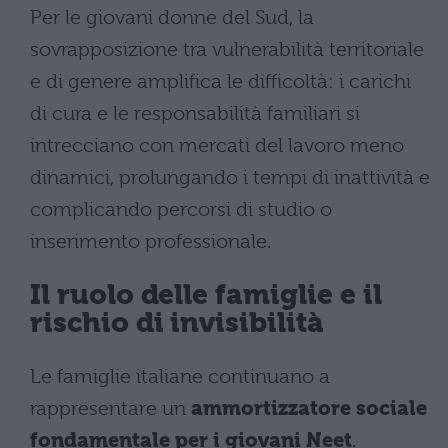
Per le giovani donne del Sud, la
sovrapposizione tra vulnerabilità territoriale
e di genere amplifica le difficoltà: i carichi
di cura e le responsabilità familiari si
intrecciano con mercati del lavoro meno
dinamici, prolungando i tempi di inattività e
complicando percorsi di studio o
inserimento professionale.
Il ruolo delle famiglie e il
rischio di invisibilità
Le famiglie italiane continuano a
rappresentare un
ammortizzatore sociale
fondamentale per i giovani Neet
.