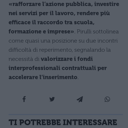
«rafforzare l’azione pubblica, investire
nei servizi per il lavoro, rendere più
efficace il raccordo tra scuola,
formazione e imprese»
. Pirulli sottolinea
come quasi una posizione su due incontri
difficoltà di reperimento, segnalando la
necessità di
valorizzare i fondi
interprofessionali contrattuali per
accelerare l’inserimento
.
TI POTREBBE INTERESSARE