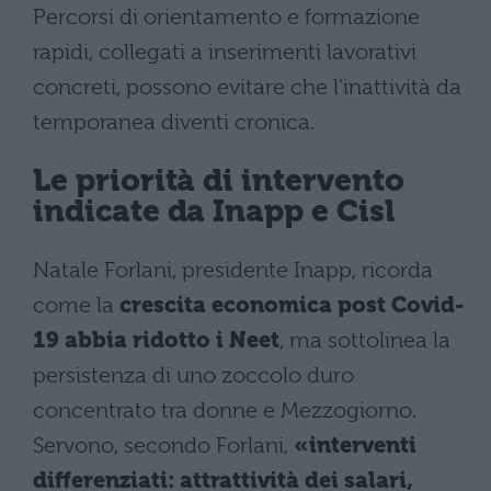
Percorsi di orientamento e formazione
rapidi, collegati a inserimenti lavorativi
concreti, possono evitare che l’inattività da
temporanea diventi cronica.
Le priorità di intervento
indicate da Inapp e Cisl
Natale Forlani, presidente Inapp, ricorda
come la
crescita economica post Covid-
19 abbia ridotto i Neet
, ma sottolinea la
persistenza di uno zoccolo duro
concentrato tra donne e Mezzogiorno.
Servono, secondo Forlani,
«interventi
differenziati: attrattività dei salari,