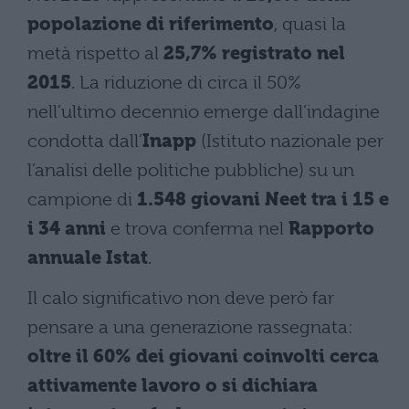
popolazione di riferimento
, quasi la
metà rispetto al
25,7% registrato nel
2015
. La riduzione di circa il 50%
nell’ultimo decennio emerge dall’indagine
condotta dall’
Inapp
(Istituto nazionale per
l’analisi delle politiche pubbliche) su un
campione di
1.548 giovani Neet tra i 15 e
i 34 anni
e trova conferma nel
Rapporto
annuale Istat
.
Il calo significativo non deve però far
pensare a una generazione rassegnata:
oltre il 60% dei giovani coinvolti cerca
attivamente lavoro o si dichiara