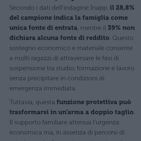
Secondo i dati dell’indagine Inapp,
il 28,8%
del campione indica la famiglia come
unica fonte di entrata
, mentre il
39% non
dichiara alcuna fonte di reddito
. Questo
sostegno economico e materiale consente
a molti ragazzi di attraversare le fasi di
sospensione tra studio, formazione e lavoro
senza precipitare in condizioni di
emergenza immediata.
Tuttavia, questa
funzione protettiva può
trasformarsi in un’arma a doppio taglio
.
Il supporto familiare attenua l’urgenza
economica ma, in assenza di percorsi di