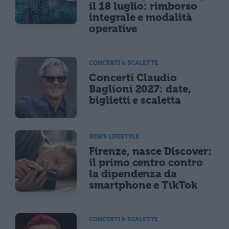
il 18 luglio: rimborso
integrale e modalità
operative
CONCERTI & SCALETTE
Concerti Claudio
Baglioni 2027: date,
biglietti e scaletta
NEWS LIFESTYLE
Firenze, nasce Discover:
il primo centro contro
la dipendenza da
smartphone e TikTok
CONCERTI & SCALETTE