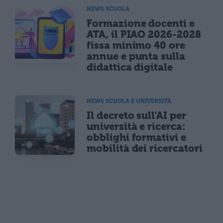
NEWS SCUOLA
Formazione docenti e
ATA, il PIAO 2026-2028
fissa minimo 40 ore
annue e punta sulla
didattica digitale
NEWS SCUOLA E UNIVERSITÀ
Il decreto sull'AI per
università e ricerca:
obblighi formativi e
mobilità dei ricercatori