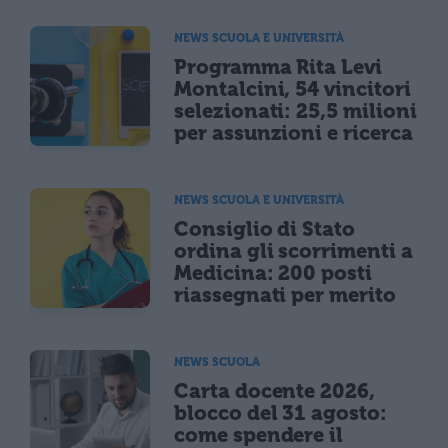
NEWS SCUOLA E UNIVERSITÀ
Programma Rita Levi
Montalcini, 54 vincitori
selezionati: 25,5 milioni
per assunzioni e ricerca
NEWS SCUOLA E UNIVERSITÀ
Consiglio di Stato
ordina gli scorrimenti a
Medicina: 200 posti
riassegnati per merito
NEWS SCUOLA
Carta docente 2026,
blocco del 31 agosto:
come spendere il