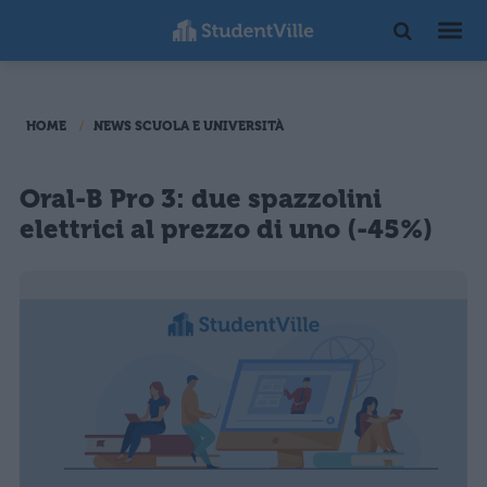
HOME
NEWS SCUOLA E UNIVERSITÀ
Oral-B Pro 3: due spazzolini
elettrici al prezzo di uno (-45%)