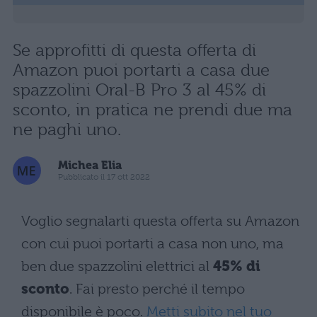
Se approfitti di questa offerta di
Amazon puoi portarti a casa due
spazzolini Oral-B Pro 3 al 45% di
sconto, in pratica ne prendi due ma
ne paghi uno.
Michea Elia
Pubblicato il 17 ott 2022
Voglio segnalarti questa offerta su Amazon
con cui puoi portarti a casa non uno, ma
ben due spazzolini elettrici al
45% di
sconto
. Fai presto perché il tempo
disponibile è poco.
Metti subito nel tuo