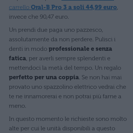
carrello
Oral-B Pro 3 a soli 44,99 euro
,
invece che 90,47 euro.
Un prendi due paga uno pazzesco,
assolutamente da non perdere. Pulisci i
denti in modo
professionale e senza
fatica
, per averli sempre splendenti e
mettendoci la metà del tempo. Un regalo
perfetto per una coppia
. Se non hai mai
provato uno spazzolino elettrico vedrai che
te ne innamorerai e non potrai più farne a
meno.
In questo momento le richieste sono molto
alte per cui le unità disponibili a questo