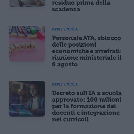
residuo prima della
scadenza
NEWS SCUOLA
Personale ATA, sblocco
delle posizioni
economiche e arretrati:
riunione ministeriale il
6 agosto
NEWS SCUOLA
Decreto sull'IA a scuola
approvato: 100 milioni
per la formazione dei
docenti e integrazione
nei curricoli