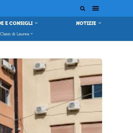
E E CONSIGLI
NOTIZIE
Classi di Laurea