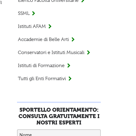
Elenco Facoltà Universitarie
i
SSML
Istituti AFAM
Accademie di Belle Arti
Conservatori e Istituti Musicali
Istituti di Formazione
Tutti gli Enti Formativi
SPORTELLO ORIENTAMENTO:
CONSULTA GRATUITAMENTE I
NOSTRI ESPERTI