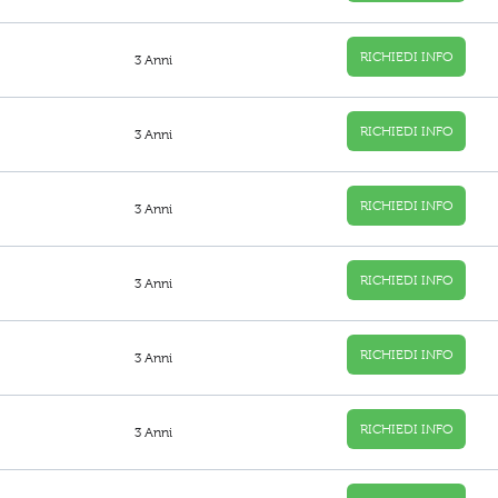
RICHIEDI INFO
3 Anni
RICHIEDI INFO
3 Anni
RICHIEDI INFO
3 Anni
RICHIEDI INFO
3 Anni
RICHIEDI INFO
3 Anni
RICHIEDI INFO
3 Anni