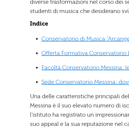
diverse trasformazioni nel corso dei s
studenti di musica che desiderano svi
Indice
Conservatorio di Musica “Arcangelo
Offerta Formativa Conservatorio 
Facoltà Conservatorio Messina: le
Sede Conservatorio Messina: dove
Una delle caratteristiche principali d
Messina è il suo elevato numero di isc
l’istituto ha registrato un impressio
suo appeal e la sua reputazione nel 