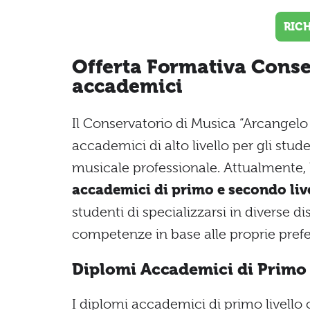
RIC
Offerta Formativa Conse
accademici
Il Conservatorio di Musica “Arcangelo
accademici di alto livello per gli stu
musicale professionale. Attualmente, 
accademici di primo e secondo liv
studenti di specializzarsi in diverse di
competenze in base alle proprie prefe
Diplomi Accademici di Primo 
I diplomi accademici di primo livello 