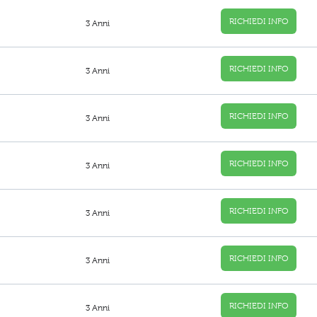
RICHIEDI INFO
3 Anni
RICHIEDI INFO
3 Anni
RICHIEDI INFO
3 Anni
RICHIEDI INFO
3 Anni
RICHIEDI INFO
3 Anni
RICHIEDI INFO
3 Anni
RICHIEDI INFO
3 Anni