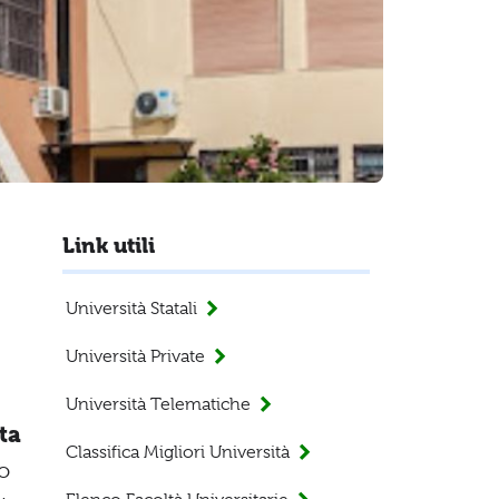
Link utili
Università Statali
Università Private
Università Telematiche
ta
Classifica Migliori Università
to