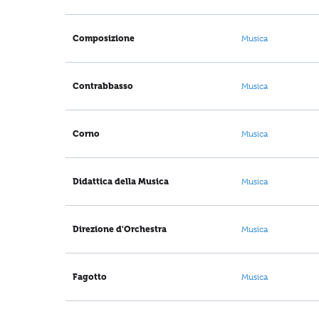
Composizione
Musica
Contrabbasso
Musica
Corno
Musica
Didattica della Musica
Musica
Direzione d'Orchestra
Musica
Fagotto
Musica