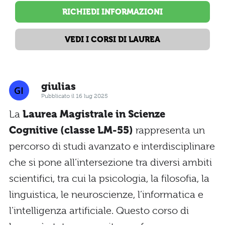
RICHIEDI INFORMAZIONI
VEDI I CORSI DI LAUREA
giulias
Pubblicato il 16 lug 2025
La
Laurea Magistrale in Scienze
Cognitive (classe LM-55)
rappresenta un
percorso di studi avanzato e interdisciplinare
che si pone all’intersezione tra diversi ambiti
scientifici, tra cui la psicologia, la filosofia, la
linguistica, le neuroscienze, l’informatica e
l’intelligenza artificiale. Questo corso di