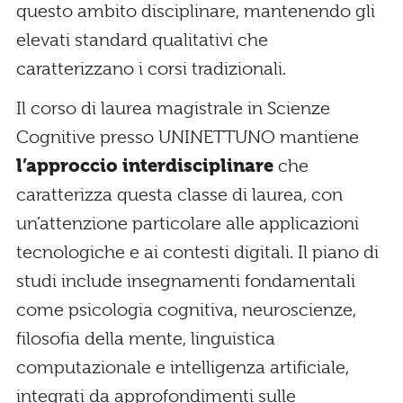
questo ambito disciplinare, mantenendo gli
elevati standard qualitativi che
caratterizzano i corsi tradizionali.
Il corso di laurea magistrale in Scienze
Cognitive presso UNINETTUNO mantiene
l’approccio interdisciplinare
che
caratterizza questa classe di laurea, con
un’attenzione particolare alle applicazioni
tecnologiche e ai contesti digitali. Il piano di
studi include insegnamenti fondamentali
come psicologia cognitiva, neuroscienze,
filosofia della mente, linguistica
computazionale e intelligenza artificiale,
integrati da approfondimenti sulle