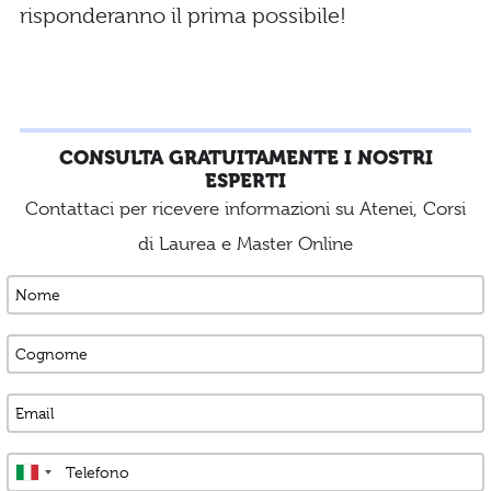
risponderanno il prima possibile!
CONSULTA GRATUITAMENTE I NOSTRI
ESPERTI
Contattaci per ricevere informazioni su Atenei, Corsi
di Laurea e Master Online