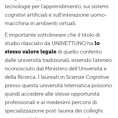
tecnologie per l’apprendimento, sui sistemi
cognitivi artificiali e sull’interazione uomo-
macchina in ambienti virtuali.
È importante sottolineare che il titolo di
studio rilasciato da UNINETTUNO ha
lo
stesso valore legale
di quello conferito
dalle università tradizionali, essendo l’ateneo
riconosciuto dal Ministero dell’Università e
della Ricerca. I laureati in Scienze Cognitive
presso questa università telematica possono
quindi accedere alle stesse opportunità
professionali e ai medesimi percorsi di
specializzazione post-laurea dei colleghi