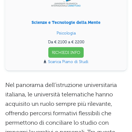
Scienze e Tecnologie della Mente
Psicologia
Da € 2100 a € 2200
RICHIEDI INFO
Piano di Studi
Nel panorama dell’istruzione universitaria
italiana, le università telematiche hanno
acquisito un ruolo sempre più rilevante,
offrendo percorsi formativi flessibili che
permettono di conciliare lo studio con