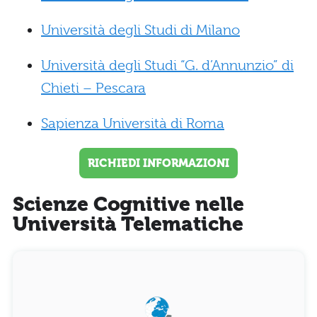
Università degli Studi di Milano
Università degli Studi “G. d’Annunzio” di
Chieti – Pescara
Sapienza Università di Roma
RICHIEDI INFORMAZIONI
Scienze Cognitive nelle
Università Telematiche