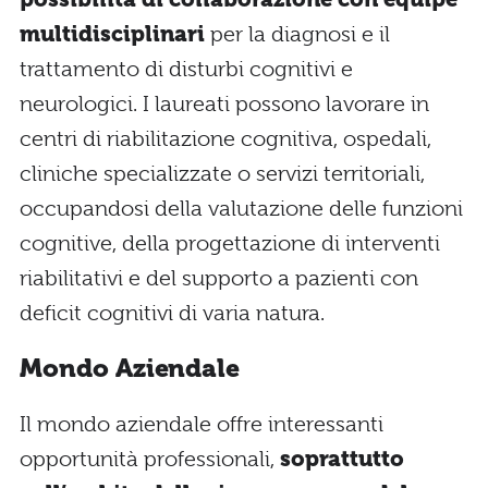
multidisciplinari
per la diagnosi e il
trattamento di disturbi cognitivi e
neurologici. I laureati possono lavorare in
centri di riabilitazione cognitiva, ospedali,
cliniche specializzate o servizi territoriali,
occupandosi della valutazione delle funzioni
cognitive, della progettazione di interventi
riabilitativi e del supporto a pazienti con
deficit cognitivi di varia natura.
Mondo Aziendale
Il mondo aziendale offre interessanti
opportunità professionali,
soprattutto