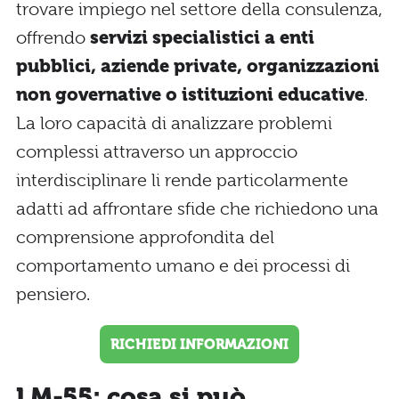
trovare impiego nel settore della consulenza,
offrendo
servizi specialistici a enti
pubblici, aziende private, organizzazioni
non governative o istituzioni educative
.
La loro capacità di analizzare problemi
complessi attraverso un approccio
interdisciplinare li rende particolarmente
adatti ad affrontare sfide che richiedono una
comprensione approfondita del
comportamento umano e dei processi di
pensiero.
RICHIEDI INFORMAZIONI
LM-55: cosa si può