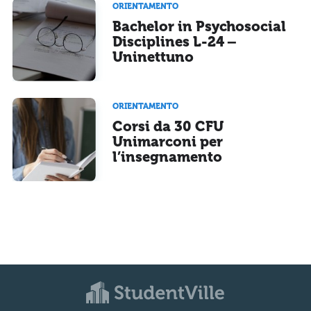
ORIENTAMENTO
Bachelor in Psychosocial
Disciplines L-24 –
Uninettuno
ORIENTAMENTO
Corsi da 30 CFU
Unimarconi per
l’insegnamento