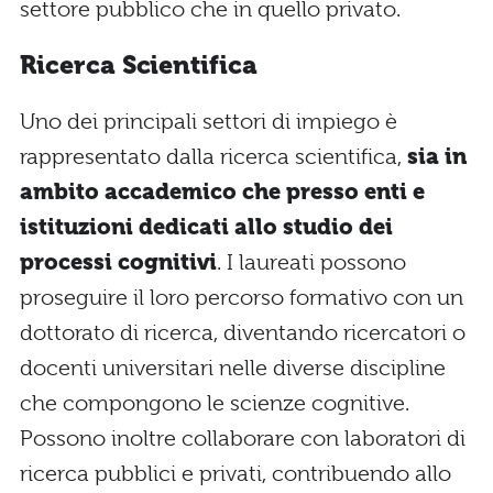
settore pubblico che in quello privato.
Ricerca Scientifica
Uno dei principali settori di impiego è
rappresentato dalla ricerca scientifica,
sia in
ambito accademico che presso enti e
istituzioni dedicati allo studio dei
processi cognitivi
. I laureati possono
proseguire il loro percorso formativo con un
dottorato di ricerca, diventando ricercatori o
docenti universitari nelle diverse discipline
che compongono le scienze cognitive.
Possono inoltre collaborare con laboratori di
ricerca pubblici e privati, contribuendo allo