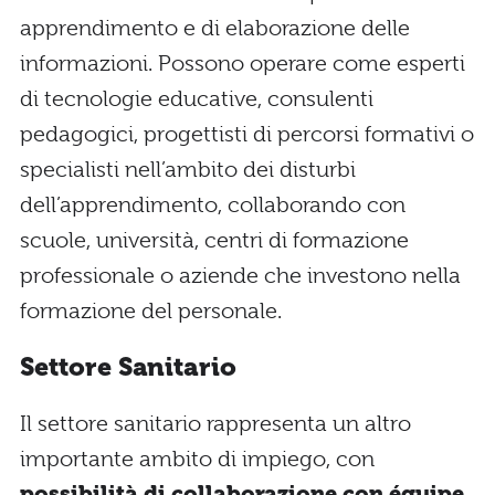
apprendimento e di elaborazione delle
informazioni. Possono operare come esperti
di tecnologie educative, consulenti
pedagogici, progettisti di percorsi formativi o
specialisti nell’ambito dei disturbi
dell’apprendimento, collaborando con
scuole, università, centri di formazione
professionale o aziende che investono nella
formazione del personale.
Settore Sanitario
Il settore sanitario rappresenta un altro
importante ambito di impiego, con
possibilità di collaborazione con équipe