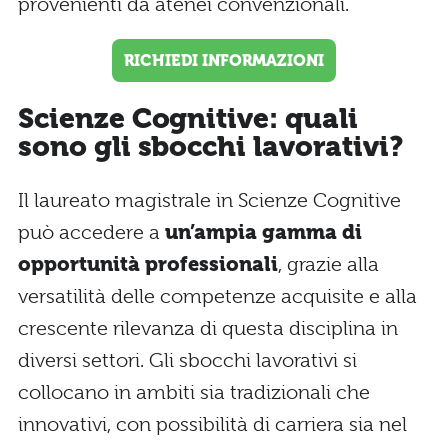
provenienti da atenei convenzionali.
RICHIEDI INFORMAZIONI
Scienze Cognitive: quali
sono gli sbocchi lavorativi?
Il laureato magistrale in Scienze Cognitive
può accedere a
un’ampia gamma di
opportunità professionali
, grazie alla
versatilità delle competenze acquisite e alla
crescente rilevanza di questa disciplina in
diversi settori. Gli sbocchi lavorativi si
collocano in ambiti sia tradizionali che
innovativi, con possibilità di carriera sia nel