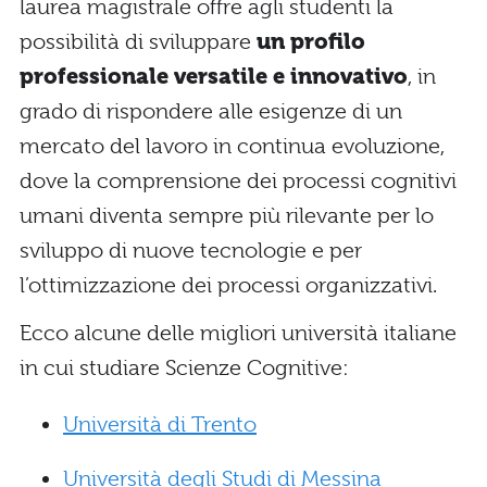
laurea magistrale offre agli studenti la
possibilità di sviluppare
un profilo
professionale versatile e innovativo
, in
grado di rispondere alle esigenze di un
mercato del lavoro in continua evoluzione,
dove la comprensione dei processi cognitivi
umani diventa sempre più rilevante per lo
sviluppo di nuove tecnologie e per
l’ottimizzazione dei processi organizzativi.
Ecco alcune delle migliori università italiane
in cui studiare Scienze Cognitive:
Università di Trento
Università degli Studi di Messina