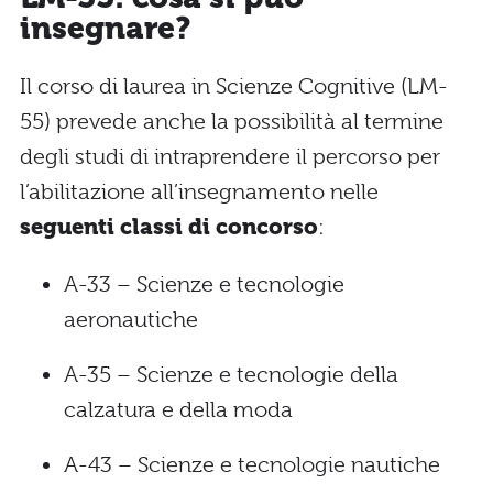
insegnare?
Il corso di laurea in Scienze Cognitive (LM-
55) prevede anche la possibilità al termine
degli studi di intraprendere il percorso per
l’abilitazione all’insegnamento nelle
seguenti classi di concorso
:
A-33 – Scienze e tecnologie
aeronautiche
A-35 – Scienze e tecnologie della
calzatura e della moda
A-43 – Scienze e tecnologie nautiche