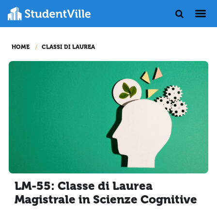
HOME
CLASSI DI LAUREA
LM-55: Classe di Laurea
Magistrale in Scienze Cognitive