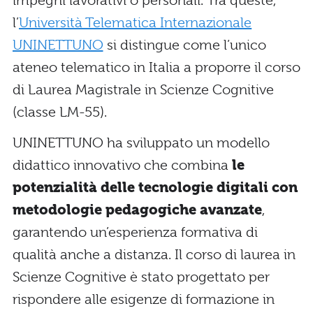
impegni lavorativi o personali. Tra queste,
l’
Università Telematica Internazionale
UNINETTUNO
si distingue come l’unico
ateneo telematico in Italia a proporre il corso
di Laurea Magistrale in Scienze Cognitive
(classe LM-55).
UNINETTUNO ha sviluppato un modello
didattico innovativo che combina
le
potenzialità delle tecnologie digitali con
metodologie pedagogiche avanzate
,
garantendo un’esperienza formativa di
qualità anche a distanza. Il corso di laurea in
Scienze Cognitive è stato progettato per
rispondere alle esigenze di formazione in