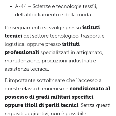
A-44 – Scienze e tecnologie tessili,
dell’abbigliamento e della moda
L’insegnamento si svolge presso
istituti
tecnici
del settore tecnologico, trasporti e
logistica, oppure presso
istituti
professionali
specializzati in artigianato,
manutenzione, produzioni industriali e
assistenza tecnica.
È importante sottolineare che l’accesso a
queste classi di concorso è
condizionato al
possesso di gradi militari specifici
oppure titoli di periti tecnici
. Senza questi
requisiti aggiuntivi, non è possibile