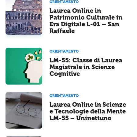
ORIENTAMENTO
Laurea Online in
Patrimonio Culturale in
Era Digitale L-01 – San
Raffaele
ORIENTAMENTO
LM-55: Classe di Laurea
Magistrale in Scienze
Cognitive
ORIENTAMENTO
Laurea Online in Scienze
e Tecnologie della Mente
LM-55 – Uninettuno