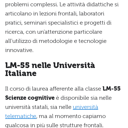
problemi complessi. Le attività didattiche si
articolano in lezioni frontali, laboratori
pratici, seminari specialistici e progetti di
ricerca, con un’attenzione particolare
all’utilizzo di metodologie e tecnologie
innovative.
LM-55 nelle Università
Italiane
Il corso di laurea afferente alla classe
LM-55
Scienze cognitive
è disponibile sia nelle
università statali, sia nelle
università
telematiche
, ma al momento capiamo
qualcosa in più sulle strutture frontali.