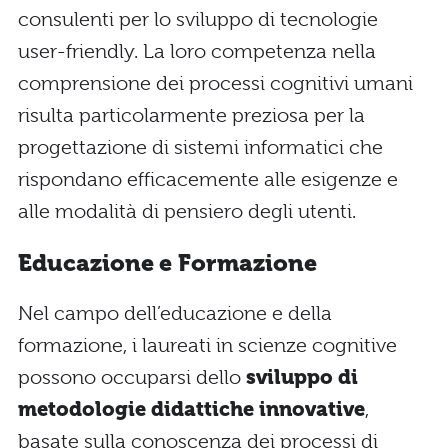
consulenti per lo sviluppo di tecnologie
user-friendly. La loro competenza nella
comprensione dei processi cognitivi umani
risulta particolarmente preziosa per la
progettazione di sistemi informatici che
rispondano efficacemente alle esigenze e
alle modalità di pensiero degli utenti.
Educazione e Formazione
Nel campo dell’educazione e della
formazione, i laureati in scienze cognitive
possono occuparsi dello
sviluppo di
metodologie didattiche innovative
,
basate sulla conoscenza dei processi di