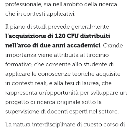
professionale, sia nell’ambito della ricerca
che in contesti applicativi.
Il piano di studi prevede generalmente
l’acquisizione di 120 CFU distribuiti
nell’arco di due anni accademici
. Grande
importanza viene attribuita al tirocinio
formativo, che consente allo studente di
applicare le conoscenze teoriche acquisite
in contesti reali, e alla tesi di laurea, che
rappresenta un’opportunità per sviluppare un
progetto di ricerca originale sotto la
supervisione di docenti esperti nel settore.
La natura interdisciplinare di questo corso di