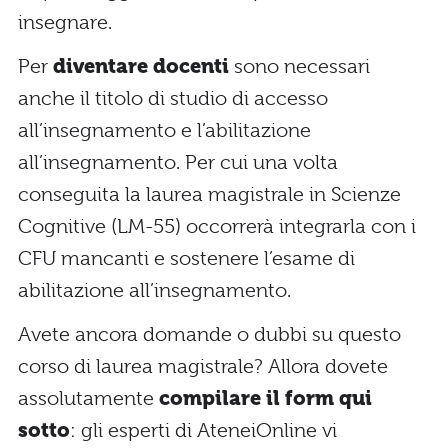
insegnare.
Per
diventare docenti
sono necessari
anche il titolo di studio di accesso
all’insegnamento e l’abilitazione
all’insegnamento. Per cui una volta
conseguita la laurea magistrale in Scienze
Cognitive (LM-55) occorrerà integrarla con i
CFU mancanti e sostenere l’esame di
abilitazione all’insegnamento.
Avete ancora domande o dubbi su questo
corso di laurea magistrale? Allora dovete
assolutamente
compilare il form qui
sotto
: gli esperti di AteneiOnline vi