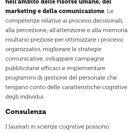
nell’ambito delle risorse umane, del
marketing e della comunicazione
. Le
competenze relative ai processi decisionali,
alla percezione, all’attenzione e alla memoria
risultano preziose per ottimizzare i processi
organizzativi, migliorare le strategie
comunicative, sviluppare campagne
pubblicitarie efficaci e implementare
programmi di gestione del personale che
tengano conto delle caratteristiche cognitive
degli individui.
Consulenza
I laureati in scienze cognitive possono