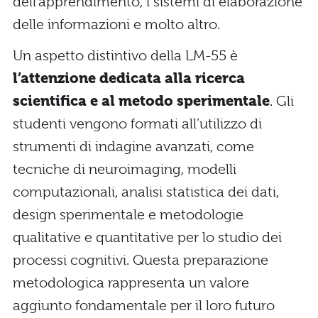
dell’apprendimento, i sistemi di elaborazione
delle informazioni e molto altro.
Un aspetto distintivo della LM-55 è
l’attenzione dedicata alla ricerca
scientifica e al metodo sperimentale
. Gli
studenti vengono formati all’utilizzo di
strumenti di indagine avanzati, come
tecniche di neuroimaging, modelli
computazionali, analisi statistica dei dati,
design sperimentale e metodologie
qualitative e quantitative per lo studio dei
processi cognitivi. Questa preparazione
metodologica rappresenta un valore
aggiunto fondamentale per il loro futuro