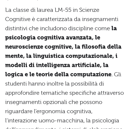
La classe di laurea LM-55 in Scienze
Cognitive è caratterizzata da insegnamenti
distintivi che includono discipline come
la
psicologia cognitiva avanzata, le
neuroscienze cognitive, la filosofia della
mente, la linguistica computazionale, i
modelli di intelligenza artificiale, la
logica e le teorie della computazione
. Gli
studenti hanno inoltre la possibilità di
approfondire tematiche specifiche attraverso
insegnamenti opzionali che possono
riguardare l’ergonomia cognitiva,
l’interazione uomo-macchina, la psicologia