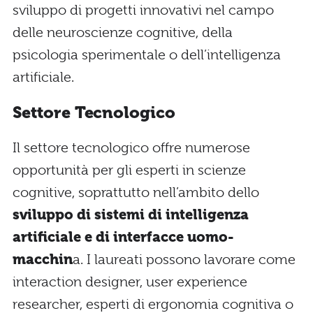
sviluppo di progetti innovativi nel campo
delle neuroscienze cognitive, della
psicologia sperimentale o dell’intelligenza
artificiale.
Settore Tecnologico
Il settore tecnologico offre numerose
opportunità per gli esperti in scienze
cognitive, soprattutto nell’ambito dello
sviluppo di sistemi di intelligenza
artificiale e di interfacce uomo-
macchin
a. I laureati possono lavorare come
interaction designer, user experience
researcher, esperti di ergonomia cognitiva o