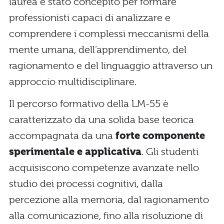
laurea è stato concepito per formare
professionisti capaci di analizzare e
comprendere i complessi meccanismi della
mente umana, dell’apprendimento, del
ragionamento e del linguaggio attraverso un
approccio multidisciplinare.
Il percorso formativo della LM-55 è
caratterizzato da una solida base teorica
accompagnata da una
forte componente
sperimentale e applicativa
. Gli studenti
acquisiscono competenze avanzate nello
studio dei processi cognitivi, dalla
percezione alla memoria, dal ragionamento
alla comunicazione, fino alla risoluzione di