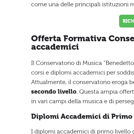
come una delle principali istituzioni mu
RIC
Offerta Formativa Conse
accademici
Il Conservatorio di Musica “Benedett
corsi e diplomi accademici per soddisf
Attualmente, il conservatorio eroga 
secondo livello
. Questa ampia offert
in vari campi della musica e di persegui
Diplomi Accademici di Primo 
I diplomi accademici di primo livello 