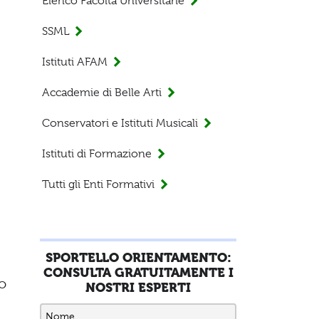
Elenco Facoltà Universitarie
SSML
Istituti AFAM
Accademie di Belle Arti
Conservatori e Istituti Musicali
Istituti di Formazione
Tutti gli Enti Formativi
SPORTELLO ORIENTAMENTO:
CONSULTA GRATUITAMENTE I
o
NOSTRI ESPERTI