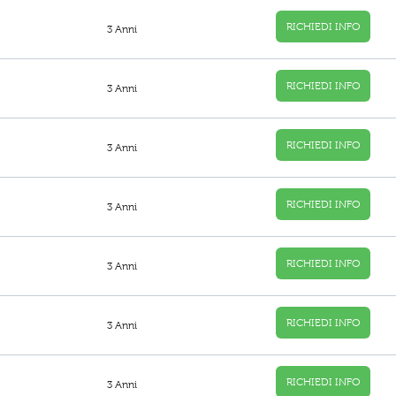
RICHIEDI INFO
3 Anni
RICHIEDI INFO
3 Anni
RICHIEDI INFO
3 Anni
RICHIEDI INFO
3 Anni
RICHIEDI INFO
3 Anni
RICHIEDI INFO
3 Anni
RICHIEDI INFO
3 Anni