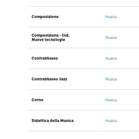
Composizione
Musica
Composizione - Ind.
Musica
Nuove tecnologie
Contrabbasso
Musica
Contrabbasso Jazz
Musica
Corno
Musica
Didattica della Musica
Musica