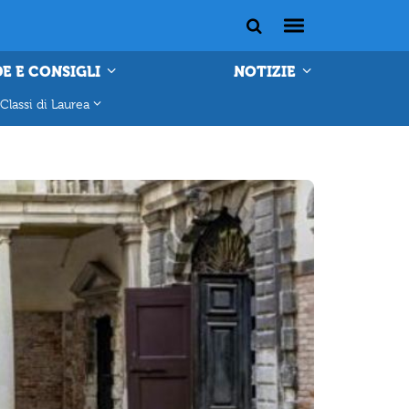
E E CONSIGLI
NOTIZIE
Classi di Laurea