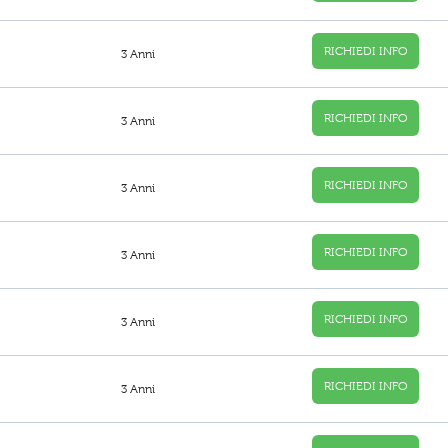
RICHIEDI INFO
3 Anni
RICHIEDI INFO
3 Anni
RICHIEDI INFO
3 Anni
RICHIEDI INFO
3 Anni
RICHIEDI INFO
3 Anni
RICHIEDI INFO
3 Anni