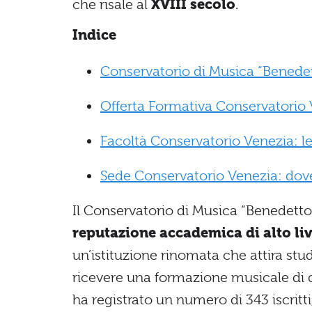
che risale al
XVIII secolo
.
Indice
Conservatorio di Musica “Benedett
Offerta Formativa Conservatorio 
Facoltà Conservatorio Venezia: le
Sede Conservatorio Venezia: dove
Il Conservatorio di Musica “Benedetto
reputazione accademica di alto liv
un’istituzione rinomata che attira stu
ricevere una formazione musicale di qu
ha registrato un numero di 343 iscritt