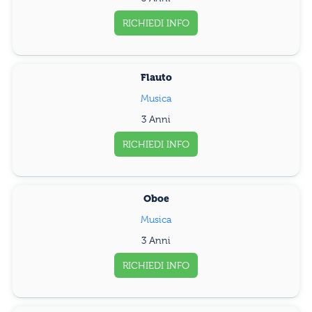
RICHIEDI INFO
Flauto
Musica
3 Anni
RICHIEDI INFO
Oboe
Musica
3 Anni
RICHIEDI INFO