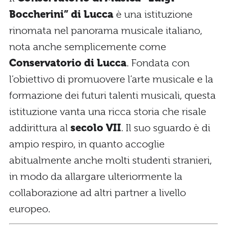
Boccherini” di Lucca
è una istituzione
rinomata nel panorama musicale italiano,
nota anche semplicemente come
Conservatorio di Lucca
. Fondata con
l’obiettivo di promuovere l’arte musicale e la
formazione dei futuri talenti musicali, questa
istituzione vanta una ricca storia che risale
addirittura al
secolo VII
. Il suo sguardo è di
ampio respiro, in quanto accoglie
abitualmente anche molti studenti stranieri,
in modo da allargare ulteriormente la
collaborazione ad altri partner a livello
europeo.