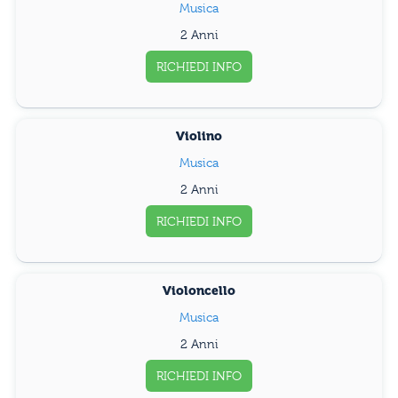
Musica
2 Anni
RICHIEDI INFO
Violino
Musica
2 Anni
RICHIEDI INFO
Violoncello
Musica
2 Anni
RICHIEDI INFO