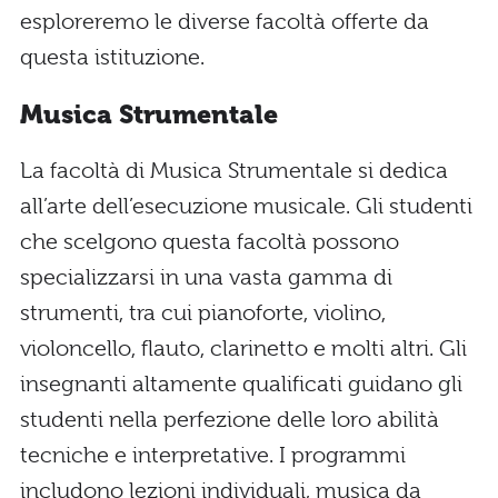
esploreremo le diverse facoltà offerte da
questa istituzione.
Musica Strumentale
La facoltà di Musica Strumentale si dedica
all’arte dell’esecuzione musicale. Gli studenti
che scelgono questa facoltà possono
specializzarsi in una vasta gamma di
strumenti, tra cui pianoforte, violino,
violoncello, flauto, clarinetto e molti altri. Gli
insegnanti altamente qualificati guidano gli
studenti nella perfezione delle loro abilità
tecniche e interpretative. I programmi
includono lezioni individuali, musica da