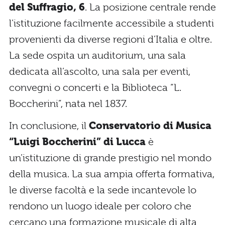
del Suffragio, 6
. La posizione centrale rende
l’istituzione facilmente accessibile a studenti
provenienti da diverse regioni d’Italia e oltre.
La sede ospita un auditorium, una sala
dedicata all’ascolto, una sala per eventi,
convegni o concerti e la Biblioteca “L.
Boccherini”, nata nel 1837.
In conclusione, il
Conservatorio di Musica
“Luigi Boccherini” di Lucca
è
un’istituzione di grande prestigio nel mondo
della musica. La sua ampia offerta formativa,
le diverse facoltà e la sede incantevole lo
rendono un luogo ideale per coloro che
cercano una formazione musicale di alta