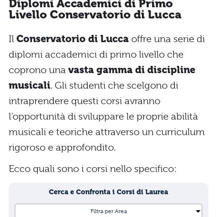
Diplomi Accademici di Primo
Livello Conservatorio di Lucca
Il
Conservatorio di Lucca
offre una serie di
diplomi accademici di primo livello che
coprono una
vasta gamma di discipline
musicali
. Gli studenti che scelgono di
intraprendere questi corsi avranno
l’opportunità di sviluppare le proprie abilità
musicali e teoriche attraverso un curriculum
rigoroso e approfondito.
Ecco quali sono i corsi nello specifico:
Cerca e Confronta i Corsi di Laurea