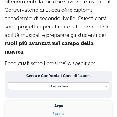
ulteriormente la loro formazione musicale, il
Conservatorio di Lucca offre diplomi
accademici di secondo livello. Questi corsi
sono progettati per affinare ulteriormente le
abilità musicali e preparare gli studenti per
ruoli più avanzati nel campo della
musica
.
Ecco quali sono i corsi nello specifico:
Cerca e Confronta i Corsi di Laurea
Arpa
Musica