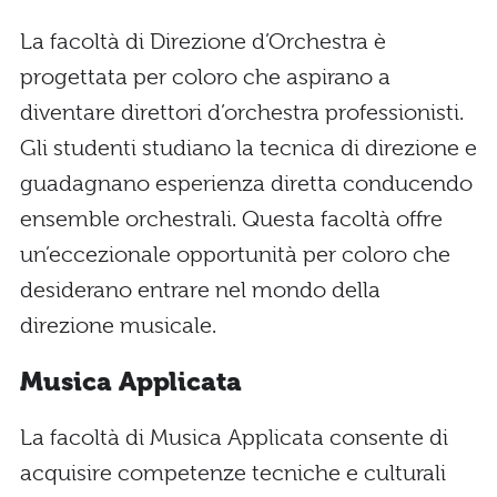
La facoltà di Direzione d’Orchestra è
progettata per coloro che aspirano a
diventare direttori d’orchestra professionisti.
Gli studenti studiano la tecnica di direzione e
guadagnano esperienza diretta conducendo
ensemble orchestrali. Questa facoltà offre
un’eccezionale opportunità per coloro che
desiderano entrare nel mondo della
direzione musicale.
Musica Applicata
La facoltà di Musica Applicata consente di
acquisire competenze tecniche e culturali