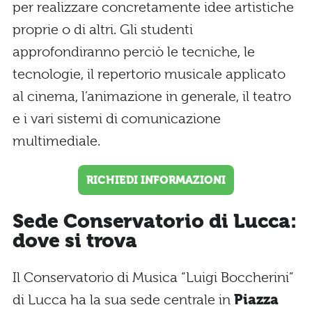
per realizzare concretamente idee artistiche
proprie o di altri. Gli studenti
approfondiranno perciò le tecniche, le
tecnologie, il repertorio musicale applicato
al cinema, l’animazione in generale, il teatro
e i vari sistemi di comunicazione
multimediale.
RICHIEDI INFORMAZIONI
Sede Conservatorio di Lucca:
dove si trova
Il Conservatorio di Musica “Luigi Boccherini”
di Lucca ha la sua sede centrale in
Piazza