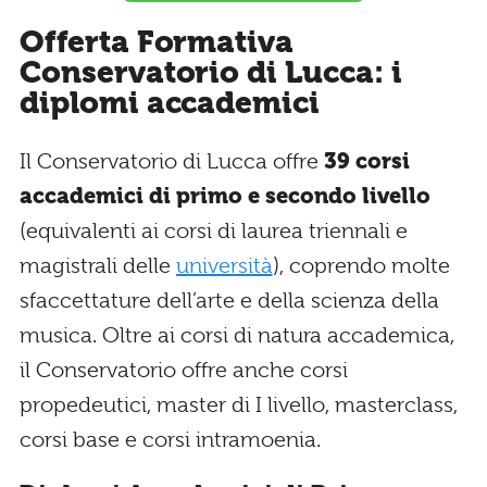
Offerta Formativa
Conservatorio di Lucca: i
diplomi accademici
Il Conservatorio di Lucca offre
39 corsi
accademici di primo e secondo livello
(equivalenti ai corsi di laurea triennali e
magistrali delle
università
), coprendo molte
sfaccettature dell’arte e della scienza della
musica. Oltre ai corsi di natura accademica,
il Conservatorio offre anche corsi
propedeutici, master di I livello, masterclass,
corsi base e corsi intramoenia.