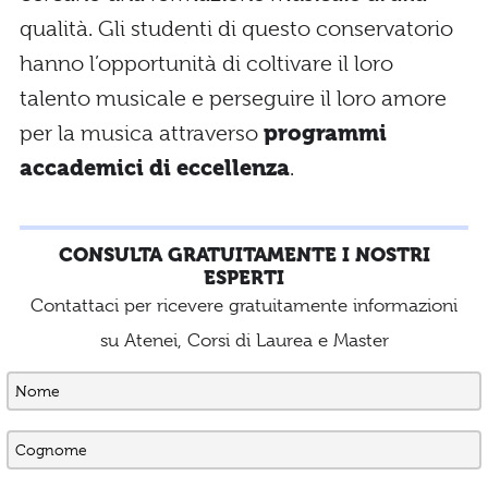
qualità. Gli studenti di questo conservatorio
hanno l’opportunità di coltivare il loro
talento musicale e perseguire il loro amore
per la musica attraverso
programmi
accademici di eccellenza
.
CONSULTA GRATUITAMENTE I NOSTRI
ESPERTI
Contattaci per ricevere gratuitamente informazioni
su Atenei, Corsi di Laurea e Master