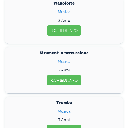
Pianoforte
Musica
3 Anni
RICHIEDI INFO
Strumenti a percussione
Musica
3 Anni
RICHIEDI INFO
Tromba
Musica
3 Anni