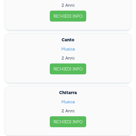
2 Anni
RICHIEDI INFO
Canto
Musica
2 Anni
RICHIEDI INFO
Chitarra
Musica
2 Anni
RICHIEDI INFO