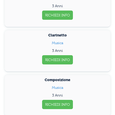
3 Anni
RICHIEDI INFO
Clarinetto
Musica
3 Anni
RICHIEDI INFO
Composizione
Musica
3 Anni
RICHIEDI INFO