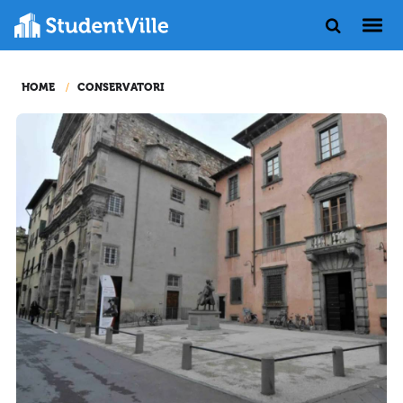
HOME
CONSERVATORI