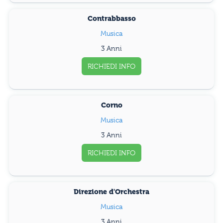
Contrabbasso
Musica
3 Anni
RICHIEDI INFO
Corno
Musica
3 Anni
RICHIEDI INFO
Direzione d'Orchestra
Musica
3 Anni