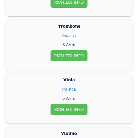
RICHIEDI INFO
Trombone
Musica
3 Anni
RICHIEDI INFO
Viola
Musica
3 Anni
RICHIEDI INFO
Violino