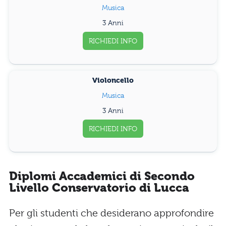
Musica
3 Anni
RICHIEDI INFO
Violoncello
Musica
3 Anni
RICHIEDI INFO
Diplomi Accademici di Secondo
Livello Conservatorio di Lucca
Per gli studenti che desiderano approfondire