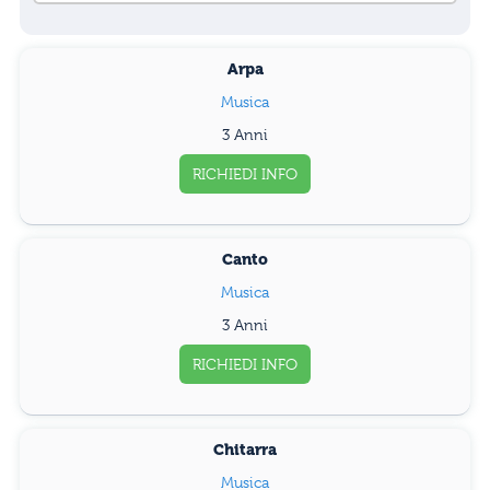
Arpa
Musica
3 Anni
RICHIEDI INFO
Canto
Musica
3 Anni
RICHIEDI INFO
Chitarra
Musica