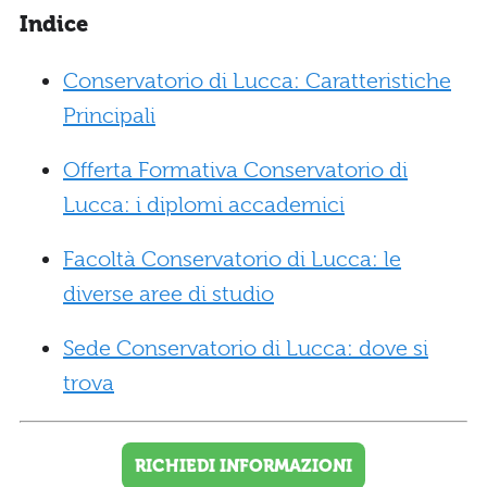
Indice
Conservatorio di Lucca: Caratteristiche
Principali
Offerta Formativa Conservatorio di
Lucca: i diplomi accademici
Facoltà Conservatorio di Lucca: le
diverse aree di studio
Sede Conservatorio di Lucca: dove si
trova
RICHIEDI INFORMAZIONI