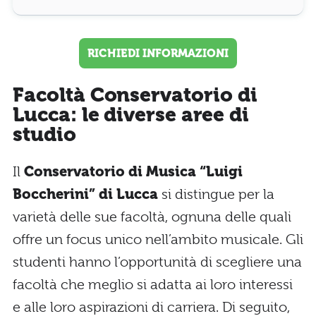
RICHIEDI INFORMAZIONI
Facoltà Conservatorio di
Lucca: le diverse aree di
studio
Il
Conservatorio di Musica “Luigi
Boccherini” di Lucca
si distingue per la
varietà delle sue facoltà, ognuna delle quali
offre un focus unico nell’ambito musicale. Gli
studenti hanno l’opportunità di scegliere una
facoltà che meglio si adatta ai loro interessi
e alle loro aspirazioni di carriera. Di seguito,