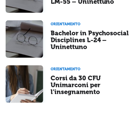
LM-55 – Uninettuno
ORIENTAMENTO
Bachelor in Psychosocial
Disciplines L-24 –
Uninettuno
ORIENTAMENTO
Corsi da 30 CFU
Unimarconi per
l’insegnamento