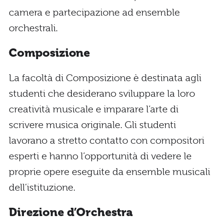
camera e partecipazione ad ensemble
orchestrali.
Composizione
La facoltà di Composizione è destinata agli
studenti che desiderano sviluppare la loro
creatività musicale e imparare l’arte di
scrivere musica originale. Gli studenti
lavorano a stretto contatto con compositori
esperti e hanno l’opportunità di vedere le
proprie opere eseguite da ensemble musicali
dell’istituzione.
Direzione d’Orchestra