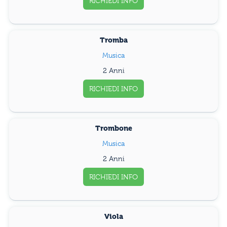
RICHIEDI INFO
Tromba
Musica
2 Anni
RICHIEDI INFO
Trombone
Musica
2 Anni
RICHIEDI INFO
Viola