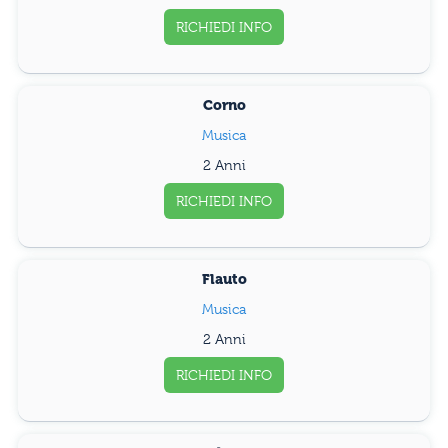
RICHIEDI INFO
Corno
Musica
2 Anni
RICHIEDI INFO
Flauto
Musica
2 Anni
RICHIEDI INFO