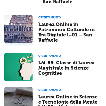
– San Raffaele
ORIENTAMENTO
Laurea Online in
Patrimonio Culturale in
Era Digitale L-01 – San
Raffaele
ORIENTAMENTO
LM-55: Classe di Laurea
Magistrale in Scienze
Cognitive
ORIENTAMENTO
Laurea Online in Scienze
e Tecnologie della Mente