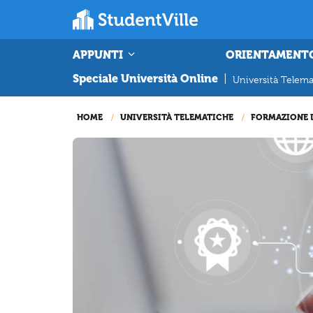
APPUNTI
ORIENTAMENT
Speciale Università Online
|
Università Telema
HOME
UNIVERSITÀ TELEMATICHE
FORMAZIONE 