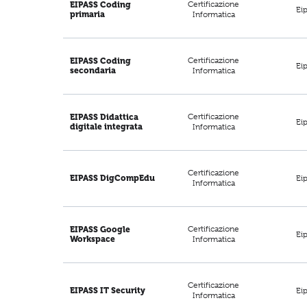
Certificazione
EIPASS Coding
Ei
primaria
Informatica
Certificazione
EIPASS Coding
Ei
secondaria
Informatica
Certificazione
EIPASS Didattica
Ei
digitale integrata
Informatica
Certificazione
Ei
EIPASS DigCompEdu
Informatica
Certificazione
EIPASS Google
Ei
Workspace
Informatica
Certificazione
Ei
EIPASS IT Security
Informatica