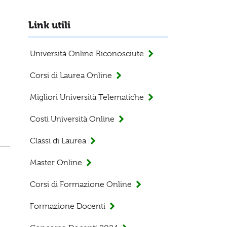
Link utili
Università Online Riconosciute
Corsi di Laurea Online
Migliori Università Telematiche
Costi Università Online
Classi di Laurea
Master Online
Corsi di Formazione Online
Formazione Docenti