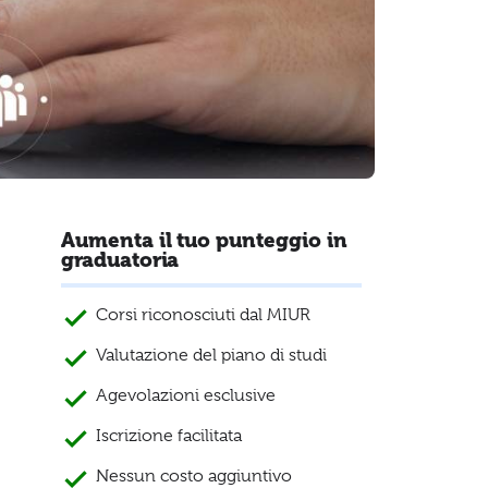
Aumenta il tuo punteggio in
graduatoria
Corsi riconosciuti dal MIUR
Valutazione del piano di studi
Agevolazioni esclusive
Iscrizione facilitata
Nessun costo aggiuntivo