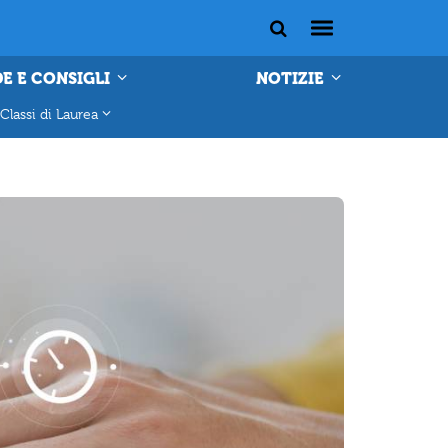
E E CONSIGLI
NOTIZIE
Classi di Laurea