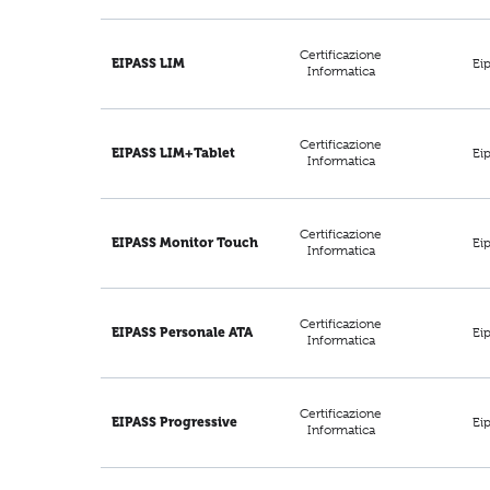
Certificazione
Ei
EIPASS LIM
Informatica
Certificazione
Ei
EIPASS LIM+Tablet
Informatica
Certificazione
Ei
EIPASS Monitor Touch
Informatica
Certificazione
Ei
EIPASS Personale ATA
Informatica
Certificazione
Ei
EIPASS Progressive
Informatica