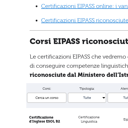
Certificazioni EIPASS online: i va
Certificazioni EIPASS riconosciute
Corsi EIPASS riconosciut
Le certificazioni EIPASS che vedremo
di conseguire competenze linguistiche
riconosciute dal Ministero dell’Is
Corsi:
Tipologia:
Aten
Certificazione
Certificazione
Ei
d'Inglese ESOL B2
Linguistica