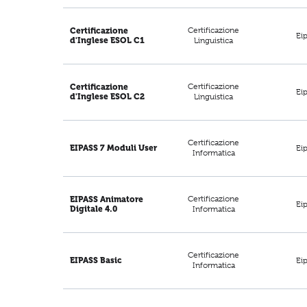
Certificazione
Certificazione
Ei
d'Inglese ESOL C1
Linguistica
Certificazione
Certificazione
Ei
d'Inglese ESOL C2
Linguistica
Certificazione
Ei
EIPASS 7 Moduli User
Informatica
Certificazione
EIPASS Animatore
Ei
Digitale 4.0
Informatica
Certificazione
Ei
EIPASS Basic
Informatica