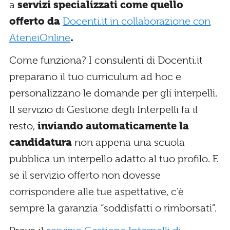
a
servizi specializzati come quello
offerto da
Docenti.it in collaborazione con
AteneiOnline
.
Come funziona? I consulenti di Docenti.it
preparano il tuo curriculum ad hoc e
personalizzano le domande per gli interpelli.
Il servizio di Gestione degli Interpelli fa il
resto,
inviando automaticamente la
candidatura
non appena una scuola
pubblica un interpello adatto al tuo profilo. E
se il servizio offerto non dovesse
corrispondere alle tue aspettative, c’è
sempre la garanzia “soddisfatti o rimborsati”.