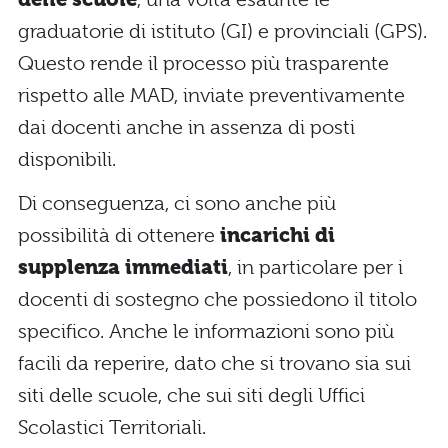
graduatorie di istituto (GI) e provinciali (GPS).
Questo rende il processo più trasparente
rispetto alle MAD, inviate preventivamente
dai docenti anche in assenza di posti
disponibili.
Di conseguenza, ci sono anche più
possibilità di ottenere
incarichi di
supplenza immediati
, in particolare per i
docenti di sostegno che possiedono il titolo
specifico. Anche le informazioni sono più
facili da reperire, dato che si trovano sia sui
siti delle scuole, che sui siti degli Uffici
Scolastici Territoriali.