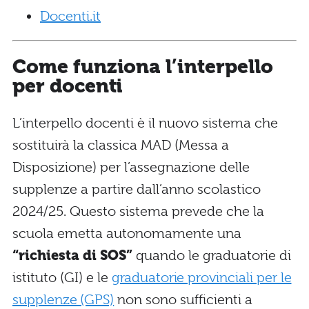
Docenti.it
Come funziona l’interpello
per docenti
L’interpello docenti è il nuovo sistema che
sostituirà la classica MAD (Messa a
Disposizione) per l’assegnazione delle
supplenze a partire dall’anno scolastico
2024/25. Questo sistema prevede che la
scuola emetta autonomamente una
“richiesta di SOS”
quando le graduatorie di
istituto (GI) e le
graduatorie provinciali per le
supplenze (GPS)
non sono sufficienti a