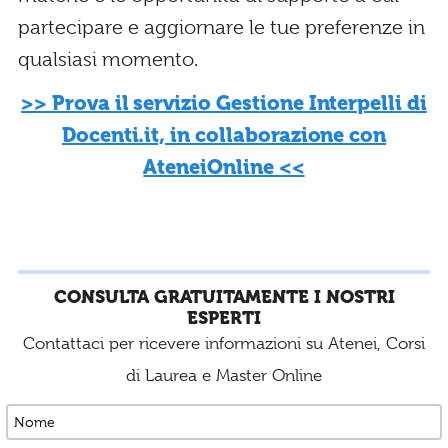
partecipare e aggiornare le tue preferenze in
qualsiasi momento.
>> Prova il servizio Gestione Interpelli di
Docenti.it, in collaborazione con
AteneiOnline <<
CONSULTA GRATUITAMENTE I NOSTRI
ESPERTI
Contattaci per ricevere informazioni su Atenei, Corsi
di Laurea e Master Online