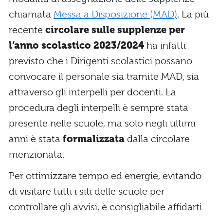
chiamata
Messa a Disposizione (MAD)
. La più
recente
circolare sulle supplenze per
l’anno scolastico 2023/2024
ha infatti
previsto che i Dirigenti scolastici possano
convocare il personale sia tramite MAD, sia
attraverso gli interpelli per docenti. La
procedura degli interpelli è sempre stata
presente nelle scuole, ma solo negli ultimi
anni è stata
formalizzata
dalla circolare
menzionata.
Per ottimizzare tempo ed energie, evitando
di visitare tutti i siti delle scuole per
controllare gli avvisi, è consigliabile affidarti