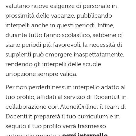
valutano nuove esigenze di personale in
prossimità delle vacanze, pubblicando
interpelli anche in questi periodi. Infine,
durante tutto l’anno scolastico, sebbene ci
siano periodi più favorevoli, la necessità di
supplenti può emergere inaspettatamente,
rendendo gli interpelli delle scuole
un’opzione sempre valida.
Per non perderti nessun interpello adatto al
tuo profilo, affidati al servizio di Docenti.it in
collaborazione con AteneiOnline: il team di
Docenti.it preparerà il tuo curriculum e in
seguito il tuo profilo verrà trasmesso
automaticamente a
ogni interpello