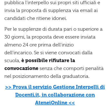
pubblica l’interpello sui propri siti ufficiali e
invia la proposta di supplenza via email ai
candidati che ritiene idonei.
Per le supplenze di durata pari o superiore a
30 giorni, la proposta deve essere inviata
almeno 24 ore prima dell’inizio
dell’incarico. Se si viene convocati dalla
scuola,
è possibile rifiutare la
convocazione
senza che comporti penalità
nel posizionamento della graduatoria.
>> Prova il servizio Gestione Interpelli di
Docenti.it, in collaborazione con
AteneiOnline <<