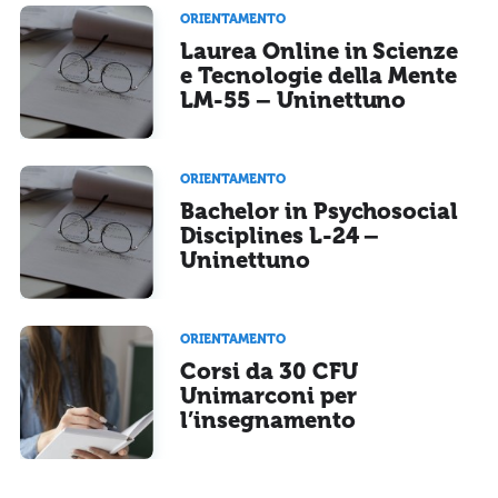
ORIENTAMENTO
Laurea Online in Scienze
e Tecnologie della Mente
LM-55 – Uninettuno
ORIENTAMENTO
Bachelor in Psychosocial
Disciplines L-24 –
Uninettuno
ORIENTAMENTO
Corsi da 30 CFU
Unimarconi per
l’insegnamento