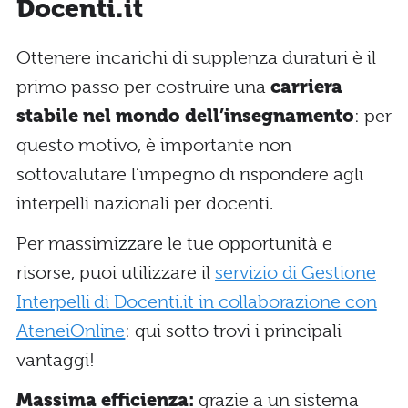
Docenti.it
Ottenere incarichi di supplenza duraturi è il
primo passo per costruire una
carriera
stabile nel mondo dell’insegnamento
: per
questo motivo, è importante non
sottovalutare l’impegno di rispondere agli
interpelli nazionali per docenti.
Per massimizzare le tue opportunità e
risorse, puoi utilizzare il
servizio di Gestione
Interpelli di Docenti.it in collaborazione con
AteneiOnline
: qui sotto trovi i principali
vantaggi!
Massima efficienza:
grazie a un sistema