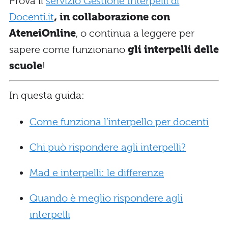
Prova il
servizio Gestione Interpelli di
Docenti.it
, in collaborazione con
AteneiOnline
, o continua a leggere per
sapere come funzionano
gli interpelli delle
scuole
!
In questa guida:
Come funziona l’interpello per docenti
Chi può rispondere agli interpelli?
Mad e interpelli: le differenze
Quando è meglio rispondere agli
interpelli