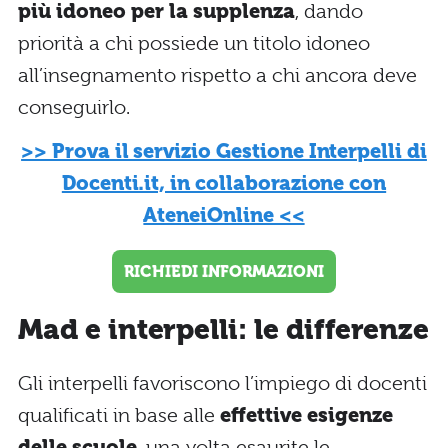
più idoneo per la supplenza
, dando
priorità a chi possiede un titolo idoneo
all’insegnamento rispetto a chi ancora deve
conseguirlo.
>> Prova il servizio Gestione Interpelli di
Docenti.it, in collaborazione con
AteneiOnline <<
RICHIEDI INFORMAZIONI
Mad e interpelli: le differenze
Gli interpelli favoriscono l’impiego di docenti
qualificati in base alle
effettive esigenze
delle scuole
, una volta esaurite le