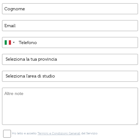
Ho letto e accetto
Termini e Condizioni Generali
del Servizio