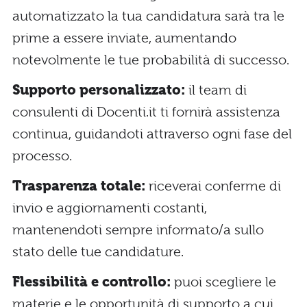
automatizzato la tua candidatura sarà tra le
prime a essere inviate, aumentando
notevolmente le tue probabilità di successo.
Supporto personalizzato:
il team di
consulenti di Docenti.it ti fornirà assistenza
continua, guidandoti attraverso ogni fase del
processo.
Trasparenza totale:
riceverai conferme di
invio e aggiornamenti costanti,
mantenendoti sempre informato/a sullo
stato delle tue candidature.
Flessibilità e controllo:
puoi scegliere le
materie e le opportunità di supporto a cui