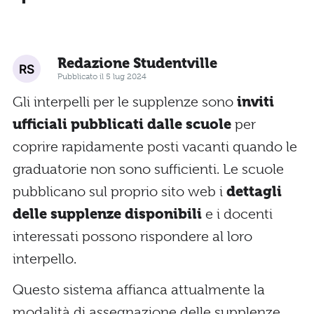
Redazione Studentville
Pubblicato il 5 lug 2024
Gli interpelli per le supplenze sono
inviti
ufficiali pubblicati dalle scuole
per
coprire rapidamente posti vacanti quando le
graduatorie non sono sufficienti. Le scuole
pubblicano sul proprio sito web i
dettagli
delle supplenze disponibili
e i docenti
interessati possono rispondere al loro
interpello.
Questo sistema affianca attualmente la
modalità di assegnazione delle supplenze