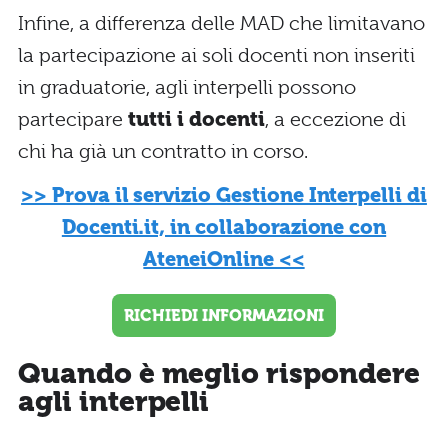
Infine, a differenza delle MAD che limitavano
la partecipazione ai soli docenti non inseriti
in graduatorie, agli interpelli possono
partecipare
tutti i docenti
, a eccezione di
chi ha già un contratto in corso.
>> Prova il servizio Gestione Interpelli di
Docenti.it, in collaborazione con
AteneiOnline <<
RICHIEDI INFORMAZIONI
Quando è meglio rispondere
agli interpelli