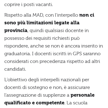
coprire i posti vacanti.
Rispetto alla MAD, con l’interpello
non ci
sono più limitazioni legate alla
provincia
, quindi qualsiasi docente in
possesso dei requisiti richiesti può
rispondere, anche se non è ancora inserito in
graduatoria. I docenti iscritti in GPS saranno
considerati con precedenza rispetto ad altri
candidati.
L’obiettivo degli interpelli nazionali per
docenti di sostegno e non, è assicurare
l’assegnazione di supplenze a
personale
qualificato e competente
. La scuola