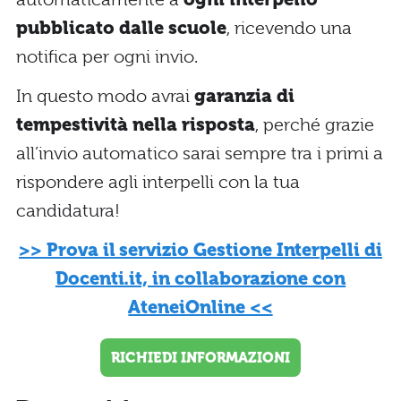
pubblicato dalle scuole
, ricevendo una
notifica per ogni invio.
In questo modo avrai
garanzia di
tempestività nella risposta
, perché grazie
all’invio automatico sarai sempre tra i primi a
rispondere agli interpelli con la tua
candidatura!
>> Prova il servizio Gestione Interpelli di
Docenti.it, in collaborazione con
AteneiOnline <<
RICHIEDI INFORMAZIONI