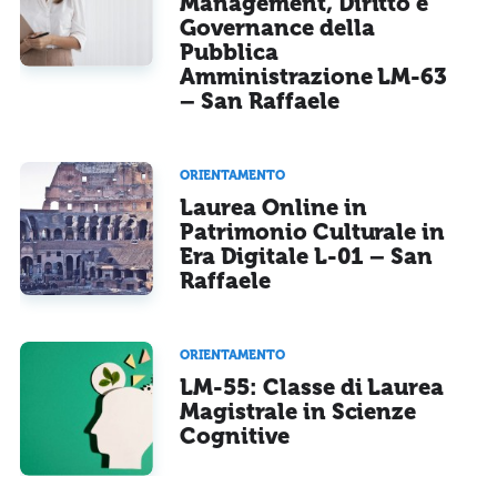
Management, Diritto e
Governance della
Pubblica
Amministrazione LM-63
– San Raffaele
ORIENTAMENTO
Laurea Online in
Patrimonio Culturale in
Era Digitale L-01 – San
Raffaele
ORIENTAMENTO
LM-55: Classe di Laurea
Magistrale in Scienze
Cognitive