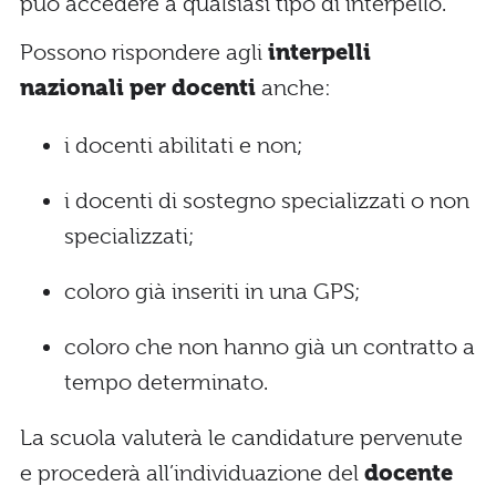
può accedere a qualsiasi tipo di interpello.
Possono rispondere agli
interpelli
nazionali per docenti
anche:
i docenti abilitati e non;
i docenti di sostegno specializzati o non
specializzati;
coloro già inseriti in una GPS;
coloro che non hanno già un contratto a
tempo determinato.
La scuola valuterà le candidature pervenute
e procederà all’individuazione del
docente