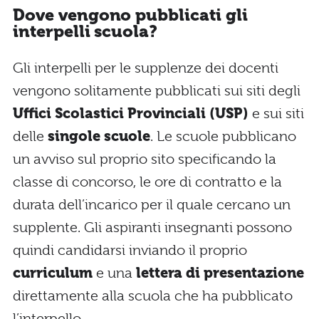
Dove vengono pubblicati gli
interpelli scuola?
Gli interpelli per le supplenze dei docenti
vengono solitamente pubblicati sui siti degli
Uffici Scolastici Provinciali (USP)
e sui siti
delle
singole scuole
. Le scuole pubblicano
un avviso sul proprio sito specificando la
classe di concorso, le ore di contratto e la
durata dell’incarico per il quale cercano un
supplente. Gli aspiranti insegnanti possono
quindi candidarsi inviando il proprio
curriculum
e una
lettera di presentazione
direttamente alla scuola che ha pubblicato
l’interpello.