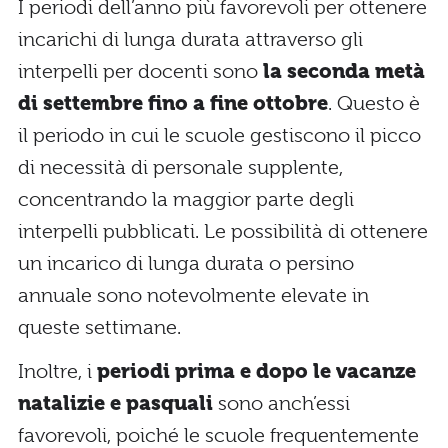
I periodi dell’anno più favorevoli per ottenere
incarichi di lunga durata attraverso gli
interpelli per docenti sono
la seconda metà
di settembre fino a fine ottobre
. Questo è
il periodo in cui le scuole gestiscono il picco
di necessità di personale supplente,
concentrando la maggior parte degli
interpelli pubblicati. Le possibilità di ottenere
un incarico di lunga durata o persino
annuale sono notevolmente elevate in
queste settimane.
Inoltre, i
periodi prima e dopo le vacanze
natalizie e pasquali
sono anch’essi
favorevoli, poiché le scuole frequentemente