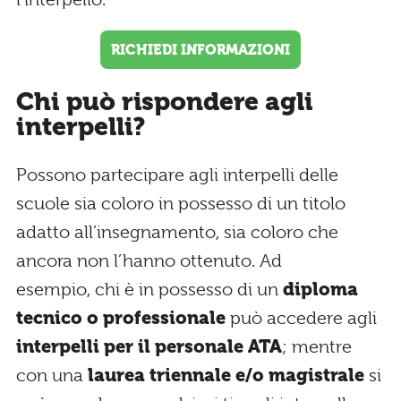
RICHIEDI INFORMAZIONI
Chi può rispondere agli
interpelli?
Possono partecipare agli interpelli delle
scuole sia coloro in possesso di un titolo
adatto all’insegnamento, sia coloro che
ancora non l’hanno ottenuto. Ad
esempio, chi è in possesso di un
diploma
tecnico o professionale
può accedere agli
interpelli per il personale ATA
; mentre
con una
laurea triennale e/o magistrale
si