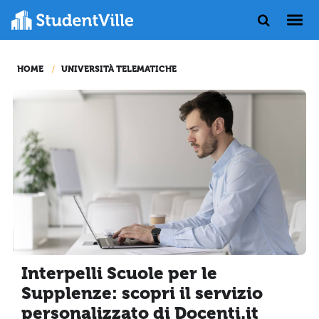
HOME
UNIVERSITÀ TELEMATICHE
Interpelli Scuole per le
Supplenze: scopri il servizio
personalizzato di Docenti.it