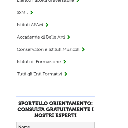
Elenco Facoltà Universitarie
SSML
Istituti AFAM
Accademie di Belle Arti
Conservatori e Istituti Musicali
Istituti di Formazione
Tutti gli Enti Formativi
SPORTELLO ORIENTAMENTO:
CONSULTA GRATUITAMENTE I
NOSTRI ESPERTI