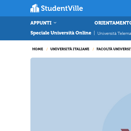
APPUNTI
ORIENTAMENT
Speciale Università Online
|
Università Telema
HOME
UNIVERSITÀ ITALIANE
FACOLTÀ UNIVERSI