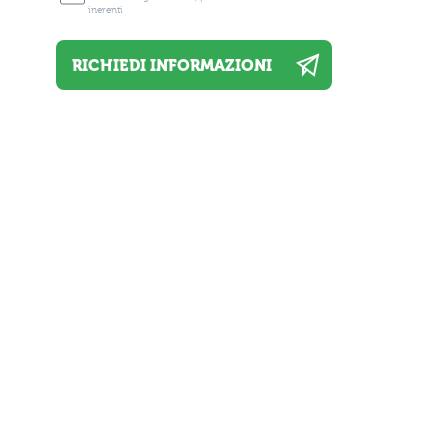
inerenti