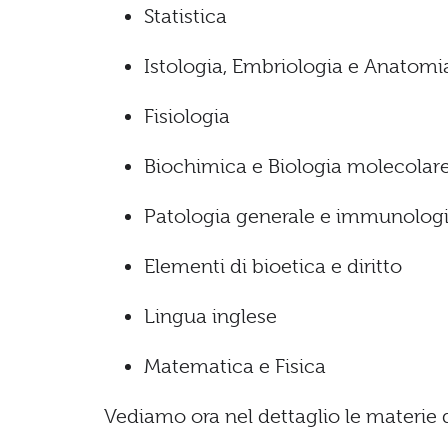
Statistica
Istologia, Embriologia e Anatomi
Fisiologia
Biochimica e Biologia molecolar
Patologia generale e immunolog
Elementi di bioetica e diritto
Lingua inglese
Matematica e Fisica
Vediamo ora nel dettaglio le materie 