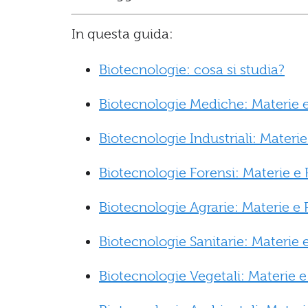
In questa guida:
Biotecnologie: cosa si studia?
Biotecnologie Mediche: Materie e
Biotecnologie Industriali: Materie
Biotecnologie Forensi: Materie e 
Biotecnologie Agrarie: Materie e 
Biotecnologie Sanitarie: Materie e
Biotecnologie Vegetali: Materie e