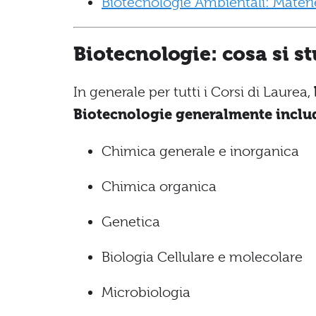
Biotecnologie Ambientali: Materie
Biotecnologie: cosa si s
In generale per tutti i Corsi di Laurea,
Biotecnologie generalmente incl
Chimica generale e inorganica
Chimica organica
Genetica
Biologia Cellulare e molecolare
Microbiologia