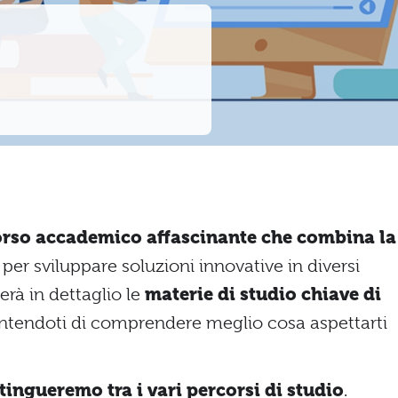
rso accademico affascinante che combina la
per sviluppare soluzioni innovative in diversi
erà in dettaglio le
materie di studio chiave di
ntendoti di comprendere meglio cosa aspettarti
tingueremo tra i vari percorsi di studio
.