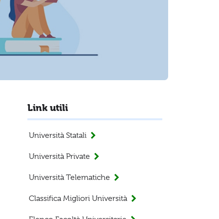
Link utili
Università Statali
Università Private
Università Telematiche
Classifica Migliori Università