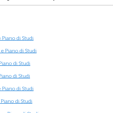
 Piano di Studi
 e Piano di Studi
Piano di Studi
Piano di Studi
 Piano di Studi
 Piano di Studi