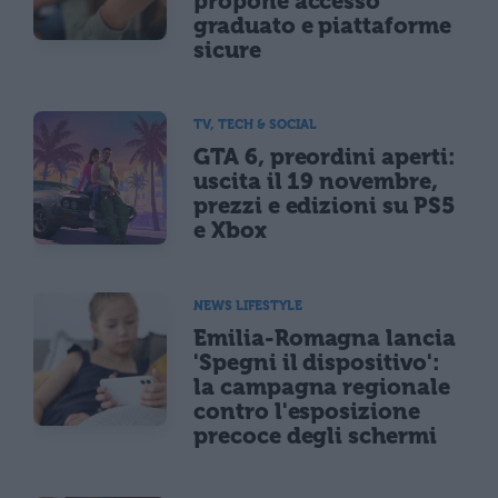
propone accesso
graduato e piattaforme
sicure
TV, TECH & SOCIAL
GTA 6, preordini aperti:
uscita il 19 novembre,
prezzi e edizioni su PS5
e Xbox
NEWS LIFESTYLE
Emilia-Romagna lancia
'Spegni il dispositivo':
la campagna regionale
contro l'esposizione
precoce degli schermi