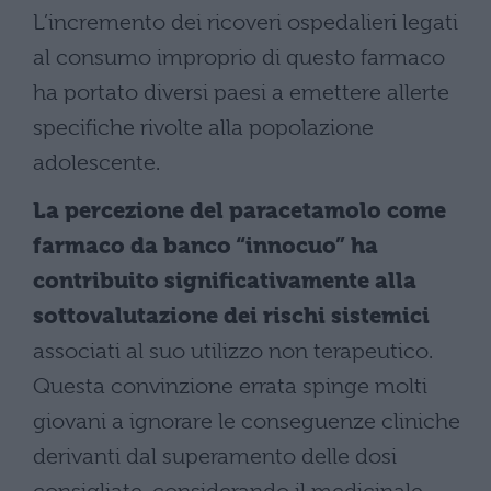
L’incremento dei ricoveri ospedalieri legati
al consumo improprio di questo farmaco
ha portato diversi paesi a emettere allerte
specifiche rivolte alla popolazione
adolescente.
La percezione del paracetamolo come
farmaco da banco “innocuo” ha
contribuito significativamente alla
sottovalutazione dei rischi sistemici
associati al suo utilizzo non terapeutico.
Questa convinzione errata spinge molti
giovani a ignorare le conseguenze cliniche
derivanti dal superamento delle dosi