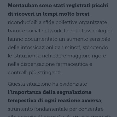
Montauban sono stati registrati picchi
di ricoveri in tempi molto brevi
,
riconducibili a sfide collettive organizzate
tramite social network. I centri tossicologici
hanno documentato un aumento sensibile
delle intossicazioni tra i minori, spingendo
le istituzioni a richiedere maggiore rigore
nella dispensazione farmaceutica e
controlli più stringenti.
Questa situazione ha evidenziato
l’importanza della segnalazione
tempestiva di ogni reazione avversa
,
strumento fondamentale per consentire