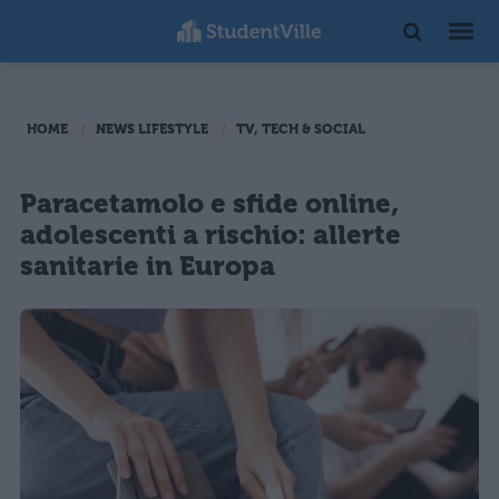
HOME
NEWS LIFESTYLE
TV, TECH & SOCIAL
Paracetamolo e sfide online,
adolescenti a rischio: allerte
sanitarie in Europa