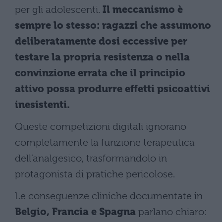
per gli adolescenti.
Il meccanismo è
sempre lo stesso: ragazzi che assumono
deliberatamente dosi eccessive per
testare la propria resistenza o nella
convinzione errata che il principio
attivo possa produrre effetti psicoattivi
inesistenti.
Queste competizioni digitali ignorano
completamente la funzione terapeutica
dell’analgesico, trasformandolo in
protagonista di pratiche pericolose.
Le conseguenze cliniche documentate in
Belgio, Francia e Spagna
parlano chiaro: