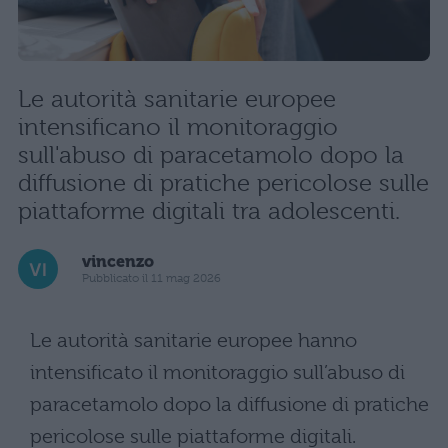
Le autorità sanitarie europee
intensificano il monitoraggio
sull'abuso di paracetamolo dopo la
diffusione di pratiche pericolose sulle
piattaforme digitali tra adolescenti.
vincenzo
Pubblicato il 11 mag 2026
Le autorità sanitarie europee hanno
intensificato il monitoraggio sull’abuso di
paracetamolo dopo la diffusione di pratiche
pericolose sulle piattaforme digitali.