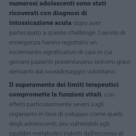
numerosi adolescenti sono stati
ricoverati con diagnosi di
intossicazione acuta
dopo aver
partecipato a queste challenge. I servizi di
emergenza hanno registrato un
incremento significativo di casi in cui
giovani pazienti presentavano sintomi gravi
derivanti dal sovradosaggio volontario.
Il superamento dei limiti terapeutici
compromette le funzioni vitali
, con
effetti particolarmente severi sugli
organismi in fase di sviluppo come quelli
degli adolescenti, più vulnerabili agli
squilibri metabolici indotti dall’eccesso di