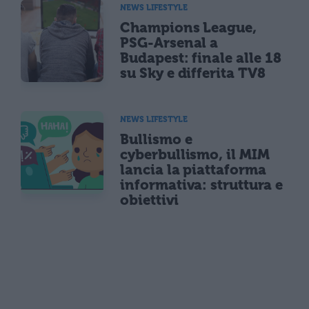
NEWS LIFESTYLE
Champions League,
PSG-Arsenal a
Budapest: finale alle 18
su Sky e differita TV8
NEWS LIFESTYLE
Bullismo e
cyberbullismo, il MIM
lancia la piattaforma
informativa: struttura e
obiettivi