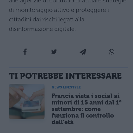
alle agenzie di controllo di attuare strategie
di monitoraggio attivo e proteggere i
cittadini dai rischi legati alla
disinformazione digitale.
TI POTREBBE INTERESSARE
NEWS LIFESTYLE
Francia vieta i social ai
minori di 15 anni dal 1°
settembre: come
funziona il controllo
dell'età