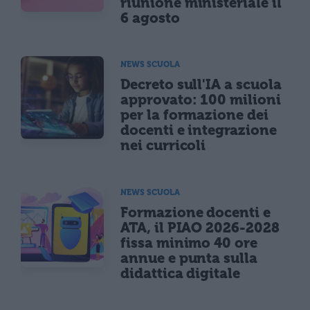
riunione ministeriale il
6 agosto
NEWS SCUOLA
Decreto sull'IA a scuola
approvato: 100 milioni
per la formazione dei
docenti e integrazione
nei curricoli
NEWS SCUOLA
Formazione docenti e
ATA, il PIAO 2026-2028
fissa minimo 40 ore
annue e punta sulla
didattica digitale