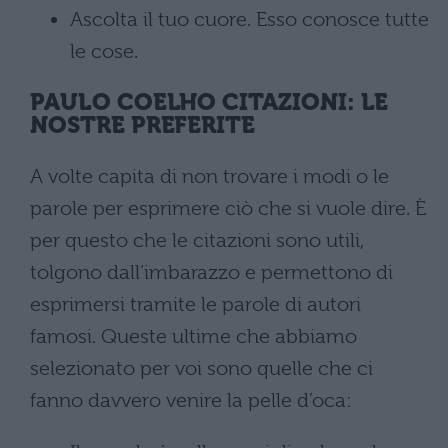
Ascolta il tuo cuore. Esso conosce tutte
le cose.
PAULO COELHO CITAZIONI: LE
NOSTRE PREFERITE
A volte capita di non trovare i modi o le
parole per esprimere ciò che si vuole dire. È
per questo che le citazioni sono utili,
tolgono dall’imbarazzo e permettono di
esprimersi tramite le parole di autori
famosi. Queste ultime che abbiamo
selezionato per voi sono quelle che ci
fanno davvero venire la pelle d’oca: