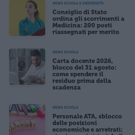
NEWS SCUOLA E UNIVERSITÀ
Consiglio di Stato
ordina gli scorrimenti a
Medicina: 200 posti
riassegnati per merito
NEWS SCUOLA
Carta docente 2026,
blocco del 31 agosto:
come spendere il
residuo prima della
scadenza
NEWS SCUOLA
Personale ATA, sblocco
delle posizioni
economiche e arretrati: