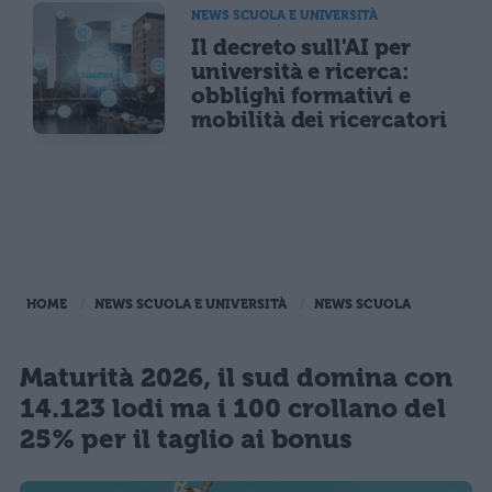
NEWS SCUOLA E UNIVERSITÀ
Il decreto sull'AI per
università e ricerca:
obblighi formativi e
mobilità dei ricercatori
HOME
NEWS SCUOLA E UNIVERSITÀ
NEWS SCUOLA
Maturità 2026, il sud domina con
14.123 lodi ma i 100 crollano del
25% per il taglio ai bonus