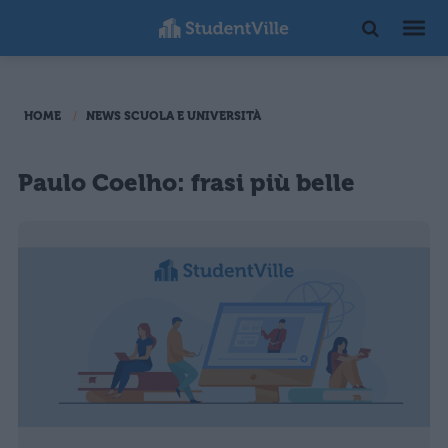
HOME
NEWS SCUOLA E UNIVERSITÀ
Paulo Coelho: frasi più belle