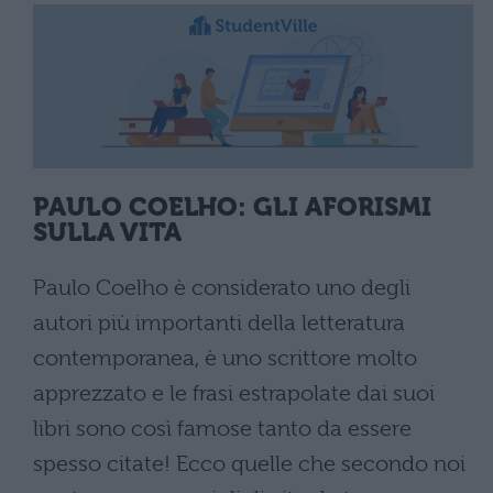
PAULO COELHO: GLI AFORISMI
SULLA VITA
Paulo Coelho è considerato uno degli
autori più importanti della letteratura
contemporanea, è uno scrittore molto
apprezzato e le frasi estrapolate dai suoi
libri sono così famose tanto da essere
spesso citate! Ecco quelle che secondo noi