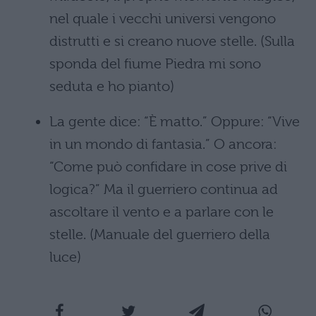
nel quale i vecchi universi vengono
distrutti e si creano nuove stelle. (Sulla
sponda del fiume Piedra mi sono
seduta e ho pianto)
La gente dice: “È matto.” Oppure: “Vive
in un mondo di fantasia.” O ancora:
“Come può confidare in cose prive di
logica?” Ma il guerriero continua ad
ascoltare il vento e a parlare con le
stelle. (Manuale del guerriero della
luce)