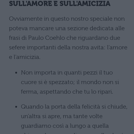
SULL'AMORE E SULL'AMICIZIA
Ovviamente in questo nostro speciale non
poteva mancare una sezione dedicata alle
frasi di Paulo Coehlo che riguardano due
sefere importanti della nostra avita: l'amore
e l'amicizia.
Non importa in quanti pezzi il tuo
cuore si è spezzato; il mondo non si
ferma, aspettando che tu lo ripari.
Quando la porta della felicità si chiude,
un’altra si apre, ma tante volte
guardiamo così a lungo a quella