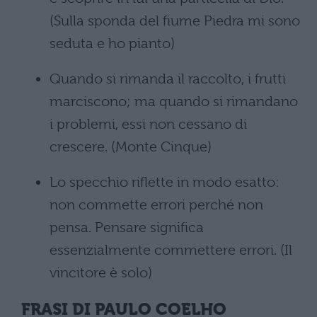
(Sulla sponda del fiume Piedra mi sono
seduta e ho pianto)
Quando si rimanda il raccolto, i frutti
marciscono; ma quando si rimandano
i problemi, essi non cessano di
crescere. (Monte Cinque)
Lo specchio riflette in modo esatto:
non commette errori perché non
pensa. Pensare significa
essenzialmente commettere errori. (Il
vincitore è solo)
FRASI DI PAULO COELHO