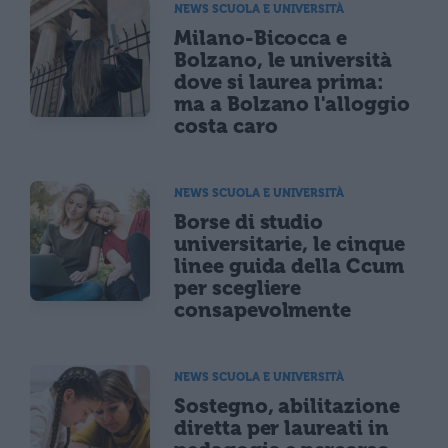
NEWS SCUOLA E UNIVERSITÀ
Milano-Bicocca e
Bolzano, le università
dove si laurea prima:
ma a Bolzano l'alloggio
costa caro
NEWS SCUOLA E UNIVERSITÀ
Borse di studio
universitarie, le cinque
linee guida della Ccum
per scegliere
consapevolmente
NEWS SCUOLA E UNIVERSITÀ
Sostegno, abilitazione
diretta per laureati in