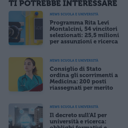
TI POTREBBE INTERESSARE
NEWS SCUOLA E UNIVERSITÀ
Programma Rita Levi
Montalcini, 54 vincitori
selezionati: 25,5 milioni
per assunzioni e ricerca
NEWS SCUOLA E UNIVERSITÀ
Consiglio di Stato
ordina gli scorrimenti a
Medicina: 200 posti
riassegnati per merito
NEWS SCUOLA E UNIVERSITÀ
Il decreto sull'AI per
università e ricerca:
obblighi formativi e