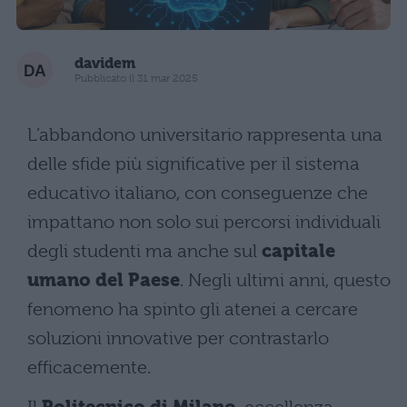
davidem
Pubblicato il 31 mar 2025
L’abbandono universitario rappresenta una
delle sfide più significative per il sistema
educativo italiano, con conseguenze che
impattano non solo sui percorsi individuali
degli studenti ma anche sul
capitale
umano del Paese
. Negli ultimi anni, questo
fenomeno ha spinto gli atenei a cercare
soluzioni innovative per contrastarlo
efficacemente.