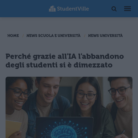
HOME
NEWS SCUOLA E UNIVERSITÀ
NEWS UNIVERSITÀ
Perché grazie all'IA l'abbandono
degli studenti si è dimezzato