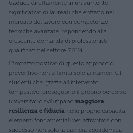
traduce direttamente in un aumento
significativo di laureati che entrano nel
mercato del lavoro con competenze
tecniche avanzate, rispondendo alla
crescente domanda di professionisti
qualificati nel settore STEM.
L’impatto positivo di questo approccio
preventivo non si limita solo ai numeri. Gli
studenti che, grazie all’intervento
tempestivo, proseguono il proprio percorso
universitario sviluppano
maggiore
resilienza e fiducia
nelle proprie capacità,
elementi fondamentali per affrontare con
successo non solo la carriera accademica