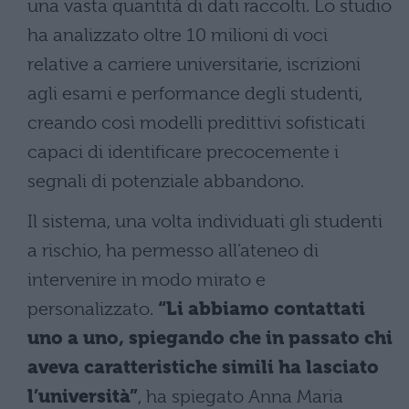
una vasta quantità di dati raccolti. Lo studio
ha analizzato oltre 10 milioni di voci
relative a carriere universitarie, iscrizioni
agli esami e performance degli studenti,
creando così modelli predittivi sofisticati
capaci di identificare precocemente i
segnali di potenziale abbandono.
Il sistema, una volta individuati gli studenti
a rischio, ha permesso all’ateneo di
intervenire in modo mirato e
personalizzato.
“Li abbiamo contattati
uno a uno, spiegando che in passato chi
aveva caratteristiche simili ha lasciato
l’università”
, ha spiegato Anna Maria