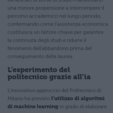
una minore propensione a interrompere il
percorso accademico nel lungo periodo,
confermando come l’assistenza economica
costituisca un fattore chiave per garantire
la continuità degli studi e ridurre il
fenomeno dell’abbandono prima del
conseguimento della laurea.
L’esperimento del
politecnico grazie all’ia
L’innovativo approccio del Politecnico di
Milano ha previsto
l’utilizzo di algoritmi
di machine learning
in grado di elaborare