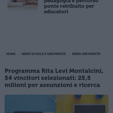
pedagogia e percorso
ponte retribuito per
educatori
HOME
NEWS SCUOLA E UNIVERSITÀ
NEWS UNIVERSITÀ
Programma Rita Levi Montalcini,
54 vincitori selezionati: 25,5
milioni per assunzioni e ricerca