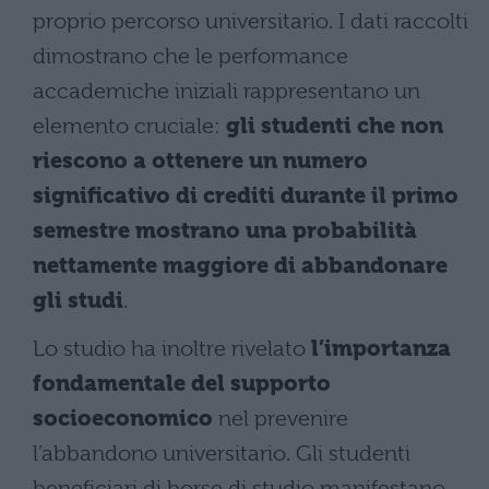
proprio percorso universitario. I dati raccolti
dimostrano che le performance
accademiche iniziali rappresentano un
elemento cruciale:
gli studenti che non
riescono a ottenere un numero
significativo di crediti durante il primo
semestre mostrano una probabilità
nettamente maggiore di abbandonare
gli studi
.
Lo studio ha inoltre rivelato
l’importanza
fondamentale del supporto
socioeconomico
nel prevenire
l’abbandono universitario. Gli studenti
beneficiari di borse di studio manifestano