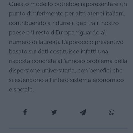
Questo modello potrebbe rappresentare un
punto di riferimento per altri atenei italiani,
contribuendo a ridurre il gap tra il nostro
paese e il resto d’Europa riguardo al
numero di laureati. L’approccio preventivo
basato sui dati costituisce infatti una
risposta concreta all’annoso problema della
dispersione universitaria, con benefici che
si estendono all’intero sistema economico
e sociale.