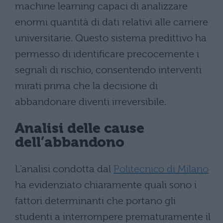
machine learning capaci di analizzare
enormi quantità di dati relativi alle carriere
universitarie. Questo sistema predittivo ha
permesso di identificare precocemente i
segnali di rischio, consentendo interventi
mirati prima che la decisione di
abbandonare diventi irreversibile.
Analisi delle cause
dell’abbandono
L’analisi condotta dal
Politecnico di Milano
ha evidenziato chiaramente quali sono i
fattori determinanti che portano gli
studenti a interrompere prematuramente il