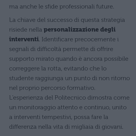
ma anche le sfide professionali future.
La chiave del successo di questa strategia
risiede nella
personalizzazione degli
interventi
. Identificare precocemente i
segnali di difficoltà permette di offrire
supporto mirato quando è ancora possibile
correggere la rotta, evitando che lo
studente raggiunga un punto di non ritorno
nel proprio percorso formativo.
L’esperienza del Politecnico dimostra come
un monitoraggio attento e continuo, unito
a interventi tempestivi, possa fare la
differenza nella vita di migliaia di giovani.