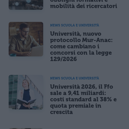
mobilità dei ricercatori
NEWS SCUOLA E UNIVERSITÀ
Università, nuovo
protocollo Mur-Anac:
come cambiano i
concorsi con la legge
129/2026
NEWS SCUOLA E UNIVERSITÀ
Università 2026, il Ffo
sale a 9,41 miliardi:
costi standard al 38% e
quota premiale in
crescita