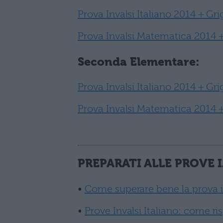
Prova Invalsi Italiano 2014 + Gr
Prova Invalsi Matematica 2014 +
Seconda Elementare:
Prova Invalsi Italiano 2014 + G
Prova Invalsi Matematica 2014 
PREPARATI ALLE PROVE I
•
Come superare bene la prova i
•
Prove Invalsi Italiano: come r