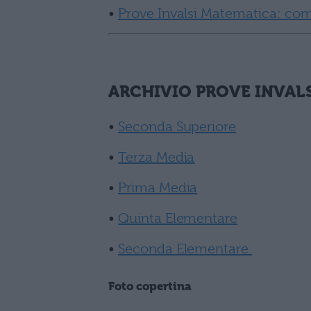
•
Prove Invalsi Matematica: co
ARCHIVIO PROVE INVALS
•
Seconda Superiore
•
Terza Media
•
Prima Media
•
Quinta Elementare
•
Seconda Elementare
Foto copertina