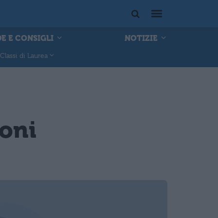
E E CONSIGLI
NOTIZIE
Classi di Laurea
ioni