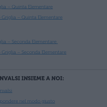
iglia – Quinta Elementare
 Griglia – Quinta Elementare
riglia – Seconda Elementare
+ Griglia – Seconda Elementare
NVALSI INSIEME A NOI:
nvalsi
ispondere nel modo giusto