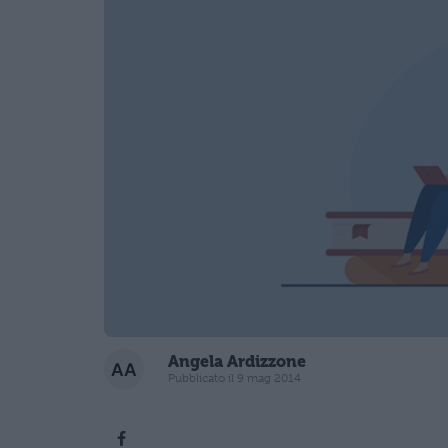
Angela Ardizzone
Pubblicato il 9 mag 2014