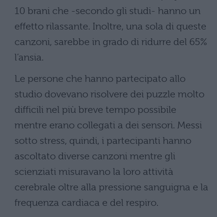
10 brani che -secondo gli studi- hanno un
effetto rilassante. Inoltre, una sola di queste
canzoni, sarebbe in grado di ridurre del 65%
l’ansia.
Le persone che hanno partecipato allo
studio dovevano risolvere dei puzzle molto
difficili nel più breve tempo possibile
mentre erano collegati a dei sensori. Messi
sotto stress, quindi, i partecipanti hanno
ascoltato diverse canzoni mentre gli
scienziati misuravano la loro attività
cerebrale oltre alla pressione sanguigna e la
frequenza cardiaca e del respiro.