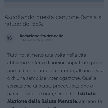
Ascoltando questa canzone l'ansia si
riduce del 65%
Redazione Studentville
Pubblicato il 26 gen 2017
Tutti noi almeno una volta nella vita
abbiamo sofferto di
ansia
, soprattuto poco
prima di un esame di maturità, all’università
o di una semplice interrogazione. Quella
sensazione di paura, preoccupazione o
panico colpisce oggi, secondo l’
Istituto
Nazione della Salute Mentale
, almeno 19