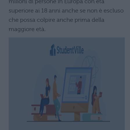
milioni di persone in Europa con età
superiore ai 18 anni anche se non è escluso
che possa colpire anche prima della
maggiore età.