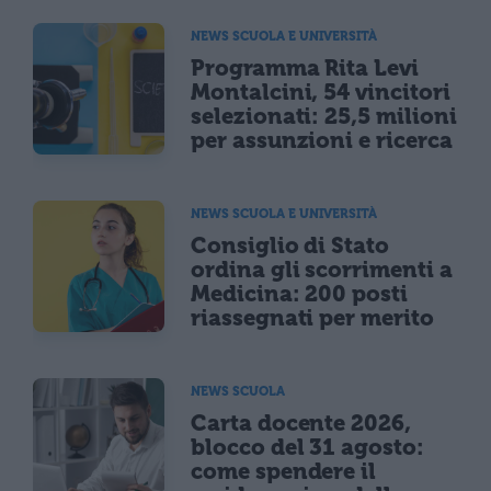
NEWS SCUOLA E UNIVERSITÀ
Programma Rita Levi
Montalcini, 54 vincitori
selezionati: 25,5 milioni
per assunzioni e ricerca
NEWS SCUOLA E UNIVERSITÀ
Consiglio di Stato
ordina gli scorrimenti a
Medicina: 200 posti
riassegnati per merito
NEWS SCUOLA
Carta docente 2026,
blocco del 31 agosto:
come spendere il