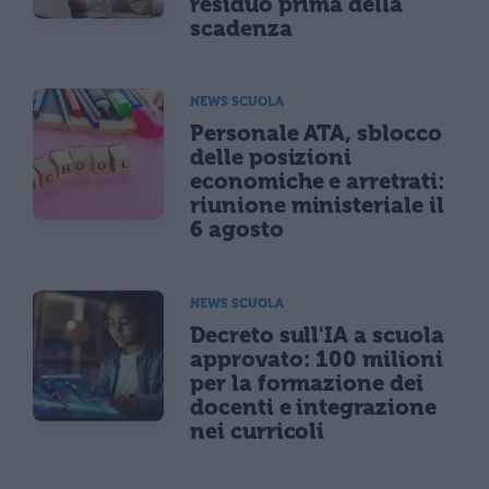
residuo prima della
scadenza
NEWS SCUOLA
Personale ATA, sblocco
delle posizioni
economiche e arretrati:
riunione ministeriale il
6 agosto
NEWS SCUOLA
Decreto sull'IA a scuola
approvato: 100 milioni
per la formazione dei
docenti e integrazione
nei curricoli