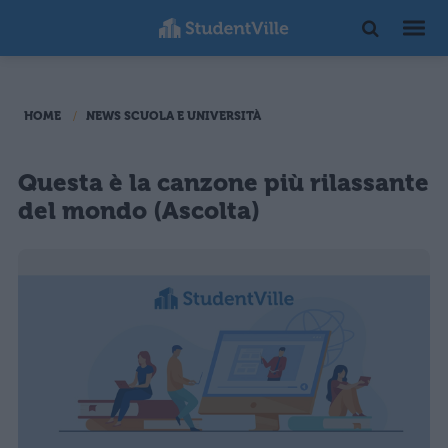
HOME
NEWS SCUOLA E UNIVERSITÀ
Questa è la canzone più rilassante
del mondo (Ascolta)