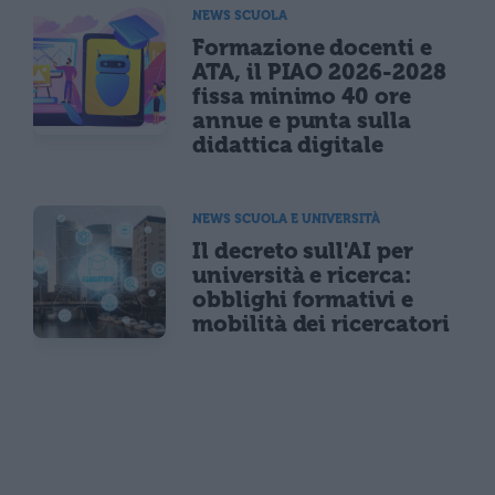
NEWS SCUOLA
Formazione docenti e
ATA, il PIAO 2026-2028
fissa minimo 40 ore
annue e punta sulla
didattica digitale
NEWS SCUOLA E UNIVERSITÀ
Il decreto sull'AI per
università e ricerca:
obblighi formativi e
mobilità dei ricercatori