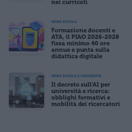
nei curricoli
NEWS SCUOLA
Formazione docenti e
ATA, il PIAO 2026-2028
fissa minimo 40 ore
annue e punta sulla
didattica digitale
NEWS SCUOLA E UNIVERSITÀ
Il decreto sull'AI per
università e ricerca:
obblighi formativi e
mobilità dei ricercatori