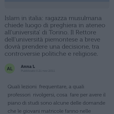
Islam in italia: ragazza musulmana
chiede luogo di preghiera in ateneo
all'universita' di Torino. Il Rettore
dell'università piemontese a breve
dovrà prendere una decisione, tra
controversie politiche e religiose.
Anna L
Pubblicato il 21 nov 2011
Quali lezioni frequentare, a quali
professori rivolgersi, cosa fare per avere il
piano di studi sono alcune delle domande
che le giovani matricole fanno nelle