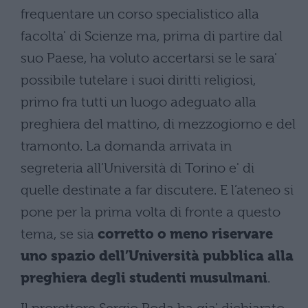
frequentare un corso specialistico alla
facolta' di Scienze ma, prima di partire dal
suo Paese, ha voluto accertarsi se le sara'
possibile tutelare i suoi diritti religiosi,
primo fra tutti un luogo adeguato alla
preghiera del mattino, di mezzogiorno e del
tramonto. La domanda arrivata in
segreteria all’Università di Torino e' di
quelle destinate a far discutere. E l’ateneo si
pone per la prima volta di fronte a questo
tema, se sia
corretto o meno riservare
uno spazio dell’Università pubblica alla
preghiera degli studenti musulmani
.