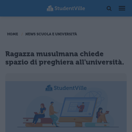
HOME
NEWS SCUOLA E UNIVERSITÀ
Ragazza musulmana chiede
spazio di preghiera all'università.