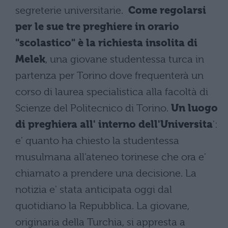
segreterie universitarie.
Come regolarsi
per le sue tre preghiere in orario
"scolastico" è la richiesta insolita di
Melek
, una giovane studentessa turca in
partenza per Torino dove frequenterà un
corso di laurea specialistica alla facoltà di
Scienze del Politecnico di Torino.
Un luogo
di preghiera all' interno dell'Universita
':
e' quanto ha chiesto la studentessa
musulmana all'ateneo torinese che ora e'
chiamato a prendere una decisione. La
notizia e' stata anticipata oggi dal
quotidiano la Repubblica. La giovane,
originaria della Turchia, si appresta a