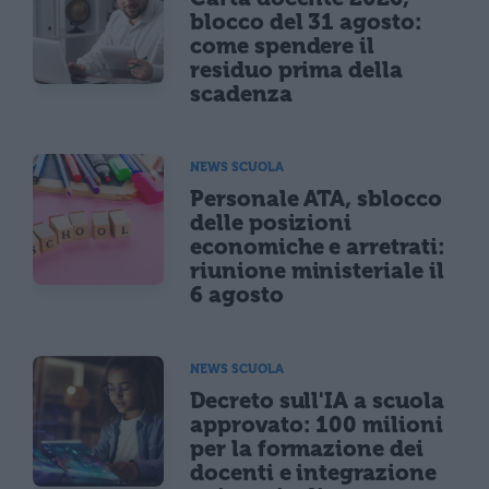
blocco del 31 agosto:
come spendere il
residuo prima della
scadenza
NEWS SCUOLA
Personale ATA, sblocco
delle posizioni
economiche e arretrati:
riunione ministeriale il
6 agosto
NEWS SCUOLA
Decreto sull'IA a scuola
approvato: 100 milioni
per la formazione dei
docenti e integrazione