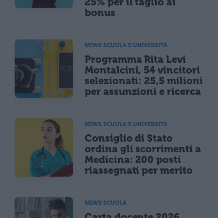
25% per il taglio ai
bonus
NEWS SCUOLA E UNIVERSITÀ
Programma Rita Levi
Montalcini, 54 vincitori
selezionati: 25,5 milioni
per assunzioni e ricerca
NEWS SCUOLA E UNIVERSITÀ
Consiglio di Stato
ordina gli scorrimenti a
Medicina: 200 posti
riassegnati per merito
NEWS SCUOLA
Carta docente 2026,