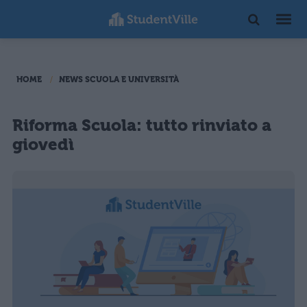
HOME
NEWS SCUOLA E UNIVERSITÀ
Riforma Scuola: tutto rinviato a
giovedì