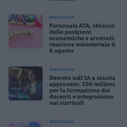
NEWS SCUOLA
Personale ATA, sblocco
delle posizioni
economiche e arretrati:
riunione ministeriale il
6 agosto
NEWS SCUOLA
Decreto sull'IA a scuola
approvato: 100 milioni
per la formazione dei
docenti e integrazione
nei curricoli
NEWS SCUOLA