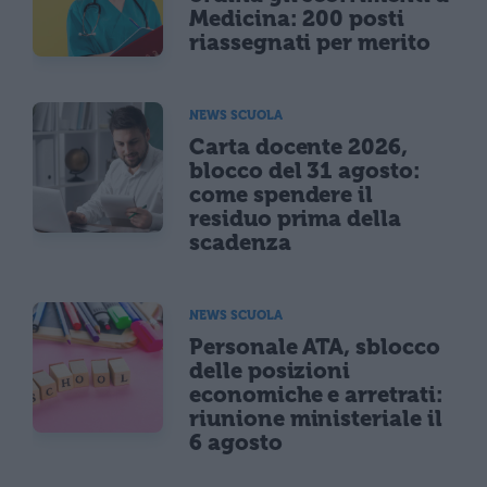
Medicina: 200 posti
riassegnati per merito
NEWS SCUOLA
Carta docente 2026,
blocco del 31 agosto:
come spendere il
residuo prima della
scadenza
NEWS SCUOLA
Personale ATA, sblocco
delle posizioni
economiche e arretrati:
riunione ministeriale il
6 agosto