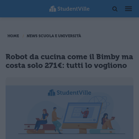
HOME
NEWS SCUOLA E UNIVERSITÀ
Robot da cucina come il Bimby ma
costa solo 271€: tutti lo vogliono