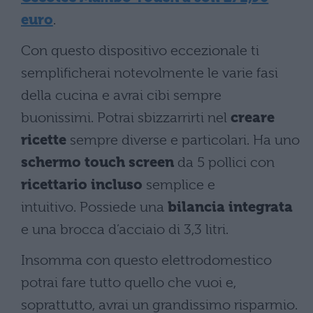
euro
.
Con questo dispositivo eccezionale ti
semplificherai notevolmente le varie fasi
della cucina e avrai cibi sempre
buonissimi. Potrai sbizzarrirti nel
creare
ricette
sempre diverse e particolari. Ha uno
schermo touch screen
da 5 pollici con
ricettario incluso
semplice e
intuitivo. Possiede una
bilancia integrata
e una brocca d’acciaio di 3,3 litri.
Insomma con questo elettrodomestico
potrai fare tutto quello che vuoi e,
soprattutto, avrai un grandissimo risparmio.