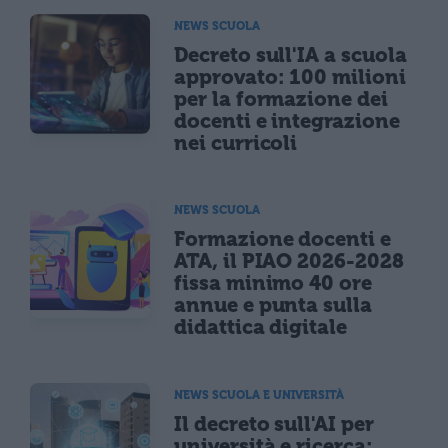
NEWS SCUOLA
Decreto sull'IA a scuola
approvato: 100 milioni
per la formazione dei
docenti e integrazione
nei curricoli
NEWS SCUOLA
Formazione docenti e
ATA, il PIAO 2026-2028
fissa minimo 40 ore
annue e punta sulla
didattica digitale
NEWS SCUOLA E UNIVERSITÀ
Il decreto sull'AI per
università e ricerca: