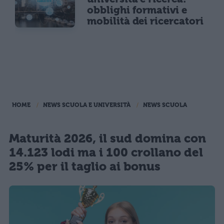
obblighi formativi e
mobilità dei ricercatori
HOME
NEWS SCUOLA E UNIVERSITÀ
NEWS SCUOLA
Maturità 2026, il sud domina con
14.123 lodi ma i 100 crollano del
25% per il taglio ai bonus