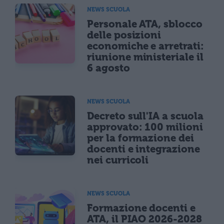
NEWS SCUOLA
Personale ATA, sblocco
delle posizioni
economiche e arretrati:
riunione ministeriale il
6 agosto
NEWS SCUOLA
Decreto sull'IA a scuola
approvato: 100 milioni
per la formazione dei
docenti e integrazione
nei curricoli
NEWS SCUOLA
Formazione docenti e
ATA, il PIAO 2026-2028