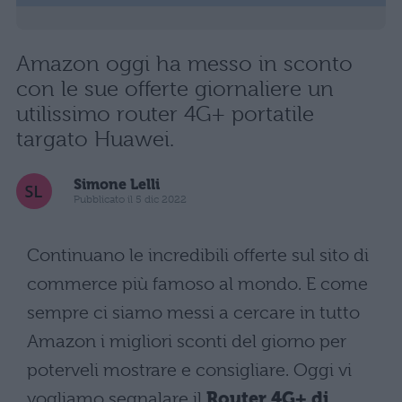
Amazon oggi ha messo in sconto
con le sue offerte giornaliere un
utilissimo router 4G+ portatile
targato Huawei.
Simone Lelli
Pubblicato il 5 dic 2022
Continuano le incredibili offerte sul sito di
commerce più famoso al mondo. E come
sempre ci siamo messi a cercare in tutto
Amazon i migliori sconti del giorno per
poterveli mostrare e consigliare. Oggi vi
vogliamo segnalare il
Router 4G+ di