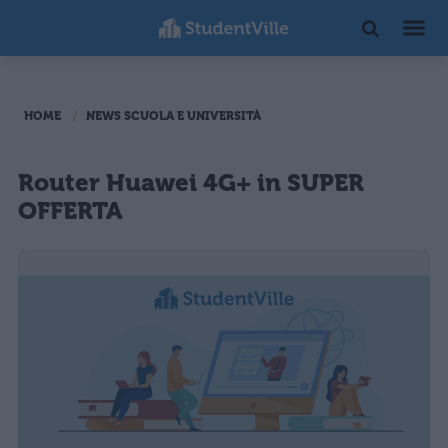
HOME
NEWS SCUOLA E UNIVERSITÀ
Router Huawei 4G+ in SUPER
OFFERTA