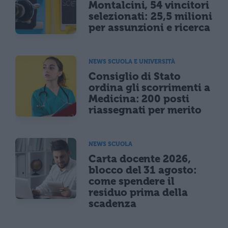
Montalcini, 54 vincitori
selezionati: 25,5 milioni
per assunzioni e ricerca
NEWS SCUOLA E UNIVERSITÀ
Consiglio di Stato
ordina gli scorrimenti a
Medicina: 200 posti
riassegnati per merito
NEWS SCUOLA
Carta docente 2026,
blocco del 31 agosto:
come spendere il
residuo prima della
scadenza