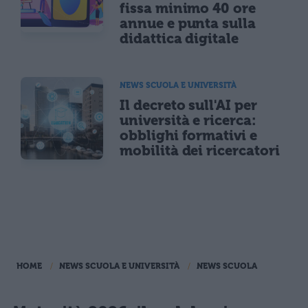
fissa minimo 40 ore
annue e punta sulla
didattica digitale
NEWS SCUOLA E UNIVERSITÀ
Il decreto sull'AI per
università e ricerca:
obblighi formativi e
mobilità dei ricercatori
HOME
NEWS SCUOLA E UNIVERSITÀ
NEWS SCUOLA