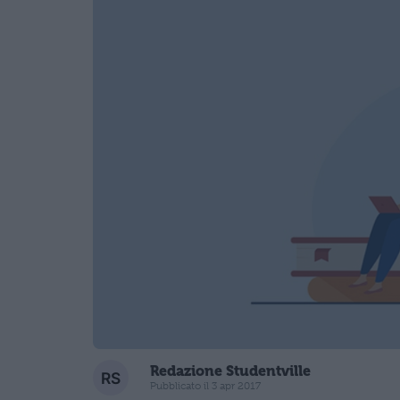
Redazione Studentville
Pubblicato il 3 apr 2017