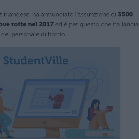
 irlandese, ha annunciato l’assunzione di
3500
ove rotte nel 2017
ed è per questo che ha lancia
el personale di bordo.