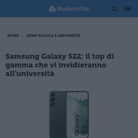
HOME
NEWS SCUOLA E UNIVERSITÀ
Samsung Galaxy S22: il top di
gamma che vi invidieranno
all'università