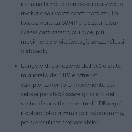
illumina la notte con colori più vividi e
rivoluziona i vostri scatti notturni. La
fotocamera da 50MP e il Super Clear
Glass³ catturarano più luce, più
movimento e più dettagli senza riflessi
o abbagli;
L’angolo di correzione dell’OIS è stato
migliorato del 58% e offre un
campionamento di movimento più
veloce per stabilizzare gli scatti del
vostro dispositivo, mentre l’HDR regola
il colore fotogramma per fotogramma,
per un risultato impeccabile;