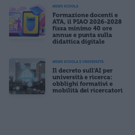
NEWS SCUOLA
Formazione docenti e
ATA, il PIAO 2026-2028
fissa minimo 40 ore
annue e punta sulla
didattica digitale
NEWS SCUOLA E UNIVERSITÀ
Il decreto sull'AI per
università e ricerca:
obblighi formativi e
mobilità dei ricercatori