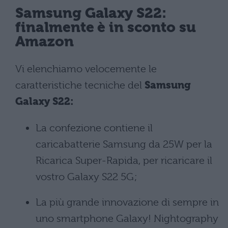
Samsung Galaxy S22:
finalmente è in sconto su
Amazon
Vi elenchiamo velocemente le
caratteristiche tecniche del
Samsung
Galaxy S22:
La confezione contiene il
caricabatterie Samsung da 25W per la
Ricarica Super-Rapida, per ricaricare il
vostro Galaxy S22 5G;
La più grande innovazione di sempre in
uno smartphone Galaxy! Nightography