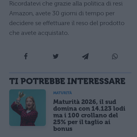
Ricordatevi che grazie alla politica di resi
Amazon, avete 30 giorni di tempo per
decidere se effettuare il reso del prodotto
che avete acquistato.
TI POTREBBE INTERESSARE
MATURITÀ
Maturità 2026, il sud
domina con 14.123 lodi
ma i 100 crollano del
25% per il taglio ai
bonus