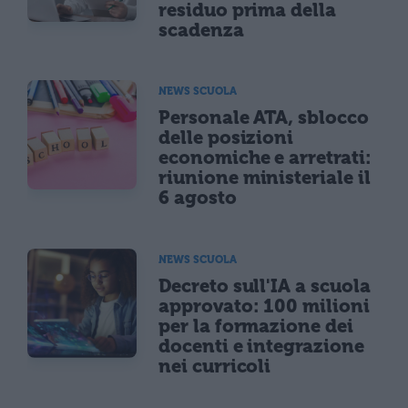
residuo prima della
scadenza
NEWS SCUOLA
Personale ATA, sblocco
delle posizioni
economiche e arretrati:
riunione ministeriale il
6 agosto
NEWS SCUOLA
Decreto sull'IA a scuola
approvato: 100 milioni
per la formazione dei
docenti e integrazione
nei curricoli