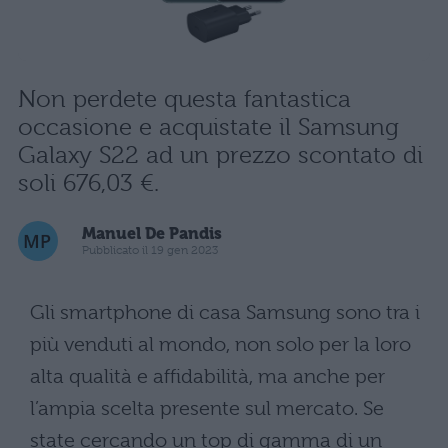
Non perdete questa fantastica
occasione e acquistate il Samsung
Galaxy S22 ad un prezzo scontato di
soli 676,03 €.
Manuel De Pandis
Pubblicato il 19 gen 2023
Gli smartphone di casa Samsung sono tra i
più venduti al mondo, non solo per la loro
alta qualità e affidabilità, ma anche per
l’ampia scelta presente sul mercato. Se
state cercando un top di gamma di un