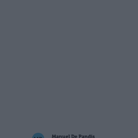
Manuel De Pandis