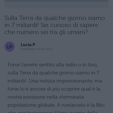
Sulla Terra da qualche giorno siamo
in 7 miliardi! Sei curioso di sapere
che numero sei tra gli umani?
Lucia P
Pubblicato il 4 nov 2011
Forse l’avrete sentito alla radio o in tivù,
sulla Terra da qualche giorno siamo in 7
miliardi! Una notizia impressionante, ma
forse lo è ancora di più scoprire qual è la
nostra posizione nella sterminata
popolazione globale. A rivelarcelo è la Bbc