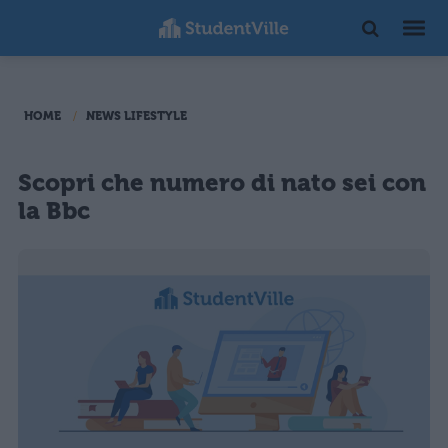
HOME
NEWS LIFESTYLE
Scopri che numero di nato sei con
la Bbc