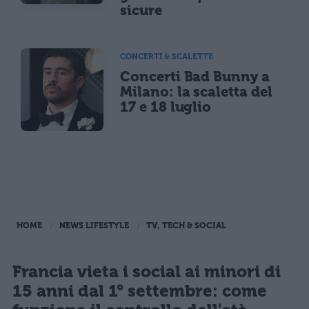
sicure
CONCERTI & SCALETTE
Concerti Bad Bunny a
Milano: la scaletta del
17 e 18 luglio
HOME
NEWS LIFESTYLE
TV, TECH & SOCIAL
Francia vieta i social ai minori di
15 anni dal 1° settembre: come