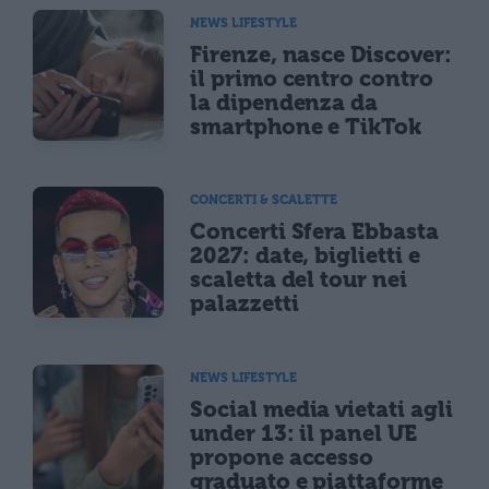
NEWS LIFESTYLE
Firenze, nasce Discover:
il primo centro contro
la dipendenza da
smartphone e TikTok
CONCERTI & SCALETTE
Concerti Sfera Ebbasta
2027: date, biglietti e
scaletta del tour nei
palazzetti
NEWS LIFESTYLE
Social media vietati agli
under 13: il panel UE
propone accesso
graduato e piattaforme