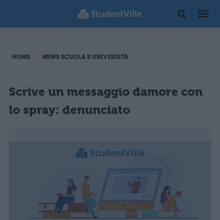
HOME
NEWS SCUOLA E UNIVERSITÀ
Scrive un messaggio damore con
lo spray: denunciato