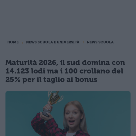
HOME
NEWS SCUOLA E UNIVERSITÀ
NEWS SCUOLA
Maturità 2026, il sud domina con
14.123 lodi ma i 100 crollano del
25% per il taglio ai bonus