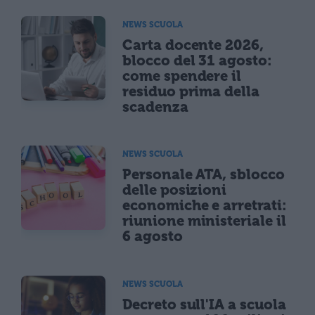
NEWS SCUOLA
Carta docente 2026,
blocco del 31 agosto:
come spendere il
residuo prima della
scadenza
NEWS SCUOLA
Personale ATA, sblocco
delle posizioni
economiche e arretrati:
riunione ministeriale il
6 agosto
NEWS SCUOLA
Decreto sull'IA a scuola