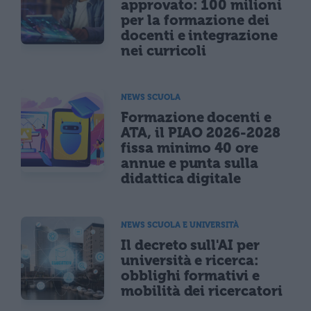
approvato: 100 milioni
per la formazione dei
docenti e integrazione
nei curricoli
NEWS SCUOLA
Formazione docenti e
ATA, il PIAO 2026-2028
fissa minimo 40 ore
annue e punta sulla
didattica digitale
NEWS SCUOLA E UNIVERSITÀ
Il decreto sull'AI per
università e ricerca:
obblighi formativi e
mobilità dei ricercatori