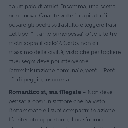
da un paio di amici. Insomma, una scena
non nuova. Quante volte è capitato di
posare gli occhi sull’asfalto e leggere frasi
del tipo: “Ti amo principessa” o “Io e te tre
metri sopra il cielo”?. Certo, non è il
massimo della civiltà, visto che per togliere
quei segni deve poi intervenire
l’amministrazione comunale, però… Però
c’è di peggio, insomma.
Romantico sì, ma illegale
– Non deve
pensarla così un signore che ha visto
l’innamorato e i suoi compagni in azione.
Ha ritenuto opportuno, il brav’uomo,