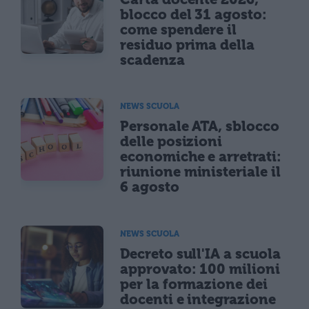
blocco del 31 agosto:
come spendere il
residuo prima della
scadenza
NEWS SCUOLA
Personale ATA, sblocco
delle posizioni
economiche e arretrati:
riunione ministeriale il
6 agosto
NEWS SCUOLA
Decreto sull'IA a scuola
approvato: 100 milioni
per la formazione dei
docenti e integrazione