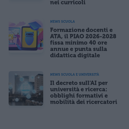
nei curricoli
NEWS SCUOLA
Formazione docenti e
ATA, il PIAO 2026-2028
fissa minimo 40 ore
annue e punta sulla
didattica digitale
NEWS SCUOLA E UNIVERSITÀ
Il decreto sull'AI per
università e ricerca:
obblighi formativi e
mobilità dei ricercatori