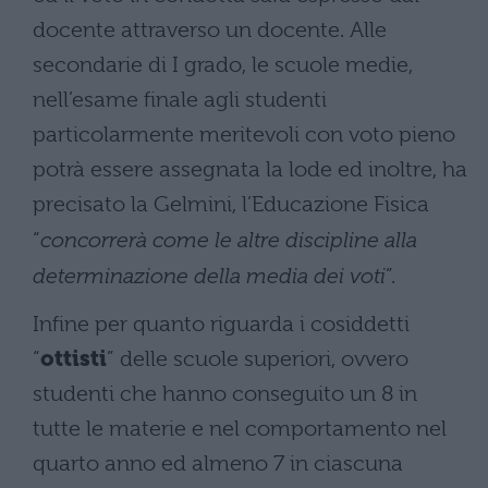
docente attraverso un docente. Alle
secondarie di I grado, le scuole medie,
nell’esame finale agli studenti
particolarmente meritevoli con voto pieno
potrà essere assegnata la lode ed inoltre, ha
precisato la Gelmini, l’Educazione Fisica
“
concorrerà come le altre discipline alla
determinazione della media dei voti
”.
Infine per quanto riguarda i cosiddetti
“
ottisti
” delle scuole superiori, ovvero
studenti che hanno conseguito un 8 in
tutte le materie e nel comportamento nel
quarto anno ed almeno 7 in ciascuna