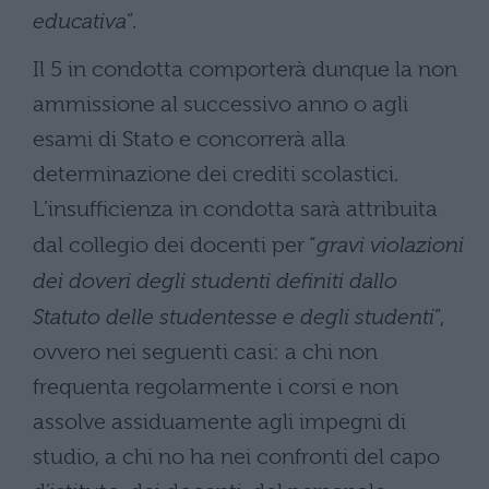
educativa
”.
Il 5 in condotta comporterà dunque la non
ammissione al successivo anno o agli
esami di Stato e concorrerà alla
determinazione dei crediti scolastici.
L’insufficienza in condotta sarà attribuita
dal collegio dei docenti per “
gravi violazioni
dei doveri degli studenti definiti dallo
Statuto delle studentesse e degli studenti
”,
ovvero nei seguenti casi: a chi non
frequenta regolarmente i corsi e non
assolve assiduamente agli impegni di
studio, a chi no ha nei confronti del capo