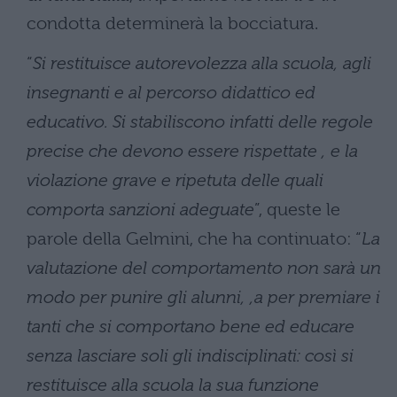
condotta determinerà la bocciatura.
“
Si restituisce autorevolezza alla scuola, agli
insegnanti e al percorso didattico ed
educativo. Si stabiliscono infatti delle regole
precise che devono essere rispettate , e la
violazione grave e ripetuta delle quali
comporta sanzioni adeguate
”, queste le
parole della Gelmini, che ha continuato: “
La
valutazione del comportamento non sarà un
modo per punire gli alunni, ,a per premiare i
tanti che si comportano bene ed educare
senza lasciare soli gli indisciplinati: così si
restituisce alla scuola la sua funzione