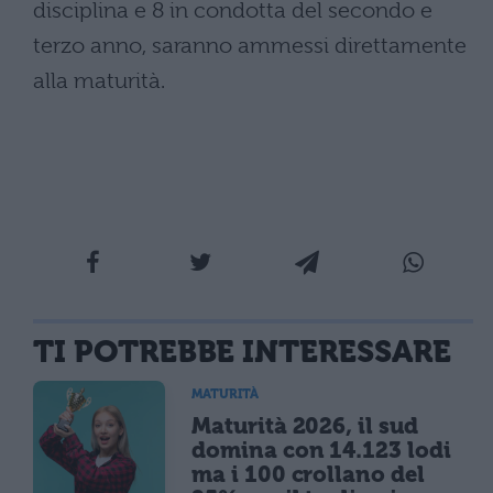
disciplina e 8 in condotta del secondo e
terzo anno, saranno ammessi direttamente
alla maturità.
TI POTREBBE INTERESSARE
MATURITÀ
Maturità 2026, il sud
domina con 14.123 lodi
ma i 100 crollano del