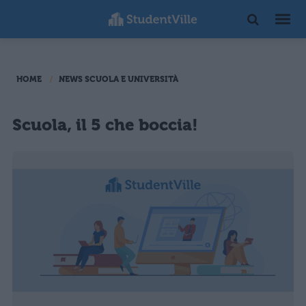
HOME
NEWS SCUOLA E UNIVERSITÀ
Scuola, il 5 che boccia!