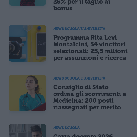
25% per il taglio ai
bonus
NEWS SCUOLA E UNIVERSITÀ
Programma Rita Levi
Montalcini, 54 vincitori
selezionati: 25,5 milioni
per assunzioni e ricerca
NEWS SCUOLA E UNIVERSITÀ
Consiglio di Stato
ordina gli scorrimenti a
Medicina: 200 posti
riassegnati per merito
NEWS SCUOLA
Carta docente 2026,