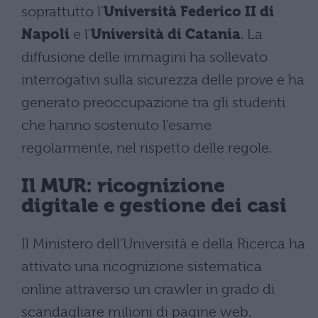
soprattutto l’
Università Federico II di
Napoli
e l’
Università di Catania
. La
diffusione delle immagini ha sollevato
interrogativi sulla sicurezza delle prove e ha
generato preoccupazione tra gli studenti
che hanno sostenuto l’esame
regolarmente, nel rispetto delle regole.
Il MUR: ricognizione
digitale e gestione dei casi
Il Ministero dell’Università e della Ricerca ha
attivato una ricognizione sistematica
online attraverso un crawler in grado di
scandagliare milioni di pagine web.