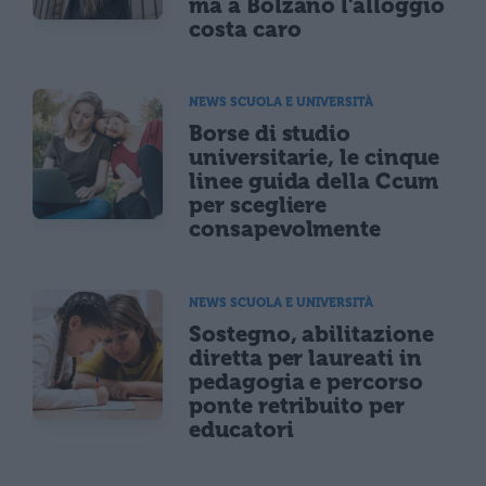
ma a Bolzano l'alloggio
costa caro
NEWS SCUOLA E UNIVERSITÀ
Borse di studio
universitarie, le cinque
linee guida della Ccum
per scegliere
consapevolmente
NEWS SCUOLA E UNIVERSITÀ
Sostegno, abilitazione
diretta per laureati in
pedagogia e percorso
ponte retribuito per
educatori