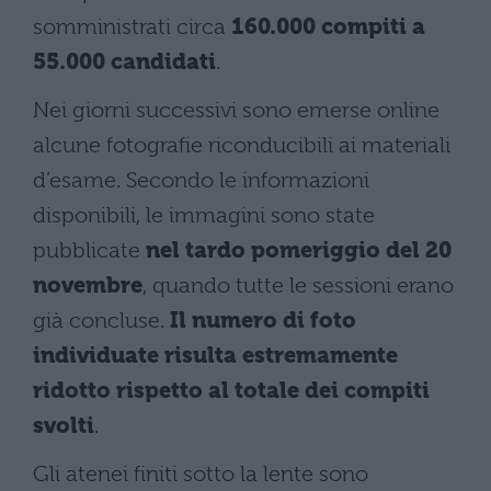
somministrati circa
160.000 compiti a
55.000 candidati
.
Nei giorni successivi sono emerse online
alcune fotografie riconducibili ai materiali
d’esame. Secondo le informazioni
disponibili, le immagini sono state
pubblicate
nel tardo pomeriggio del 20
novembre
, quando tutte le sessioni erano
già concluse.
Il numero di foto
individuate risulta estremamente
ridotto rispetto al totale dei compiti
svolti
.
Gli atenei finiti sotto la lente sono