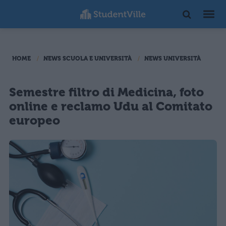
HOME
NEWS SCUOLA E UNIVERSITÀ
NEWS UNIVERSITÀ
Semestre filtro di Medicina, foto
online e reclamo Udu al Comitato
europeo