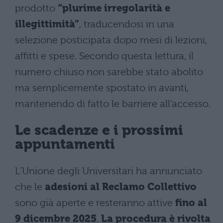
prodotto
“plurime irregolarità e
illegittimità”
, traducendosi in una
selezione posticipata dopo mesi di lezioni,
affitti e spese. Secondo questa lettura, il
numero chiuso non sarebbe stato abolito
ma semplicemente spostato in avanti,
mantenendo di fatto le barriere all’accesso.
Le scadenze e i prossimi
appuntamenti
L’Unione degli Universitari ha annunciato
che le
adesioni al Reclamo Collettivo
sono già aperte e resteranno attive
fino al
9 dicembre 2025
.
La procedura è rivolta