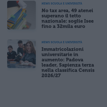
NEWS SCUOLA E UNIVERSITÀ
No tax area, 49 atenei
superano il tetto
nazionale: soglie Isee
fino a 32mila euro
NEWS SCUOLA E UNIVERSITÀ
Immatricolazioni
universitarie in
aumento: Padova
leader, Sapienza terza
nella classifica Censis
2026/27