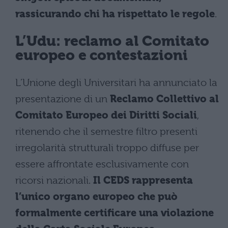
rassicurando chi ha rispettato le regole
.
L’Udu: reclamo al Comitato
europeo e contestazioni
L’Unione degli Universitari ha annunciato la
presentazione di un
Reclamo Collettivo al
Comitato Europeo dei Diritti Sociali
,
ritenendo che il semestre filtro presenti
irregolarità strutturali troppo diffuse per
essere affrontate esclusivamente con
ricorsi nazionali.
Il CEDS rappresenta
l’unico organo europeo che può
formalmente certificare una violazione