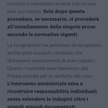
compito e candidato avverrà solo in una
fase successiva.
Solo dopo questa
procedura, se necessario, si procederà
all’annullamento delle singole prove
secondo le normative vigenti
.
La ricognizione ha permesso di recuperare
anche post social di candidati che
dichiarano apertamente di aver copiato.
Questo materiale sarà trasmesso alla
Polizia postale per le verifiche del caso.
L’intervento ministeriale mira a
ricostruire responsabilità individuali
senza estendere le indagini oltre i
singoli episodi documentati,