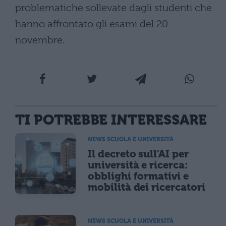
problematiche sollevate dagli studenti che
hanno affrontato gli esami del 20
novembre.
TI POTREBBE INTERESSARE
NEWS SCUOLA E UNIVERSITÀ
Il decreto sull'AI per
università e ricerca:
obblighi formativi e
mobilità dei ricercatori
NEWS SCUOLA E UNIVERSITÀ