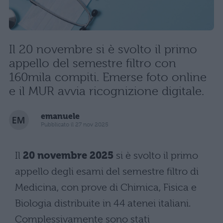
Il 20 novembre si è svolto il primo
appello del semestre filtro con
160mila compiti. Emerse foto online
e il MUR avvia ricognizione digitale.
emanuele
Pubblicato il 27 nov 2025
Il
20 novembre 2025
si è svolto il primo
appello degli esami del semestre filtro di
Medicina, con prove di Chimica, Fisica e
Biologia distribuite in 44 atenei italiani.
Complessivamente sono stati