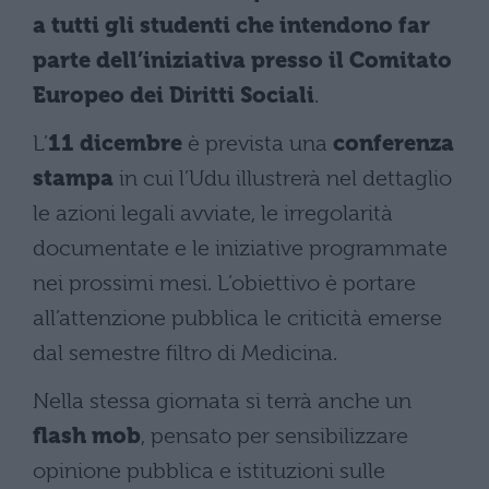
a tutti gli studenti che intendono far
parte dell’iniziativa presso il Comitato
Europeo dei Diritti Sociali
.
L’
11 dicembre
è prevista una
conferenza
stampa
in cui l’Udu illustrerà nel dettaglio
le azioni legali avviate, le irregolarità
documentate e le iniziative programmate
nei prossimi mesi. L’obiettivo è portare
all’attenzione pubblica le criticità emerse
dal semestre filtro di Medicina.
Nella stessa giornata si terrà anche un
flash mob
, pensato per sensibilizzare
opinione pubblica e istituzioni sulle