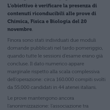
L’obiettivo è verificare la presenza di
contenuti riconducibili alle prove di
Chimica, Fisica e Biologia del 20
novembre
.
Finora sono stati individuati due moduli
domande pubblicati nel tardo pomeriggio,
quando tutte le sessioni d’esame erano già
concluse. Il dato numerico appare
marginale rispetto alla scala complessiva
dell’operazione: circa 160.000 compiti svolti
da 55.000 candidati in 44 atenei italiani.
Le prove mantengono ancora
l’anonimizzazione: l’associazione tra