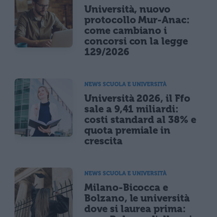
Università, nuovo
protocollo Mur-Anac:
come cambiano i
concorsi con la legge
129/2026
NEWS SCUOLA E UNIVERSITÀ
Università 2026, il Ffo
sale a 9,41 miliardi:
costi standard al 38% e
quota premiale in
crescita
NEWS SCUOLA E UNIVERSITÀ
Milano-Bicocca e
Bolzano, le università
dove si laurea prima: