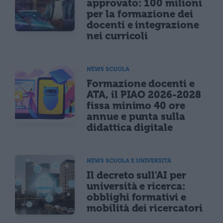
approvato: 100 milioni
per la formazione dei
docenti e integrazione
nei curricoli
NEWS SCUOLA
Formazione docenti e
ATA, il PIAO 2026-2028
fissa minimo 40 ore
annue e punta sulla
didattica digitale
NEWS SCUOLA E UNIVERSITÀ
Il decreto sull'AI per
università e ricerca:
obblighi formativi e
mobilità dei ricercatori