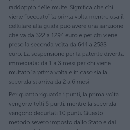
raddoppio delle multe.
Significa che chi
viene “beccato” la prima volta mentre usa il
cellulare alla guida può avere una sanzione
che va da 322 a 1294 euro e per chi viene
preso la seconda volta da 644 a 2588
euro.
La sospensione per la patente diventa
immediata: da 1 a 3 mesi per chi viene
multato la prima volta e in caso sia la
seconda si arriva da 2 a 6 mesi.
Per quanto riguarda i punti, la prima volta
vengono tolti 5 punti, mentre la seconda
vengono decurtati 10 punti. Q
uesto
metodo severo imposto dallo Stato e dal