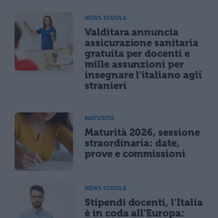
NEWS SCUOLA
Valditara annuncia
assicurazione sanitaria
gratuita per docenti e
mille assunzioni per
insegnare l'italiano agli
stranieri
MATURITÀ
Maturità 2026, sessione
straordinaria: date,
prove e commissioni
NEWS SCUOLA
Stipendi docenti, l'Italia
è in coda all'Europa: