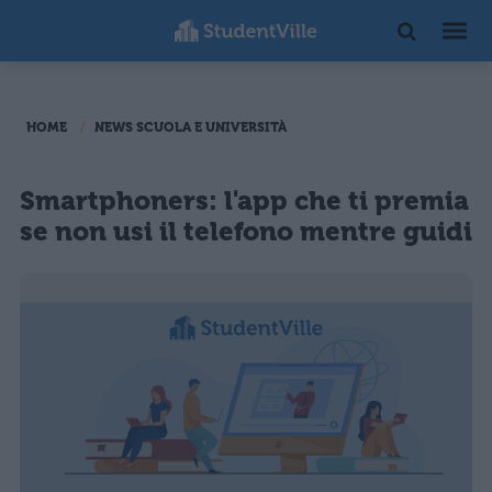
HOME
NEWS SCUOLA E UNIVERSITÀ
Smartphoners: l'app che ti premia
se non usi il telefono mentre guidi