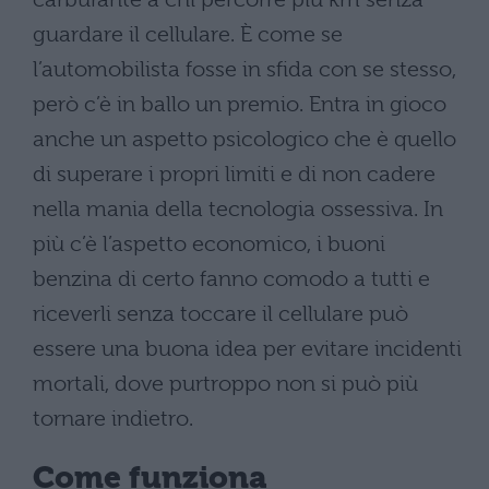
guardare il cellulare. È come se
l’automobilista fosse in sfida con se stesso,
però c’è in ballo un premio. Entra in gioco
anche un aspetto psicologico che è quello
di superare i propri limiti e di non cadere
nella mania della tecnologia ossessiva.
In
più c’è l’aspetto economico, i buoni
benzina di certo fanno comodo a tutti e
riceverli senza toccare il cellulare può
essere una buona idea per evitare incidenti
mortali, dove purtroppo non si può più
tornare indietro.
Come funziona