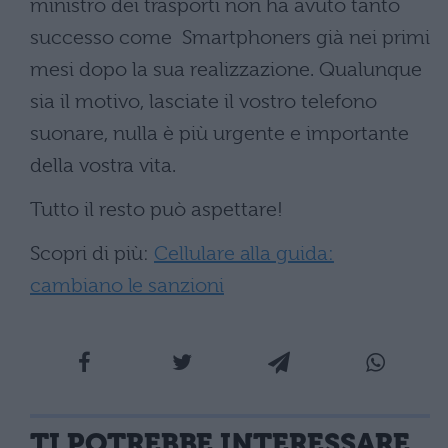
ministro dei trasporti non ha avuto tanto
successo come Smartphoners già nei primi
mesi dopo la sua realizzazione. Qualunque
sia il motivo,
lasciate il vostro telefono
suonare, nulla è più urgente e importante
della vostra vita.
Tutto il resto può aspettare!
Scopri di più:
Cellulare alla guida:
cambiano le sanzioni
TI POTREBBE INTERESSARE