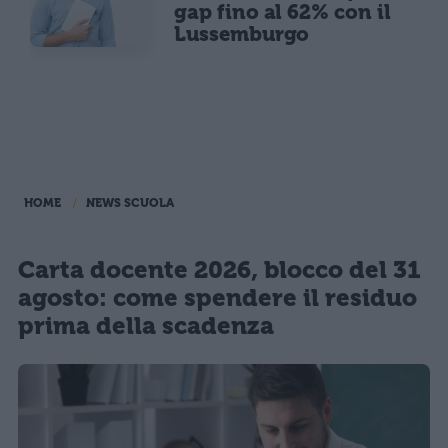
gap fino al 62% con il
Lussemburgo
HOME
NEWS SCUOLA
Carta docente 2026, blocco del 31
agosto: come spendere il residuo
prima della scadenza