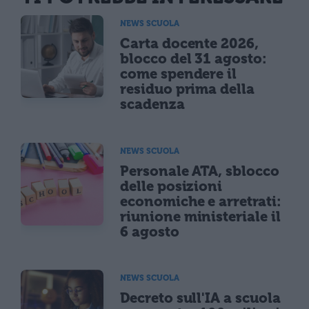
NEWS SCUOLA
Carta docente 2026,
blocco del 31 agosto:
come spendere il
residuo prima della
scadenza
NEWS SCUOLA
Personale ATA, sblocco
delle posizioni
economiche e arretrati:
riunione ministeriale il
6 agosto
NEWS SCUOLA
Decreto sull'IA a scuola